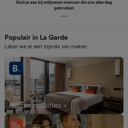
Sluit je aan bij miljoenen mensen die ons elke dag
gebruiken
Populair in La Garde
Laten we er een topreis van maken
Accommodaties