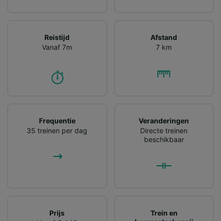
Reistijd
Afstand
Vanaf 7m
7 km
Frequentie
Veranderingen
35 treinen per dag
Directe treinen
beschikbaar
Prijs
Trein en