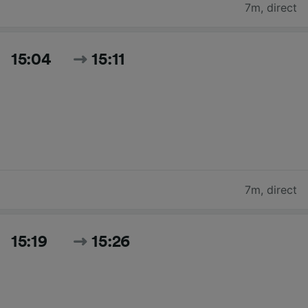
7m
,
direct
15:04
15:11
7m
,
direct
15:19
15:26