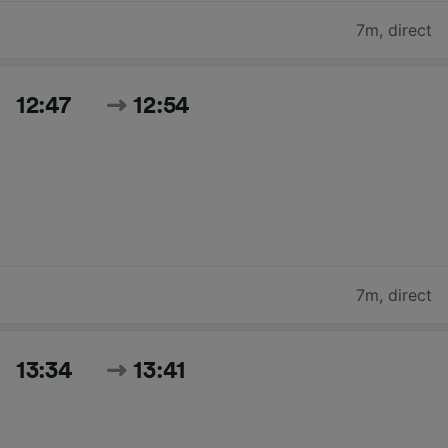
7m
,
direct
12:47
12:54
7m
,
direct
13:34
13:41