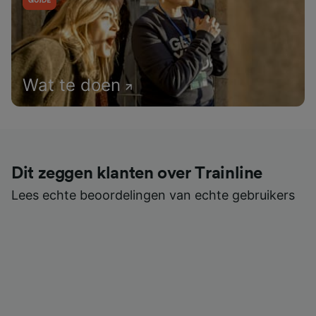
Wat te doen
Dit zeggen klanten over Trainline
Lees echte beoordelingen van echte gebruikers