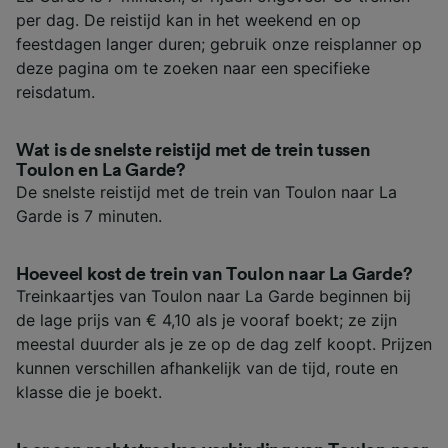
per dag. De reistijd kan in het weekend en op
feestdagen langer duren; gebruik onze reisplanner op
deze pagina om te zoeken naar een specifieke
reisdatum.
Wat is de snelste reistijd met de trein tussen
Toulon en La Garde?
De snelste reistijd met de trein van Toulon naar La
Garde is 7 minuten.
Hoeveel kost de trein van Toulon naar La Garde?
Treinkaartjes van Toulon naar La Garde beginnen bij
de lage prijs van € 4,10 als je vooraf boekt; ze zijn
meestal duurder als je ze op de dag zelf koopt. Prijzen
kunnen verschillen afhankelijk van de tijd, route en
klasse die je boekt.