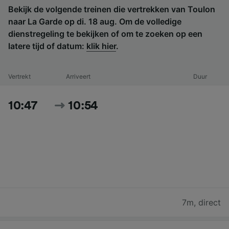
Bekijk de volgende treinen die vertrekken van Toulon
naar La Garde op di. 18 aug. Om de volledige
dienstregeling te bekijken of om te zoeken op een
latere tijd of datum:
klik hier
.
Vertrekt
Arriveert
Duur
10:47
10:54
7m
,
direct