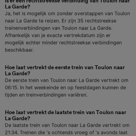
Is er een rechtstreekse verbinding van Toulon naar
La Garde?
Ja, het is mogelijk om zonder overstappen van Toulon
naar La Garde te reizen. Er zijn 35 rechtstreekse
treinenverbindingen van Toulon naar La Garde.
Afhankelijk van je exacte vertrekdatum zijn er
mogelijk echter minder rechtstreekse verbindingen
beschikbaar.
Hoe laat vertrekt de eerste trein van Toulon naar
La Garde?
De eerste trein van Toulon naar La Garde vertrekt om
06:15. In het weekeinde en op feestdagen kunnen de
tijden en treinverbindingen variëren.
Hoe laat vertrekt de laatste trein van Toulon naar
La Garde?
De laatste trein van Toulon naar La Garde vertrekt om
21:34. Treinen die 's ochtends vroeg of 's avonds laat