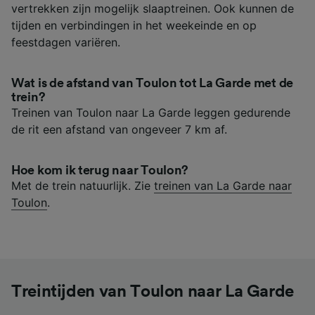
vertrekken zijn mogelijk slaaptreinen. Ook kunnen de
tijden en verbindingen in het weekeinde en op
feestdagen variëren.
Wat is de afstand van Toulon tot La Garde met de
trein?
Treinen van Toulon naar La Garde leggen gedurende
de rit een afstand van ongeveer 7 km af.
Hoe kom ik terug naar Toulon?
Met de trein natuurlijk. Zie
treinen van La Garde naar
Toulon
.
Treintijden van Toulon naar La Garde