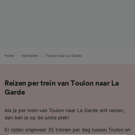
home
treintijden
Toulon naar La Garde
Reizen per trein van Toulon naar La
Garde
Als je per trein van Toulon naar La Garde wilt reizen,
dan ben je op de juiste plek!
Er rijden ongeveer 35 treinen per dag tussen Toulon en