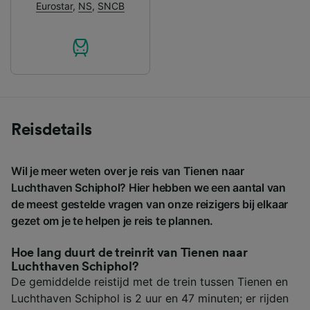
Eurostar
,
NS
,
SNCB
Reisdetails
Wil je meer weten over je reis van Tienen naar
Luchthaven Schiphol? Hier hebben we een aantal van
de meest gestelde vragen van onze reizigers bij elkaar
gezet om je te helpen je reis te plannen.
Hoe lang duurt de treinrit van Tienen naar
Luchthaven Schiphol?
De gemiddelde reistijd met de trein tussen Tienen en
Luchthaven Schiphol is 2 uur en 47 minuten; er rijden