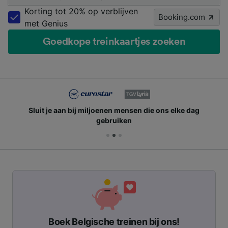
Korting tot 20% op verblijven
Booking.com
met Genius
Goedkope treinkaartjes zoeken
Sluit je aan bij miljoenen mensen die ons elke dag
gebruiken
Boek Belgische treinen bij ons!