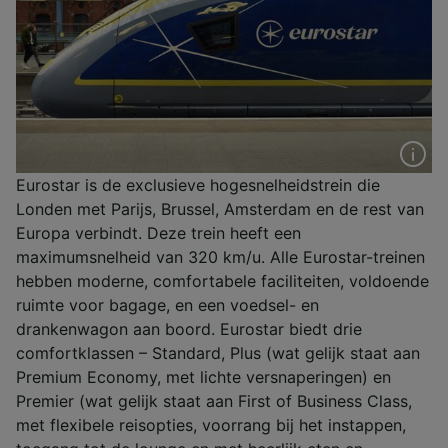
Eurostar is de exclusieve hogesnelheidstrein die
Londen met Parijs, Brussel, Amsterdam en de rest van
Europa verbindt. Deze trein heeft een
maximumsnelheid van 320 km/u. Alle Eurostar-treinen
hebben moderne, comfortabele faciliteiten, voldoende
ruimte voor bagage, en een voedsel- en
drankenwagon aan boord. Eurostar biedt drie
comfortklassen – Standard, Plus (wat gelijk staat aan
Premium Economy, met lichte versnaperingen) en
Premier (wat gelijk staat aan First of Business Class,
met flexibele reisopties, voorrang bij het instappen,