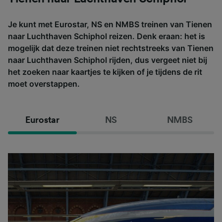
Je kunt met Eurostar, NS en NMBS treinen van Tienen
naar Luchthaven Schiphol reizen. Denk eraan: het is
mogelijk dat deze treinen niet rechtstreeks van Tienen
naar Luchthaven Schiphol rijden, dus vergeet niet bij
het zoeken naar kaartjes te kijken of je tijdens de rit
moet overstappen.
Eurostar
NS
NMBS