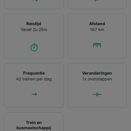
Reistijd
Afstand
Vanaf 2u 25m
167 km
Frequentie
Veranderingen
42 treinen per dag
1x overstappen
Trein en
busmaatschappij