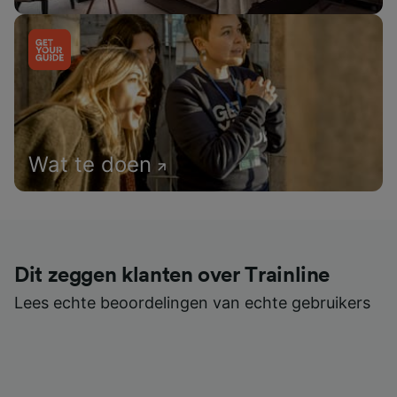
Wat te doen
Dit zeggen klanten over Trainline
Lees echte beoordelingen van echte gebruikers