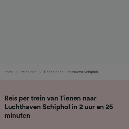
home
treintijden
Tienen naar Luchthaven Schiphol
Reis per trein van Tienen naar
Luchthaven Schiphol in 2 uur en 25
minuten