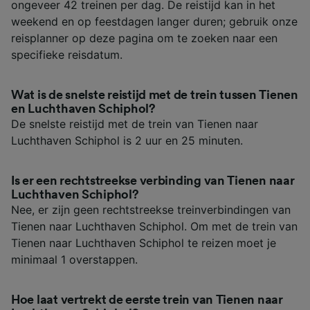
ongeveer 42 treinen per dag. De reistijd kan in het
weekend en op feestdagen langer duren; gebruik onze
reisplanner op deze pagina om te zoeken naar een
specifieke reisdatum.
Wat is de snelste reistijd met de trein tussen Tienen
en Luchthaven Schiphol?
De snelste reistijd met de trein van Tienen naar
Luchthaven Schiphol is 2 uur en 25 minuten.
Is er een rechtstreekse verbinding van Tienen naar
Luchthaven Schiphol?
Nee, er zijn geen rechtstreekse treinverbindingen van
Tienen naar Luchthaven Schiphol. Om met de trein van
Tienen naar Luchthaven Schiphol te reizen moet je
minimaal 1 overstappen.
Hoe laat vertrekt de eerste trein van Tienen naar