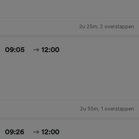
2u 25m
,
2 overstappen
09:05
12:00
2u 55m
,
1 overstappen
09:26
12:00