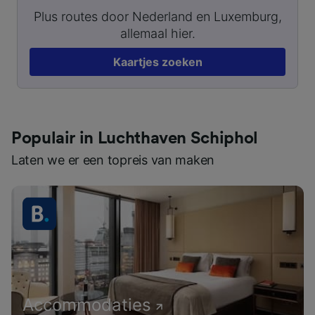
Plus routes door Nederland en Luxemburg,
allemaal hier.
Kaartjes zoeken
Populair in Luchthaven Schiphol
Laten we er een topreis van maken
Accommodaties