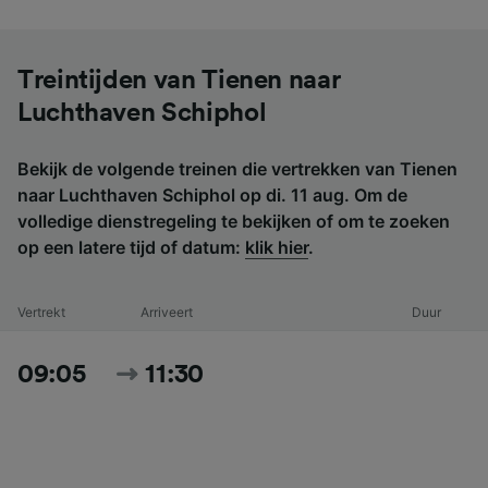
Treintijden van Tienen naar
Luchthaven Schiphol
Bekijk de volgende treinen die vertrekken van Tienen
naar Luchthaven Schiphol op di. 11 aug. Om de
volledige dienstregeling te bekijken of om te zoeken
op een latere tijd of datum:
klik hier
.
Vertrekt
Arriveert
Duur
09:05
11:30