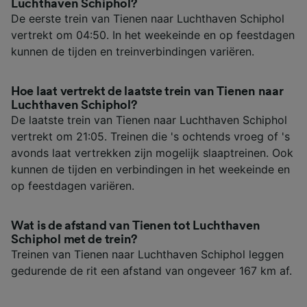
Luchthaven Schiphol?
De eerste trein van Tienen naar Luchthaven Schiphol
vertrekt om 04:50. In het weekeinde en op feestdagen
kunnen de tijden en treinverbindingen variëren.
Hoe laat vertrekt de laatste trein van Tienen naar
Luchthaven Schiphol?
De laatste trein van Tienen naar Luchthaven Schiphol
vertrekt om 21:05. Treinen die 's ochtends vroeg of 's
avonds laat vertrekken zijn mogelijk slaaptreinen. Ook
kunnen de tijden en verbindingen in het weekeinde en
op feestdagen variëren.
Wat is de afstand van Tienen tot Luchthaven
Schiphol met de trein?
Treinen van Tienen naar Luchthaven Schiphol leggen
gedurende de rit een afstand van ongeveer 167 km af.