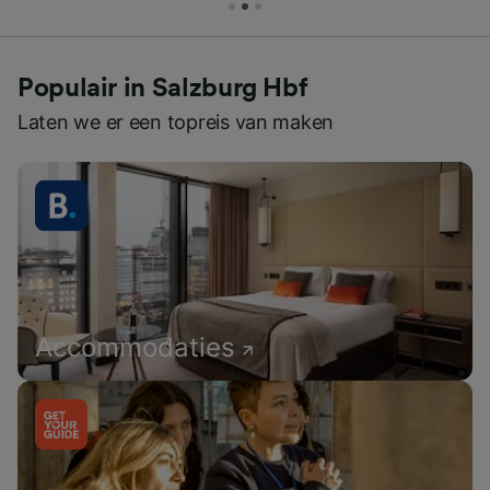
Populair in Salzburg Hbf
Laten we er een topreis van maken
Accommodaties