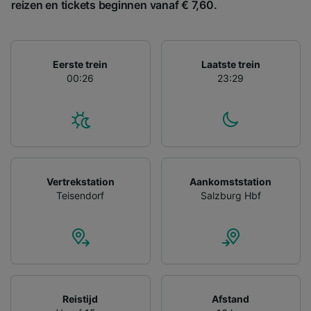
reizen en tickets beginnen vanaf € 7,60.
Eerste trein
Laatste trein
00:26
23:29
Vertrekstation
Aankomststation
Teisendorf
Salzburg Hbf
Reistijd
Afstand