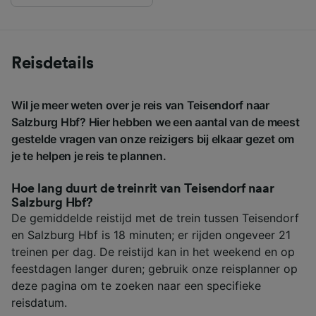
Reisdetails
Wil je meer weten over je reis van Teisendorf naar
Salzburg Hbf? Hier hebben we een aantal van de meest
gestelde vragen van onze reizigers bij elkaar gezet om
je te helpen je reis te plannen.
Hoe lang duurt de treinrit van Teisendorf naar
Salzburg Hbf?
De gemiddelde reistijd met de trein tussen Teisendorf
en Salzburg Hbf is 18 minuten; er rijden ongeveer 21
treinen per dag. De reistijd kan in het weekend en op
feestdagen langer duren; gebruik onze reisplanner op
deze pagina om te zoeken naar een specifieke
reisdatum.