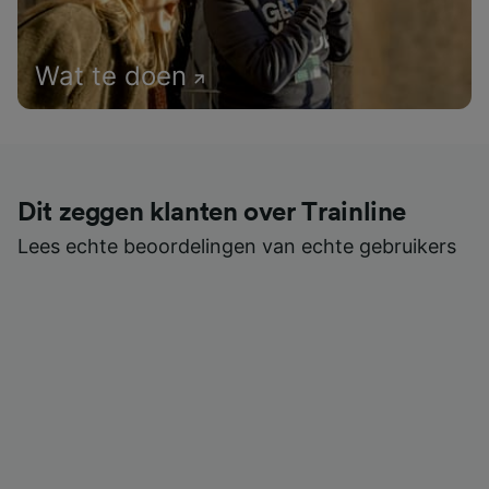
Wat te doen
Dit zeggen klanten over Trainline
Lees echte beoordelingen van echte gebruikers