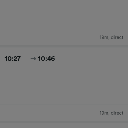
19m
,
direct
10:27
10:46
19m
,
direct