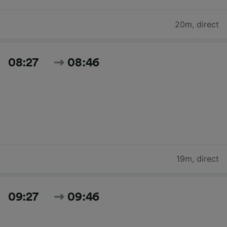
20m
,
direct
08:27
08:46
19m
,
direct
09:27
09:46