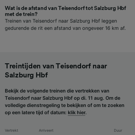
Wat is de afstand van Teisendorf tot Salzburg Hbf
met de trein?
Treinen van Teisendorf naar Salzburg Hbf leggen
gedurende de rit een afstand van ongeveer 16 km af.
Treintijden van Teisendorf naar
Salzburg Hbf
Bekijk de volgende treinen die vertrekken van
Teisendorf naar Salzburg Hbf op di. 11 aug. Om de
volledige dienstregeling te bekijken of om te zoeken
op een latere tijd of datum:
klik hier
.
Vertrekt
Arriveert
Duur