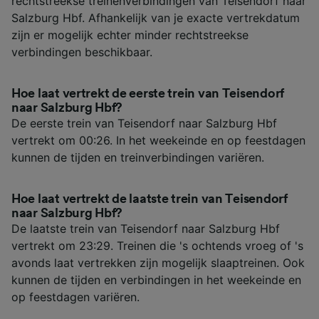
rechtstreekse treinenverbindingen van Teisendorf naar
Salzburg Hbf. Afhankelijk van je exacte vertrekdatum
zijn er mogelijk echter minder rechtstreekse
verbindingen beschikbaar.
Hoe laat vertrekt de eerste trein van Teisendorf
naar Salzburg Hbf?
De eerste trein van Teisendorf naar Salzburg Hbf
vertrekt om 00:26. In het weekeinde en op feestdagen
kunnen de tijden en treinverbindingen variëren.
Hoe laat vertrekt de laatste trein van Teisendorf
naar Salzburg Hbf?
De laatste trein van Teisendorf naar Salzburg Hbf
vertrekt om 23:29. Treinen die 's ochtends vroeg of 's
avonds laat vertrekken zijn mogelijk slaaptreinen. Ook
kunnen de tijden en verbindingen in het weekeinde en
op feestdagen variëren.