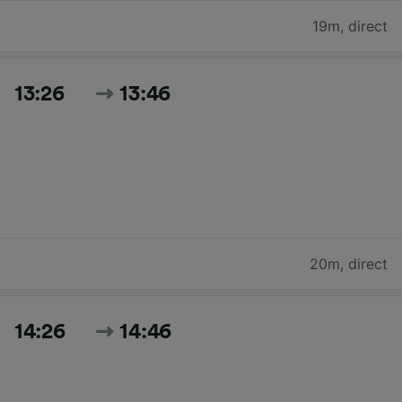
19m
,
direct
13:26
13:46
20m
,
direct
14:26
14:46