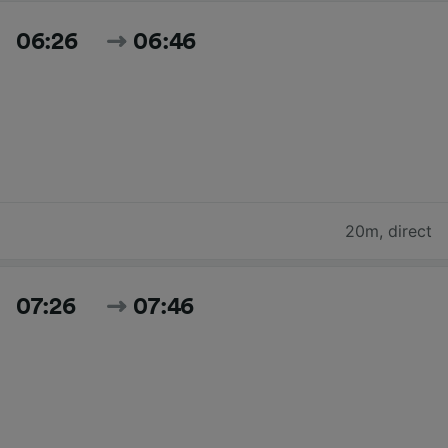
06:26
06:46
20m
,
direct
07:26
07:46