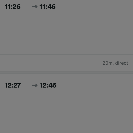
11:26
11:46
20m
,
direct
12:27
12:46