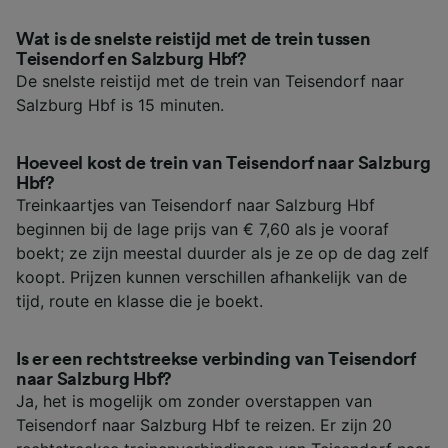
Wat is de snelste reistijd met de trein tussen
Teisendorf en Salzburg Hbf?
De snelste reistijd met de trein van Teisendorf naar
Salzburg Hbf is 15 minuten.
Hoeveel kost de trein van Teisendorf naar Salzburg
Hbf?
Treinkaartjes van Teisendorf naar Salzburg Hbf
beginnen bij de lage prijs van € 7,60 als je vooraf
boekt; ze zijn meestal duurder als je ze op de dag zelf
koopt. Prijzen kunnen verschillen afhankelijk van de
tijd, route en klasse die je boekt.
Is er een rechtstreekse verbinding van Teisendorf
naar Salzburg Hbf?
Ja, het is mogelijk om zonder overstappen van
Teisendorf naar Salzburg Hbf te reizen. Er zijn 20