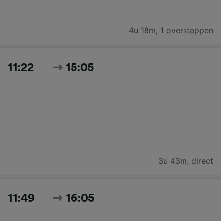
4u 18m
,
1 overstappen
11:22
15:05
3u 43m
,
direct
11:49
16:05