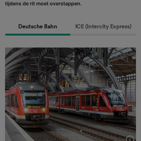
tijdens de rit moet overstappen.
Deutsche Bahn
ICE (Intercity Express)