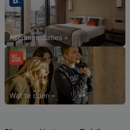
Accommodaties
Wat te doen