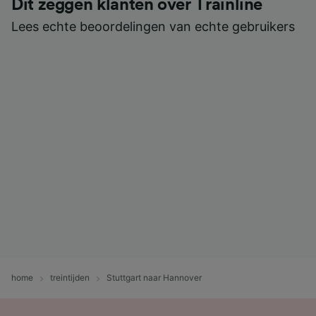
Dit zeggen klanten over Trainline
Lees echte beoordelingen van echte gebruikers
home
treintijden
Stuttgart naar Hannover