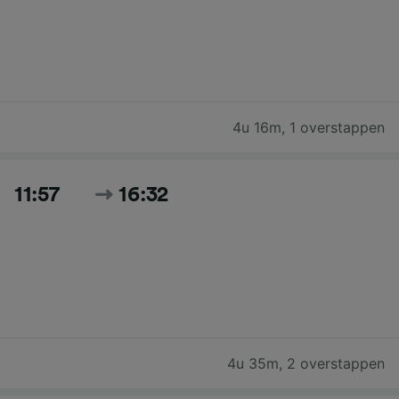
4u 16m
,
1 overstappen
11:57
16:32
4u 35m
,
2 overstappen