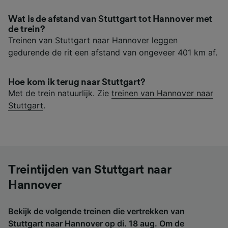
Wat is de afstand van Stuttgart tot Hannover met
de trein?
Treinen van Stuttgart naar Hannover leggen
gedurende de rit een afstand van ongeveer 401 km af.
Hoe kom ik terug naar Stuttgart?
Met de trein natuurlijk. Zie
treinen van Hannover naar
Stuttgart
.
Treintijden van Stuttgart naar
Hannover
Bekijk de volgende treinen die vertrekken van
Stuttgart naar Hannover op di. 18 aug. Om de