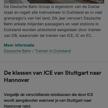
De Deutsche Bahn Group is eigendom van de Duitse
staat en regelt alle treinverkeer in Duitsland en in veel
grensregio's van het land. Elk jaar vervoert Deutsche
Bahn enkele miljarden passagiers en veel stations in
Duitsland worden uitsluitend aangedaan door treinen
van DB, waaronder de treinen van ICE, IC en EC.
Meer informatie
Deutsche Bahn
/
Treinen in Duitsland
De klassen van ICE van Stuttgart naar
Hannover
Vergelijk de verschillende reisklassen die door ICE
wordt aangeboden wanneer je van Stuttgart naar
Hannover reist.