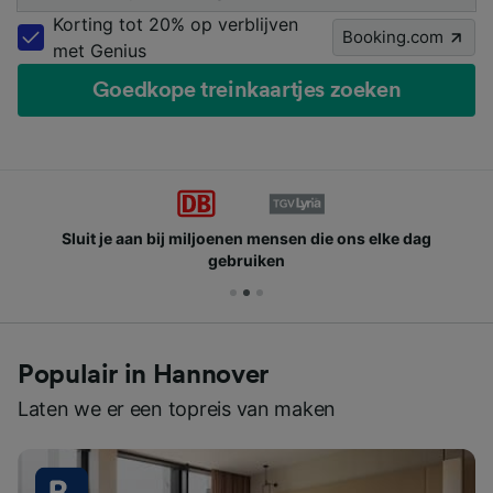
Korting tot 20% op verblijven
Booking.com
met Genius
Goedkope treinkaartjes zoeken
Sluit je aan bij miljoenen mensen die ons elke dag
gebruiken
Populair in Hannover
Laten we er een topreis van maken