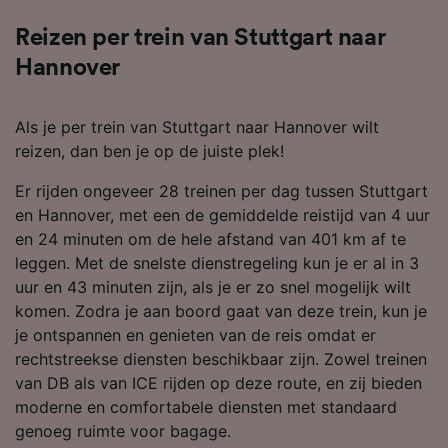
Reizen per trein van Stuttgart naar
Hannover
Als je per trein van Stuttgart naar Hannover wilt
reizen, dan ben je op de juiste plek!
Er rijden ongeveer 28 treinen per dag tussen Stuttgart
en Hannover, met een de gemiddelde reistijd van 4 uur
en 24 minuten om de hele afstand van 401 km af te
leggen. Met de snelste dienstregeling kun je er al in 3
uur en 43 minuten zijn, als je er zo snel mogelijk wilt
komen. Zodra je aan boord gaat van deze trein, kun je
je ontspannen en genieten van de reis omdat er
rechtstreekse diensten beschikbaar zijn. Zowel treinen
van DB als van ICE rijden op deze route, en zij bieden
moderne en comfortabele diensten met standaard
genoeg ruimte voor bagage.