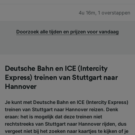
4u 16m
,
1 overstappen
Doorzoek alle tijden en prijzen voor vandaag
Deutsche Bahn en ICE (Intercity
Express) treinen van Stuttgart naar
Hannover
Je kunt met Deutsche Bahn en ICE (Intercity Express)
treinen van Stuttgart naar Hannover reizen. Denk
eraan: het is mogelijk dat deze treinen niet
rechtstreeks van Stuttgart naar Hannover rijden, dus
vergeet niet bij het zoeken naar kaartjes te kijken of je