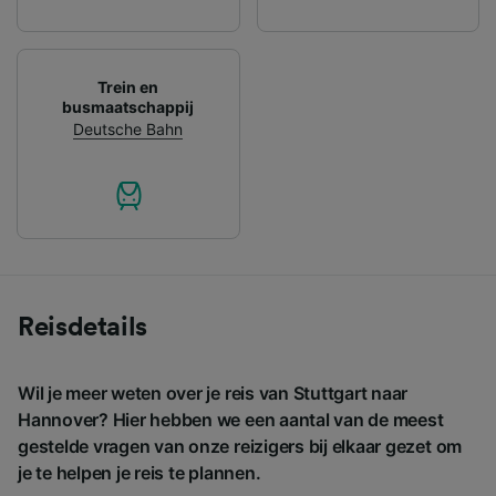
Trein en
busmaatschappij
Deutsche Bahn
Reisdetails
Wil je meer weten over je reis van Stuttgart naar
Hannover? Hier hebben we een aantal van de meest
gestelde vragen van onze reizigers bij elkaar gezet om
je te helpen je reis te plannen.