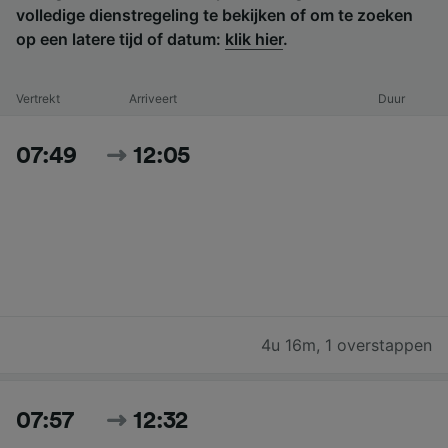
volledige dienstregeling te bekijken of om te zoeken
op een latere tijd of datum:
klik hier
.
Vertrekt
Arriveert
Duur
07:49
12:05
4u 16m
,
1 overstappen
07:57
12:32