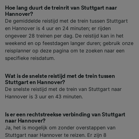
Hoe lang duurt de treinrit van Stuttgart naar
Hannover?
De gemiddelde reistijd met de trein tussen Stuttgart
en Hannover is 4 uur en 24 minuten; er rijden
ongeveer 28 treinen per dag. De reistijd kan in het
weekend en op feestdagen langer duren; gebruik onze
reisplanner op deze pagina om te zoeken naar een
specifieke reisdatum.
Wat is de snelste reistijd met de trein tussen
Stuttgart en Hannover?
De snelste reistijd met de trein van Stuttgart naar
Hannover is 3 uur en 43 minuten.
Is er een rechtstreekse verbinding van Stuttgart
naar Hannover?
Ja, het is mogelijk om zonder overstappen van
Stuttgart naar Hannover te reizen. Er zijn 8