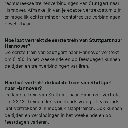
rechtstreekse treinenverbindingen van Stuttgart naar
Hannover. Afhankelijk van je exacte vertrekdatum zijn
er mogelijk echter minder rechtstreekse verbindingen
beschikbaar.
Hoe laat vertrekt de eerste trein van Stuttgart naar
Hannover?
De eerste trein van Stuttgart naar Hannover vertrekt
om 01:00. In het weekeinde en op feestdagen kunnen
de tijden en treinverbindingen variëren.
Hoe laat vertrekt de laatste trein van Stuttgart
naar Hannover?
De laatste trein van Stuttgart naar Hannover vertrekt
om 23:13. Treinen die 's ochtends vroeg of 's avonds
laat vertrekken zijn mogelijk slaaptreinen. Ook kunnen
de tijden en verbindingen in het weekeinde en op
feestdagen variëren.