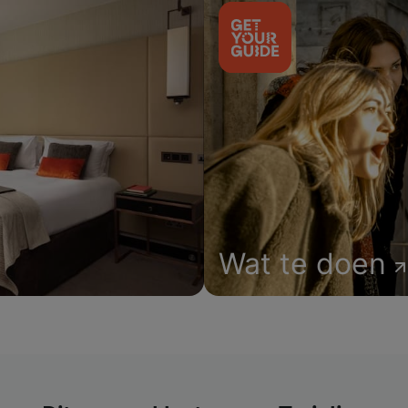
Wat te doen