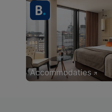
Accommodaties