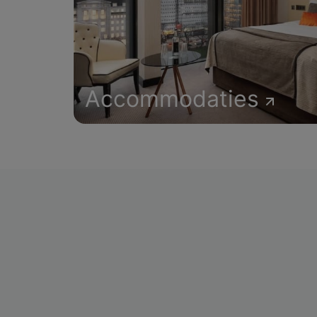
Accommodaties