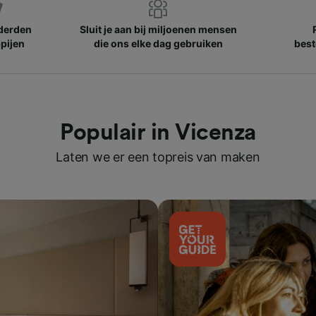
nderden
Sluit je aan bij miljoenen mensen
pijen
die ons elke dag gebruiken
best
Populair in Vicenza
Laten we er een topreis van maken