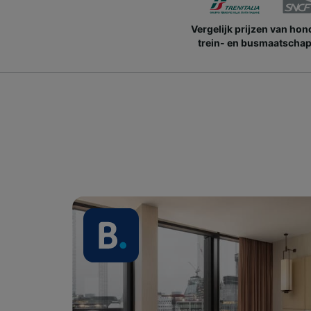
Vergelijk prijzen van ho
trein- en busmaatschap