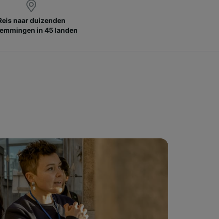
Reis naar duizenden
emmingen in 45 landen