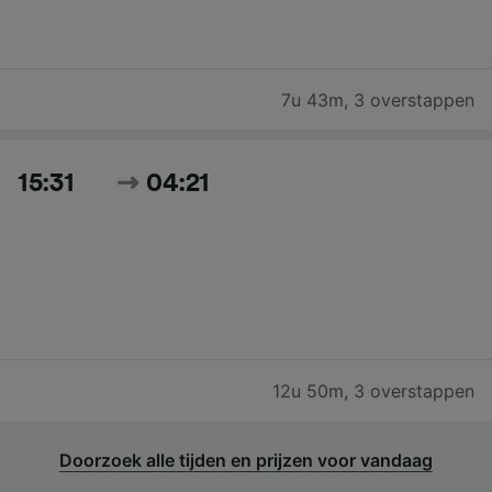
7u 43m
,
3 overstappen
15:31
04:21
12u 50m
,
3 overstappen
Doorzoek alle tijden en prijzen voor vandaag