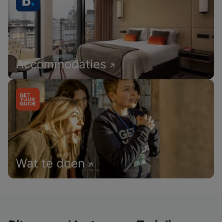
Accommodaties
Wat te doen