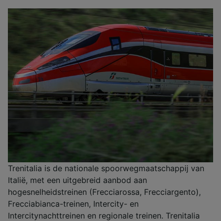
Trenitalia is de nationale spoorwegmaatschappij van
Italië, met een uitgebreid aanbod aan
hogesnelheidstreinen (Frecciarossa, Frecciargento),
Frecciabianca-treinen, Intercity- en
Intercitynachttreinen en regionale treinen. Trenitalia