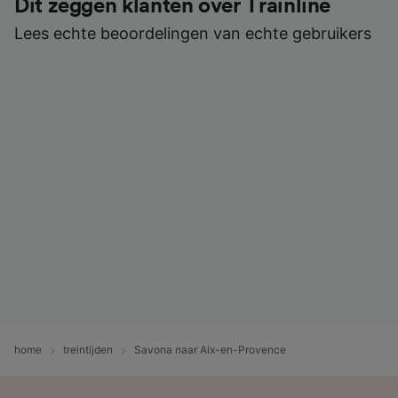
Dit zeggen klanten over Trainline
Lees echte beoordelingen van echte gebruikers
home
treintijden
Savona naar Aix-en-Provence