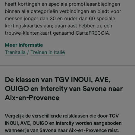
heeft kortingen en speciale promotieaanbiedingen
binnen alle categorieën verbindingen en biedt voor
mensen jonger dan 30 en ouder dan 60 speciale
kortingskaartjes aan; daarnaast hebben ze een
trouwe-klantenkaart genaamd CartaFRECCIA.
Meer informatie
Trenitalia
/
Treinen in Italië
De klassen van TGV INOUI, AVE,
OUIGO en Intercity van Savona naar
Aix-en-Provence
Vergelijk de verschillende reisklassen die door TGV
INOUI, AVE, OUIGO en Intercity worden aangeboden
wanneer je van Savona naar Aix-en-Provence reist.