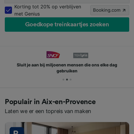
Korting tot 20% op verblijven
Booking.com
met Genius
Goedkope treinkaartjes zoeken
Sluit je aan bij miljoenen mensen die ons elke dag
gebruiken
Populair in Aix-en-Provence
Laten we er een topreis van maken