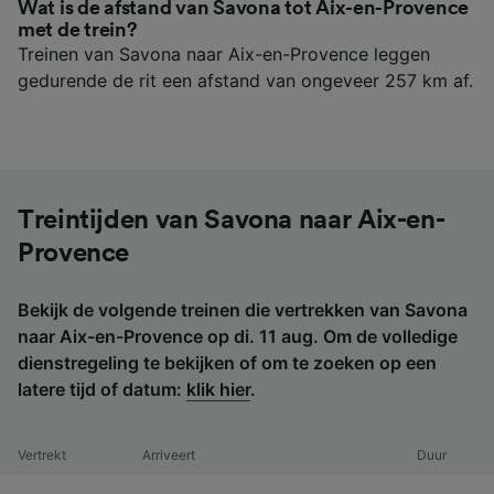
Wat is de afstand van Savona tot Aix-en-Provence
met de trein?
Treinen van Savona naar Aix-en-Provence leggen
gedurende de rit een afstand van ongeveer 257 km af.
Treintijden van Savona naar Aix-en-
Provence
Bekijk de volgende treinen die vertrekken van Savona
naar Aix-en-Provence op di. 11 aug. Om de volledige
dienstregeling te bekijken of om te zoeken op een
latere tijd of datum:
klik hier
.
Vertrekt
Arriveert
Duur