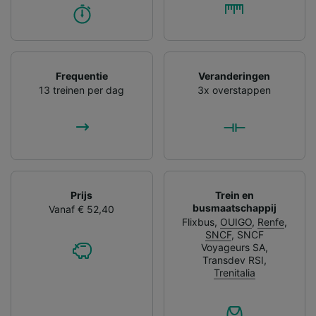
Frequentie
Veranderingen
13 treinen per dag
3x overstappen
Prijs
Trein en
busmaatschappij
Vanaf € 52,40
Flixbus
,
OUIGO
,
Renfe
,
SNCF
,
SNCF
Voyageurs SA
,
Transdev RSI
,
Trenitalia