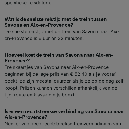
specifieke reisdatum.
Wat is de snelste reistijd met de trein tussen
Savona en Aix-en-Provence?
De snelste reistijd met de trein van Savona naar Aix-
en-Provence is 6 uur en 22 minuten.
Hoeveel kost de trein van Savona naar Aix-en-
Provence?
Treinkaartjes van Savona naar Aix-en-Provence
beginnen bij de lage prijs van € 52,40 als je vooraf
boekt; ze zijn meestal duurder als je ze op de dag zelf
koopt. Prijzen kunnen verschillen afhankelijk van de
tijd, route en klasse die je boekt.
Is er een rechtstreekse verbinding van Savona naar
Aix-en-Provence?
Nee, er zijn geen rechtstreekse treinverbindingen van