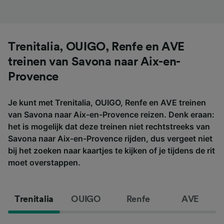
Trenitalia, OUIGO, Renfe en AVE
treinen van Savona naar Aix-en-
Provence
Je kunt met Trenitalia, OUIGO, Renfe en AVE treinen
van Savona naar Aix-en-Provence reizen. Denk eraan:
het is mogelijk dat deze treinen niet rechtstreeks van
Savona naar Aix-en-Provence rijden, dus vergeet niet
bij het zoeken naar kaartjes te kijken of je tijdens de rit
moet overstappen.
Trenitalia
OUIGO
Renfe
AVE