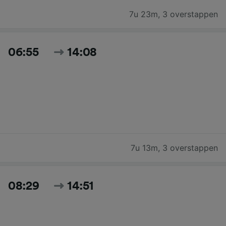
7u 23m
,
3 overstappen
06:55
14:08
7u 13m
,
3 overstappen
08:29
14:51