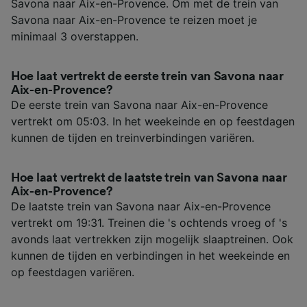
Savona naar Aix-en-Provence. Om met de trein van
Savona naar Aix-en-Provence te reizen moet je
minimaal 3 overstappen.
Hoe laat vertrekt de eerste trein van Savona naar
Aix-en-Provence?
De eerste trein van Savona naar Aix-en-Provence
vertrekt om 05:03. In het weekeinde en op feestdagen
kunnen de tijden en treinverbindingen variëren.
Hoe laat vertrekt de laatste trein van Savona naar
Aix-en-Provence?
De laatste trein van Savona naar Aix-en-Provence
vertrekt om 19:31. Treinen die 's ochtends vroeg of 's
avonds laat vertrekken zijn mogelijk slaaptreinen. Ook
kunnen de tijden en verbindingen in het weekeinde en
op feestdagen variëren.