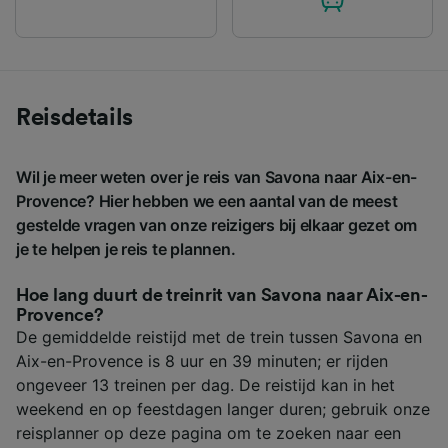
Reisdetails
Wil je meer weten over je reis van Savona naar Aix-en-
Provence? Hier hebben we een aantal van de meest
gestelde vragen van onze reizigers bij elkaar gezet om
je te helpen je reis te plannen.
Hoe lang duurt de treinrit van Savona naar Aix-en-
Provence?
De gemiddelde reistijd met de trein tussen Savona en
Aix-en-Provence is 8 uur en 39 minuten; er rijden
ongeveer 13 treinen per dag. De reistijd kan in het
weekend en op feestdagen langer duren; gebruik onze
reisplanner op deze pagina om te zoeken naar een