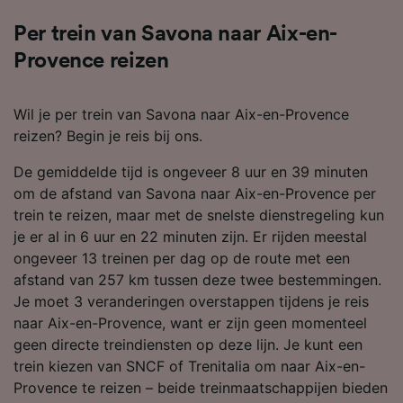
Per trein van Savona naar Aix-en-
Provence reizen
Wil je per trein van Savona naar Aix-en-Provence
reizen? Begin je reis bij ons.
De gemiddelde tijd is ongeveer 8 uur en 39 minuten
om de afstand van Savona naar Aix-en-Provence per
trein te reizen, maar met de snelste dienstregeling kun
je er al in 6 uur en 22 minuten zijn. Er rijden meestal
ongeveer 13 treinen per dag op de route met een
afstand van 257 km tussen deze twee bestemmingen.
Je moet 3 veranderingen overstappen tijdens je reis
naar Aix-en-Provence, want er zijn geen momenteel
geen directe treindiensten op deze lijn. Je kunt een
trein kiezen van SNCF of Trenitalia om naar Aix-en-
Provence te reizen – beide treinmaatschappijen bieden