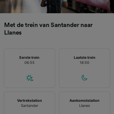
Met de trein van Santander naar
Llanes
Eerste trein
Laatste trein
06:55
18:50
Vertrekstation
Aankomststation
Santander
Llanes