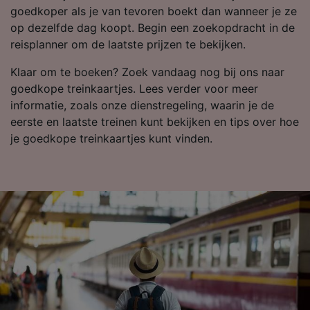
goedkoper als je van tevoren boekt dan wanneer je ze
Partnerlijst (derden)
op dezelfde dag koopt. Begin een zoekopdracht in de
reisplanner om de laatste prijzen te bekijken.
Klaar om te boeken? Zoek vandaag nog bij ons naar
goedkope treinkaartjes. Lees verder voor meer
informatie, zoals onze dienstregeling, waarin je de
eerste en laatste treinen kunt bekijken en tips over hoe
je goedkope treinkaartjes kunt vinden.