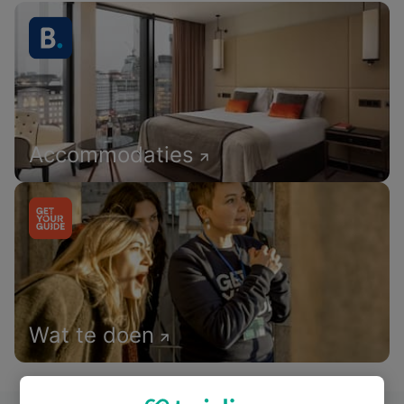
Accommodaties
Wat te doen