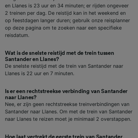
en Llanes is 23 uur en 34 minuten; er rijden ongeveer
2 treinen per dag. De reistijd kan in het weekend en
op feestdagen langer duren; gebruik onze reisplanner
op deze pagina om te zoeken naar een specifieke
reisdatum.
Wat is de snelste reistijd met de trein tussen
Santander en Llanes?
De snelste reistijd met de trein van Santander naar
Llanes is 22 uur en 7 minuten.
Is er een rechtstreekse verbinding van Santander
naar Llanes?
Nee, er zijn geen rechtstreekse treinverbindingen van
Santander naar Llanes. Om met de trein van Santander
naar Llanes te reizen moet je minimaal 2 overstappen.
Hoe laat vertrekt de eerste trein van Santander