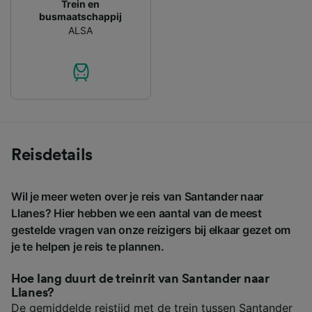
Trein en
busmaatschappij
ALSA
Reisdetails
Wil je meer weten over je reis van Santander naar
Llanes? Hier hebben we een aantal van de meest
gestelde vragen van onze reizigers bij elkaar gezet om
je te helpen je reis te plannen.
Hoe lang duurt de treinrit van Santander naar
Llanes?
De gemiddelde reistijd met de trein tussen Santander