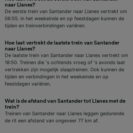
naar Llanes?
De eerste trein van Santander naar Llanes vertrekt om
06:55. In het weekeinde en op feestdagen kunnen de
tijden en treinverbindingen variëren.
Hoe laat vertrekt de laatste trein van Santander
naar Llanes?
De laatste trein van Santander naar Llanes vertrekt om
18:50. Treinen die 's ochtends vroeg of 's avonds laat
vertrekken zijn mogelijk slaaptreinen. Ook kunnen de
tijden en verbindingen in het weekeinde en op
feestdagen variëren.
Wat is de afstand van Santander tot Llanes met de
trein?
Treinen van Santander naar Llanes leggen gedurende
de rit een afstand van ongeveer 77 km af.