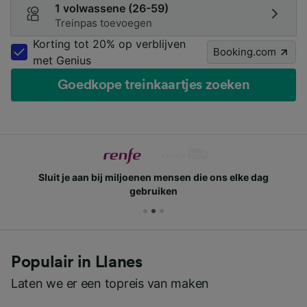
1 volwassene (26-59)
Treinpas toevoegen
Korting tot 20% op verblijven
Booking.com
met Genius
Goedkope treinkaartjes zoeken
Sluit je aan bij miljoenen mensen die ons elke dag
gebruiken
Populair in Llanes
Laten we er een topreis van maken