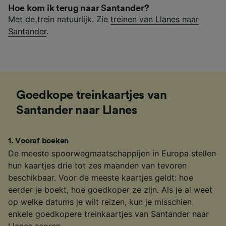
Hoe kom ik terug naar Santander?
Met de trein natuurlijk. Zie
treinen van Llanes naar
Santander
.
Goedkope treinkaartjes van
Santander naar Llanes
1
.
Vooraf boeken
De meeste spoorwegmaatschappijen in Europa stellen
hun kaartjes drie tot zes maanden van tevoren
beschikbaar. Voor de meeste kaartjes geldt: hoe
eerder je boekt, hoe goedkoper ze zijn. Als je al weet
op welke datums je wilt reizen, kun je misschien
enkele goedkopere treinkaartjes van Santander naar