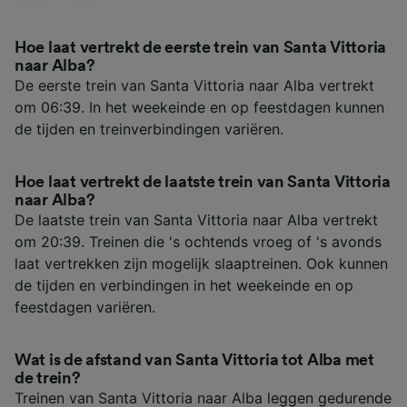
Hoe laat vertrekt de eerste trein van Santa Vittoria
naar Alba?
De eerste trein van Santa Vittoria naar Alba vertrekt
om 06:39. In het weekeinde en op feestdagen kunnen
de tijden en treinverbindingen variëren.
Hoe laat vertrekt de laatste trein van Santa Vittoria
naar Alba?
De laatste trein van Santa Vittoria naar Alba vertrekt
om 20:39. Treinen die 's ochtends vroeg of 's avonds
laat vertrekken zijn mogelijk slaaptreinen. Ook kunnen
de tijden en verbindingen in het weekeinde en op
feestdagen variëren.
Wat is de afstand van Santa Vittoria tot Alba met
de trein?
Treinen van Santa Vittoria naar Alba leggen gedurende