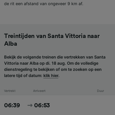
de rit een afstand van ongeveer 9 km af.
Treintijden van Santa Vittoria naar
Alba
Bekijk de volgende treinen die vertrekken van Santa
Vittoria naar Alba op di. 18 aug. Om de volledige
dienstregeling te bekijken of om te zoeken op een
latere tijd of datum:
klik hier
.
Vertrekt
Arriveert
Duur
06:39
06:53