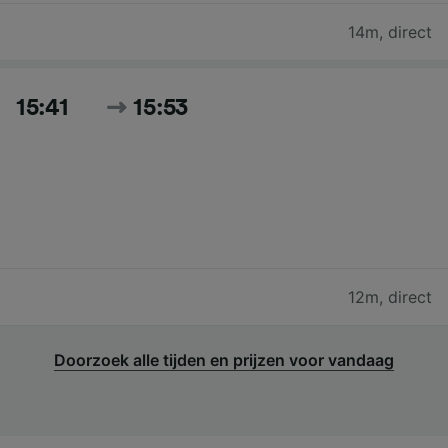
14m
,
direct
15:41
15:53
12m
,
direct
Doorzoek alle tijden en prijzen voor vandaag