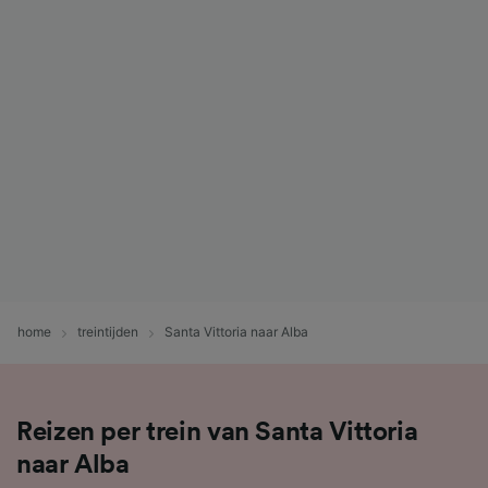
home
treintijden
Santa Vittoria naar Alba
Reizen per trein van Santa Vittoria
naar Alba