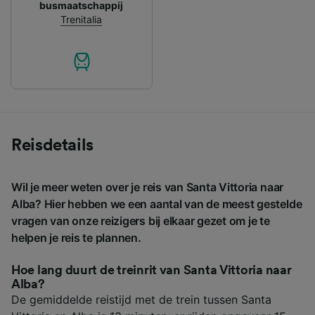
busmaatschappij
Trenitalia
Reisdetails
Wil je meer weten over je reis van Santa Vittoria naar
Alba? Hier hebben we een aantal van de meest gestelde
vragen van onze reizigers bij elkaar gezet om je te
helpen je reis te plannen.
Hoe lang duurt de treinrit van Santa Vittoria naar
Alba?
De gemiddelde reistijd met de trein tussen Santa