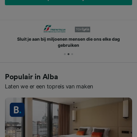
Sluit je aan bij miljoenen mensen die ons elke dag
gebruiken
Populair in Alba
Laten we er een topreis van maken