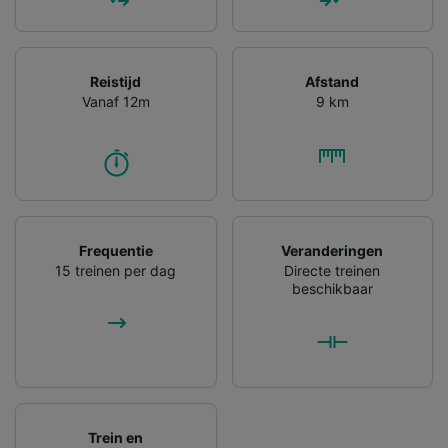
Reistijd
Afstand
Vanaf 12m
9 km
Frequentie
Veranderingen
15 treinen per dag
Directe treinen
beschikbaar
Trein en