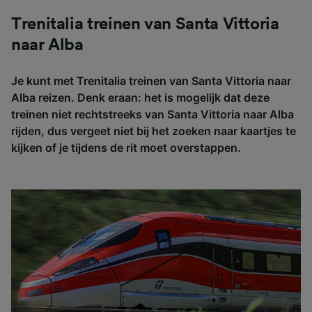
Trenitalia treinen van Santa Vittoria
naar Alba
Je kunt met Trenitalia treinen van Santa Vittoria naar
Alba reizen. Denk eraan: het is mogelijk dat deze
treinen niet rechtstreeks van Santa Vittoria naar Alba
rijden, dus vergeet niet bij het zoeken naar kaartjes te
kijken of je tijdens de rit moet overstappen.