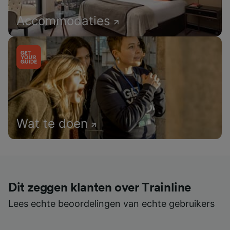
Accommodaties
Wat te doen
Dit zeggen klanten over Trainline
Lees echte beoordelingen van echte gebruikers