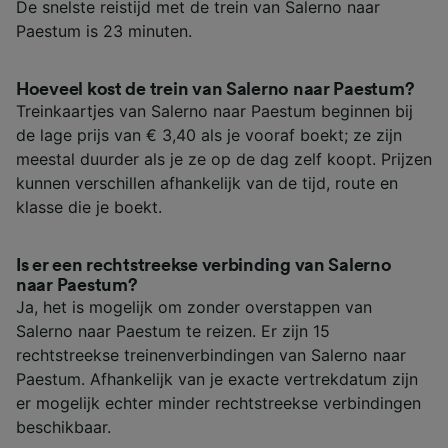
De snelste reistijd met de trein van Salerno naar
Paestum is 23 minuten.
Hoeveel kost de trein van Salerno naar Paestum?
Treinkaartjes van Salerno naar Paestum beginnen bij
de lage prijs van € 3,40 als je vooraf boekt; ze zijn
meestal duurder als je ze op de dag zelf koopt. Prijzen
kunnen verschillen afhankelijk van de tijd, route en
klasse die je boekt.
Is er een rechtstreekse verbinding van Salerno
naar Paestum?
Ja, het is mogelijk om zonder overstappen van
Salerno naar Paestum te reizen. Er zijn 15
rechtstreekse treinenverbindingen van Salerno naar
Paestum. Afhankelijk van je exacte vertrekdatum zijn
er mogelijk echter minder rechtstreekse verbindingen
beschikbaar.