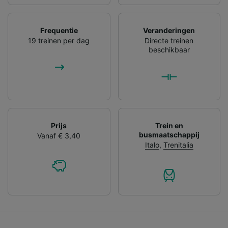
Frequentie
Veranderingen
19 treinen per dag
Directe treinen
beschikbaar
Prijs
Trein en
busmaatschappij
Vanaf € 3,40
Italo
,
Trenitalia