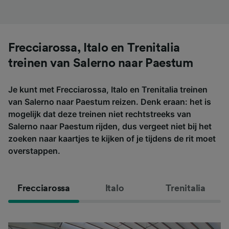
Frecciarossa, Italo en Trenitalia
treinen van Salerno naar Paestum
Je kunt met Frecciarossa, Italo en Trenitalia treinen
van Salerno naar Paestum reizen. Denk eraan: het is
mogelijk dat deze treinen niet rechtstreeks van
Salerno naar Paestum rijden, dus vergeet niet bij het
zoeken naar kaartjes te kijken of je tijdens de rit moet
overstappen.
Frecciarossa
Italo
Trenitalia