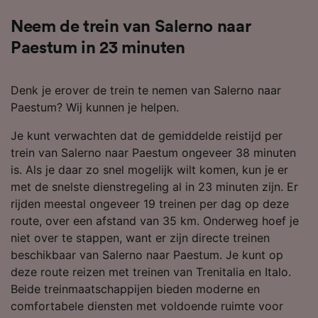
Neem de trein van Salerno naar
Paestum in 23 minuten
Denk je erover de trein te nemen van Salerno naar
Paestum? Wij kunnen je helpen.
Je kunt verwachten dat de gemiddelde reistijd per
trein van Salerno naar Paestum ongeveer 38 minuten
is. Als je daar zo snel mogelijk wilt komen, kun je er
met de snelste dienstregeling al in 23 minuten zijn. Er
rijden meestal ongeveer 19 treinen per dag op deze
route, over een afstand van 35 km. Onderweg hoef je
niet over te stappen, want er zijn directe treinen
beschikbaar van Salerno naar Paestum. Je kunt op
deze route reizen met treinen van Trenitalia en Italo.
Beide treinmaatschappijen bieden moderne en
comfortabele diensten met voldoende ruimte voor