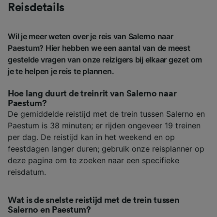
Reisdetails
Wil je meer weten over je reis van Salerno naar
Paestum? Hier hebben we een aantal van de meest
gestelde vragen van onze reizigers bij elkaar gezet om
je te helpen je reis te plannen.
Hoe lang duurt de treinrit van Salerno naar
Paestum?
De gemiddelde reistijd met de trein tussen Salerno en
Paestum is 38 minuten; er rijden ongeveer 19 treinen
per dag. De reistijd kan in het weekend en op
feestdagen langer duren; gebruik onze reisplanner op
deze pagina om te zoeken naar een specifieke
reisdatum.
Wat is de snelste reistijd met de trein tussen
Salerno en Paestum?