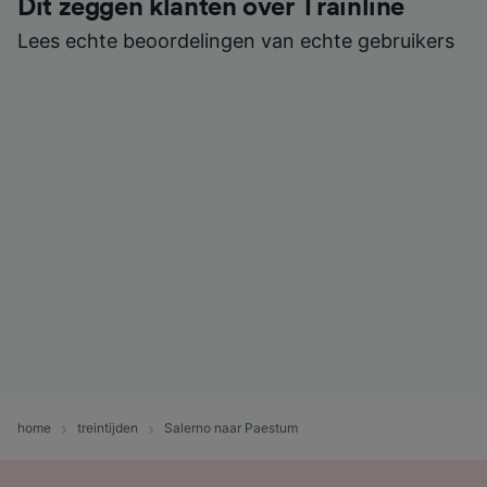
Dit zeggen klanten over Trainline
Lees echte beoordelingen van echte gebruikers
home
treintijden
Salerno naar Paestum