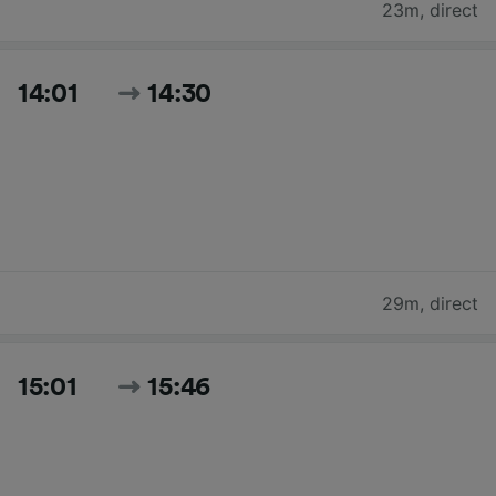
23m
,
direct
14:01
14:30
29m
,
direct
15:01
15:46