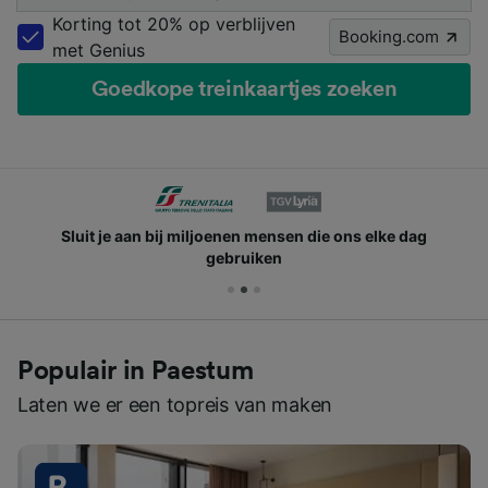
Korting tot 20% op verblijven
Booking.com
met Genius
Goedkope treinkaartjes zoeken
Sluit je aan bij miljoenen mensen die ons elke dag
gebruiken
Populair in Paestum
Laten we er een topreis van maken