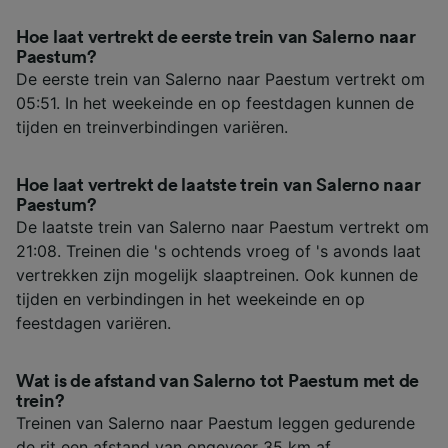
Hoe laat vertrekt de eerste trein van Salerno naar
Paestum?
De eerste trein van Salerno naar Paestum vertrekt om
05:51. In het weekeinde en op feestdagen kunnen de
tijden en treinverbindingen variëren.
Hoe laat vertrekt de laatste trein van Salerno naar
Paestum?
De laatste trein van Salerno naar Paestum vertrekt om
21:08. Treinen die 's ochtends vroeg of 's avonds laat
vertrekken zijn mogelijk slaaptreinen. Ook kunnen de
tijden en verbindingen in het weekeinde en op
feestdagen variëren.
Wat is de afstand van Salerno tot Paestum met de
trein?
Treinen van Salerno naar Paestum leggen gedurende
de rit een afstand van ongeveer 35 km af.