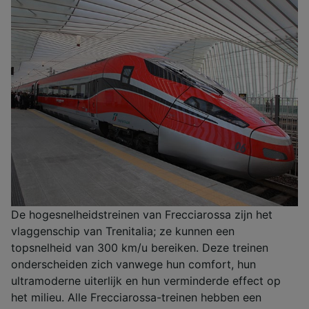
De hogesnelheidstreinen van Frecciarossa zijn het
vlaggenschip van Trenitalia; ze kunnen een
topsnelheid van 300 km/u bereiken. Deze treinen
onderscheiden zich vanwege hun comfort, hun
ultramoderne uiterlijk en hun verminderde effect op
het milieu. Alle Frecciarossa-treinen hebben een