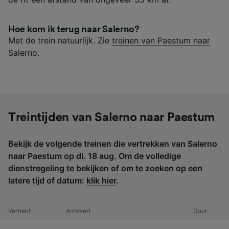
Hoe kom ik terug naar Salerno?
Met de trein natuurlijk. Zie
treinen van Paestum naar
Salerno
.
Treintijden van Salerno naar Paestum
Bekijk de volgende treinen die vertrekken van Salerno
naar Paestum op di. 18 aug. Om de volledige
dienstregeling te bekijken of om te zoeken op een
latere tijd of datum:
klik hier
.
Vertrekt
Arriveert
Duur