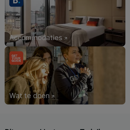
Accommodaties
Wat te doen