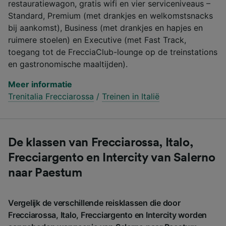
restauratiewagon, gratis wifi en vier serviceniveaus –
Standard, Premium (met drankjes en welkomstsnacks
bij aankomst), Business (met drankjes en hapjes en
ruimere stoelen) en Executive (met Fast Track,
toegang tot de FrecciaClub-lounge op de treinstations
en gastronomische maaltijden).
Meer informatie
Trenitalia Frecciarossa
/
Treinen in Italië
De klassen van Frecciarossa, Italo,
Frecciargento en Intercity van Salerno
naar Paestum
Vergelijk de verschillende reisklassen die door
Frecciarossa, Italo, Frecciargento en Intercity worden