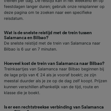
treinen per dag. De reistijd kan in het weekend en op
feestdagen langer duren; gebruik onze reisplanner op
deze pagina om te zoeken naar een specifieke
reisdatum.
Wat is de snelste reistijd met de trein tussen
Salamanca en Bilbao?
De snelste reistijd met de trein van Salamanca naar
Bilbao is 6 uur en 7 minuten.
Hoeveel kost de trein van Salamanca naar Bilbao?
Treinkaartjes van Salamanca naar Bilbao beginnen bij
de lage prijs van € 24 als je vooraf boekt; ze zijn
meestal duurder als je ze op de dag zelf koopt. Prijzen
kunnen verschillen afhankelijk van de tijd, route en
klasse die je boekt.
Is er een rechtstreekse verbinding van Salamanca