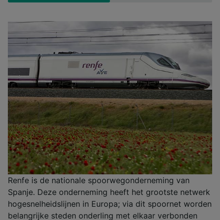
Renfe is de nationale spoorwegonderneming van
Spanje. Deze onderneming heeft het grootste netwerk
hogesnelheidslijnen in Europa; via dit spoornet worden
belangrijke steden onderling met elkaar verbonden