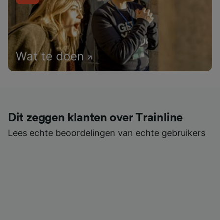
Wat te doen
Dit zeggen klanten over Trainline
Lees echte beoordelingen van echte gebruikers