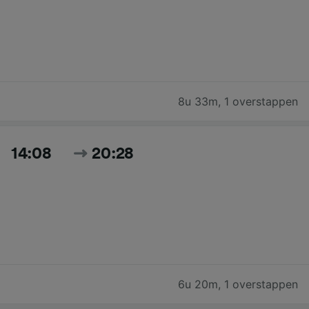
8u 33m
,
1 overstappen
14:08
20:28
6u 20m
,
1 overstappen