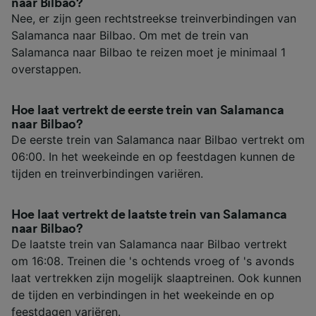
naar Bilbao?
Nee, er zijn geen rechtstreekse treinverbindingen van
Salamanca naar Bilbao. Om met de trein van
Salamanca naar Bilbao te reizen moet je minimaal 1
overstappen.
Hoe laat vertrekt de eerste trein van Salamanca
naar Bilbao?
De eerste trein van Salamanca naar Bilbao vertrekt om
06:00. In het weekeinde en op feestdagen kunnen de
tijden en treinverbindingen variëren.
Hoe laat vertrekt de laatste trein van Salamanca
naar Bilbao?
De laatste trein van Salamanca naar Bilbao vertrekt
om 16:08. Treinen die 's ochtends vroeg of 's avonds
laat vertrekken zijn mogelijk slaaptreinen. Ook kunnen
de tijden en verbindingen in het weekeinde en op
feestdagen variëren.