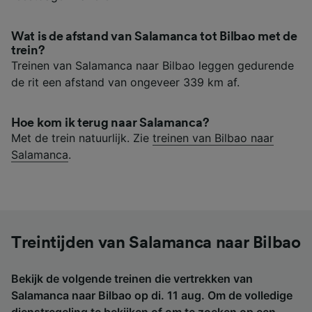
Wat is de afstand van Salamanca tot Bilbao met de
trein?
Treinen van Salamanca naar Bilbao leggen gedurende
de rit een afstand van ongeveer 339 km af.
Hoe kom ik terug naar Salamanca?
Met de trein natuurlijk. Zie
treinen van Bilbao naar
Salamanca
.
Treintijden van Salamanca naar Bilbao
Bekijk de volgende treinen die vertrekken van
Salamanca naar Bilbao op di. 11 aug. Om de volledige
dienstregeling te bekijken of om te zoeken op een