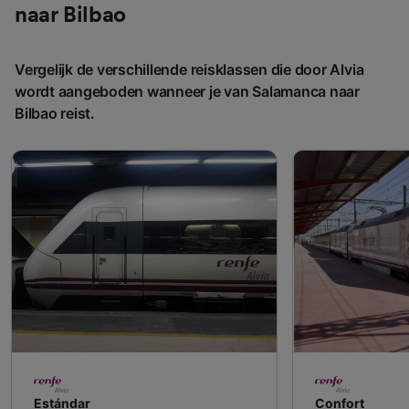
naar Bilbao
Vergelijk de verschillende reisklassen die door Alvia
wordt aangeboden wanneer je van Salamanca naar
Bilbao reist.
Estándar
Confort