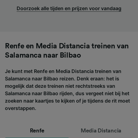
Doorzoek alle tijden en prijzen voor vandaag
Renfe en Media Distancia treinen van
Salamanca naar Bilbao
Je kunt met Renfe en Media Distancia treinen van
Salamanca naar Bilbao reizen. Denk eraan: het is
mogelijk dat deze treinen niet rechtstreeks van
Salamanca naar Bilbao rijden, dus vergeet niet bij het
zoeken naar kaartjes te kijken of je tijdens de rit moet
overstappen.
Renfe
Media Distancia