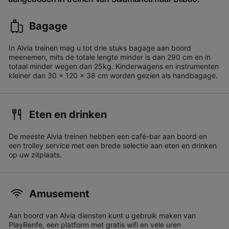
Bagage
In Alvia treinen mag u tot drie stuks bagage aan boord
meenemen, mits de totale lengte minder is dan 290 cm en in
totaal minder wegen dan 25kg. Kinderwagens en instrumenten
kleiner dan 30 x 120 x 38 cm worden gezien als handbagage.
Eten en drinken
De meeste Alvia treinen hebben een café-bar aan boord en
een trolley service met een brede selectie aan eten en drinken
op uw zitplaats.
Amusement
Aan boord van Alvia diensten kunt u gebruik maken van
PlayRenfe, een platform met gratis wifi en vele uren