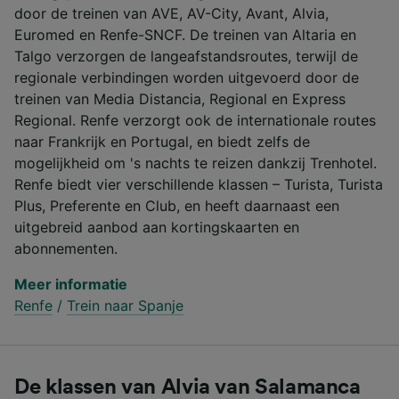
door de treinen van AVE, AV-City, Avant, Alvia,
Euromed en Renfe-SNCF. De treinen van Altaria en
Talgo verzorgen de langeafstandsroutes, terwijl de
regionale verbindingen worden uitgevoerd door de
treinen van Media Distancia, Regional en Express
Regional. Renfe verzorgt ook de internationale routes
naar Frankrijk en Portugal, en biedt zelfs de
mogelijkheid om 's nachts te reizen dankzij Trenhotel.
Renfe biedt vier verschillende klassen – Turista, Turista
Plus, Preferente en Club, en heeft daarnaast een
uitgebreid aanbod aan kortingskaarten en
abonnementen.
Meer informatie
Renfe
/
Trein naar Spanje
De klassen van Alvia van Salamanca