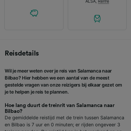
ALSA
,
Renfe
Reisdetails
Wil je meer weten over je reis van Salamanca naar
Bilbao? Hier hebben we een aantal van de meest
gestelde vragen van onze reizigers bij elkaar gezet om
je te helpen je reis te plannen.
Hoe lang duurt de treinrit van Salamanca naar
Bilbao?
De gemiddelde reistijd met de trein tussen Salamanca
en Bilbao is 7 uur en 0 minuten; er rijden ongeveer 3