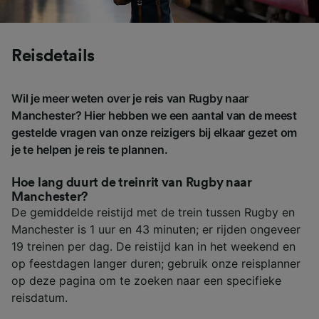
Reisdetails
Wil je meer weten over je reis van Rugby naar
Manchester? Hier hebben we een aantal van de meest
gestelde vragen van onze reizigers bij elkaar gezet om
je te helpen je reis te plannen.
Hoe lang duurt de treinrit van Rugby naar
Manchester?
De gemiddelde reistijd met de trein tussen Rugby en
Manchester is 1 uur en 43 minuten; er rijden ongeveer
19 treinen per dag. De reistijd kan in het weekend en
op feestdagen langer duren; gebruik onze reisplanner
op deze pagina om te zoeken naar een specifieke
reisdatum.