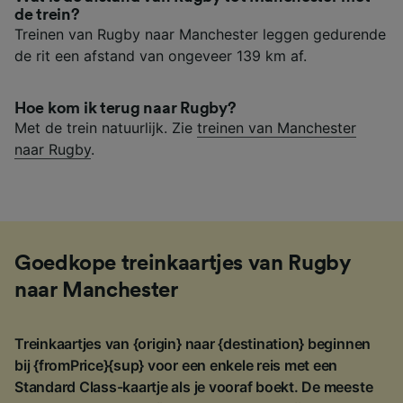
de trein?
Treinen van Rugby naar Manchester leggen gedurende
de rit een afstand van ongeveer 139 km af.
Hoe kom ik terug naar Rugby?
Met de trein natuurlijk. Zie
treinen van Manchester
naar Rugby
.
Goedkope treinkaartjes van Rugby
naar Manchester
Treinkaartjes van {origin} naar {destination} beginnen
bij {fromPrice}{sup} voor een enkele reis met een
Standard Class-kaartje als je vooraf boekt. De meeste