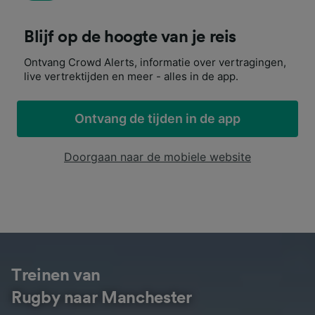
Blijf op de hoogte van je reis
Ontvang Crowd Alerts, informatie over vertragingen,
live vertrektijden en meer - alles in de app.
Ontvang de tijden in de app
Doorgaan naar de mobiele website
Treinen van
Rugby naar Manchester