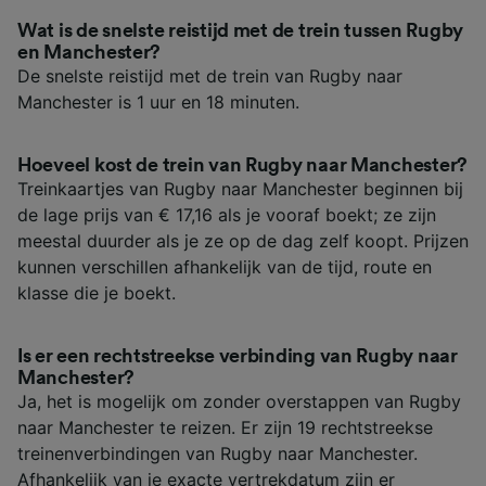
Wat is de snelste reistijd met de trein tussen Rugby
en Manchester?
De snelste reistijd met de trein van Rugby naar
Manchester is 1 uur en 18 minuten.
Hoeveel kost de trein van Rugby naar Manchester?
Treinkaartjes van Rugby naar Manchester beginnen bij
de lage prijs van € 17,16 als je vooraf boekt; ze zijn
meestal duurder als je ze op de dag zelf koopt. Prijzen
kunnen verschillen afhankelijk van de tijd, route en
klasse die je boekt.
Is er een rechtstreekse verbinding van Rugby naar
Manchester?
Ja, het is mogelijk om zonder overstappen van Rugby
naar Manchester te reizen. Er zijn 19 rechtstreekse
treinenverbindingen van Rugby naar Manchester.
Afhankelijk van je exacte vertrekdatum zijn er