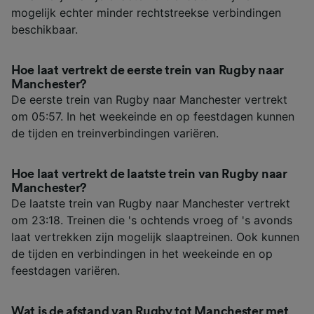
mogelijk echter minder rechtstreekse verbindingen
beschikbaar.
Hoe laat vertrekt de eerste trein van Rugby naar
Manchester?
De eerste trein van Rugby naar Manchester vertrekt
om 05:57. In het weekeinde en op feestdagen kunnen
de tijden en treinverbindingen variëren.
Hoe laat vertrekt de laatste trein van Rugby naar
Manchester?
De laatste trein van Rugby naar Manchester vertrekt
om 23:18. Treinen die 's ochtends vroeg of 's avonds
laat vertrekken zijn mogelijk slaaptreinen. Ook kunnen
de tijden en verbindingen in het weekeinde en op
feestdagen variëren.
Wat is de afstand van Rugby tot Manchester met