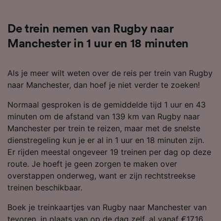
De trein nemen van Rugby naar
Manchester in 1 uur en 18 minuten
Als je meer wilt weten over de reis per trein van Rugby
naar Manchester, dan hoef je niet verder te zoeken!
Normaal gesproken is de gemiddelde tijd 1 uur en 43
minuten om de afstand van 139 km van Rugby naar
Manchester per trein te reizen, maar met de snelste
dienstregeling kun je er al in 1 uur en 18 minuten zijn.
Er rijden meestal ongeveer 19 treinen per dag op deze
route. Je hoeft je geen zorgen te maken over
overstappen onderweg, want er zijn rechtstreekse
treinen beschikbaar.
Boek je treinkaartjes van Rugby naar Manchester van
tevoren, in plaats van op de dag zelf, al vanaf €17.16.