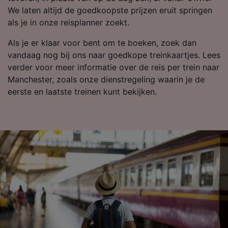
We laten altijd de goedkoopste prijzen eruit springen
als je in onze reisplanner zoekt.
Als je er klaar voor bent om te boeken, zoek dan
vandaag nog bij ons naar goedkope treinkaartjes. Lees
verder voor meer informatie over de reis per trein naar
Manchester, zoals onze dienstregeling waarin je de
eerste en laatste treinen kunt bekijken.