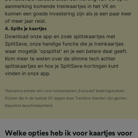
aanmerking komende treinkaartjes in het VK en
kunnen een goede investering zijn als je een paar keer
of meer jaar reist.
4
.
Splits je kaartjes
Download onze app en zoek splitskaartjes met
SplitSave, onze handige functie die je treinkaartjes
waar mogelijk 'opsplitst' en je een betere deal geeft.
Kom meer te weten over de slimme tech achter
splitskaartjes en hoe je SplitSave-kortingen kunt
vinden in onze app.
§
Advance enkele reis voor volwassenen. Exclusief boekingskosten.
Prijzen die in de laatste 30 dagen door Trainline-klanten zijn gezien.
Beperkte beschikbaarheid.
Welke opties heb ik voor kaartjes voor