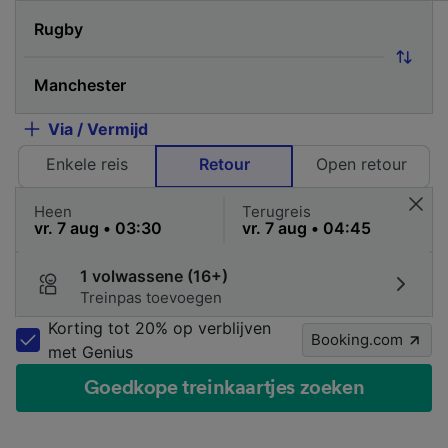
Via / Vermijd
Enkele reis
Retour
Open retour
Heen
Terugreis
1 volwassene (16+)
Treinpas toevoegen
Korting tot 20% op verblijven
Booking.com
met Genius
Goedkope treinkaartjes zoeken