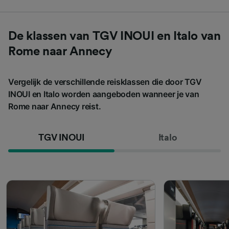
De klassen van TGV INOUI en Italo van
Rome naar Annecy
Vergelijk de verschillende reisklassen die door TGV
INOUI en Italo worden aangeboden wanneer je van
Rome naar Annecy reist.
TGV INOUI
Italo