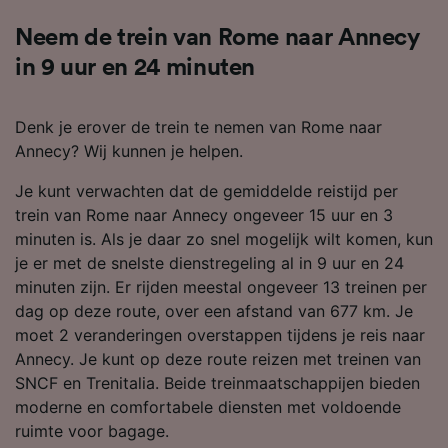
Neem de trein van Rome naar Annecy
in 9 uur en 24 minuten
Denk je erover de trein te nemen van Rome naar
Annecy? Wij kunnen je helpen.
Je kunt verwachten dat de gemiddelde reistijd per
trein van Rome naar Annecy ongeveer 15 uur en 3
minuten is. Als je daar zo snel mogelijk wilt komen, kun
je er met de snelste dienstregeling al in 9 uur en 24
minuten zijn. Er rijden meestal ongeveer 13 treinen per
dag op deze route, over een afstand van 677 km. Je
moet 2 veranderingen overstappen tijdens je reis naar
Annecy. Je kunt op deze route reizen met treinen van
SNCF en Trenitalia. Beide treinmaatschappijen bieden
moderne en comfortabele diensten met voldoende
ruimte voor bagage.