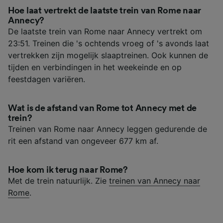
Hoe laat vertrekt de laatste trein van Rome naar
Annecy?
De laatste trein van Rome naar Annecy vertrekt om
23:51. Treinen die 's ochtends vroeg of 's avonds laat
vertrekken zijn mogelijk slaaptreinen. Ook kunnen de
tijden en verbindingen in het weekeinde en op
feestdagen variëren.
Wat is de afstand van Rome tot Annecy met de
trein?
Treinen van Rome naar Annecy leggen gedurende de
rit een afstand van ongeveer 677 km af.
Hoe kom ik terug naar Rome?
Met de trein natuurlijk. Zie
treinen van Annecy naar
Rome
.