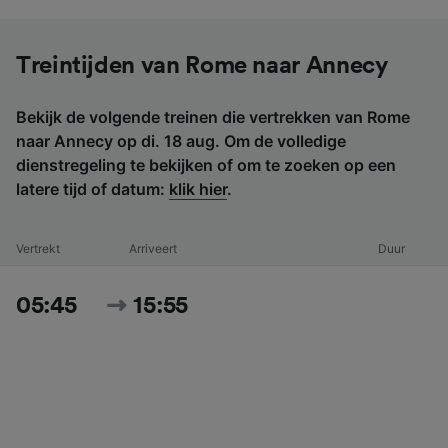
Treintijden van Rome naar Annecy
Bekijk de volgende treinen die vertrekken van Rome
naar Annecy op di. 18 aug. Om de volledige
dienstregeling te bekijken of om te zoeken op een
latere tijd of datum:
klik hier
.
Vertrekt
Arriveert
Duur
05:45
15:55