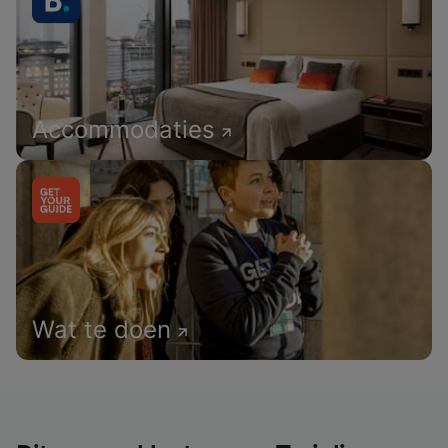
Accommodaties
Wat te doen