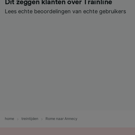
Dit zeggen klanten over Trainline
Lees echte beoordelingen van echte gebruikers
home
treintijden
Rome naar Annecy