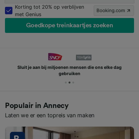
Korting tot 20% op verblijven
Booking.com
met Genius
Goedkope treinkaartjes zoeken
Sluit je aan bij miljoenen mensen die ons elke dag
gebruiken
Populair in Annecy
Laten we er een topreis van maken