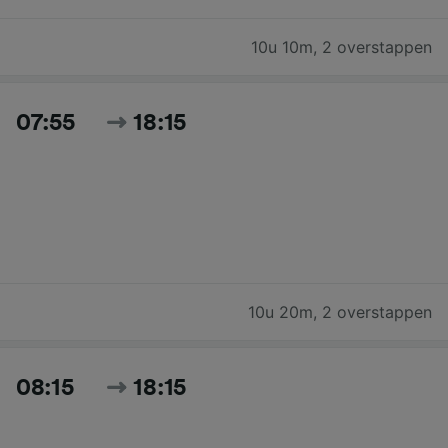
10u 10m
,
2 overstappen
07:55
18:15
10u 20m
,
2 overstappen
08:15
18:15