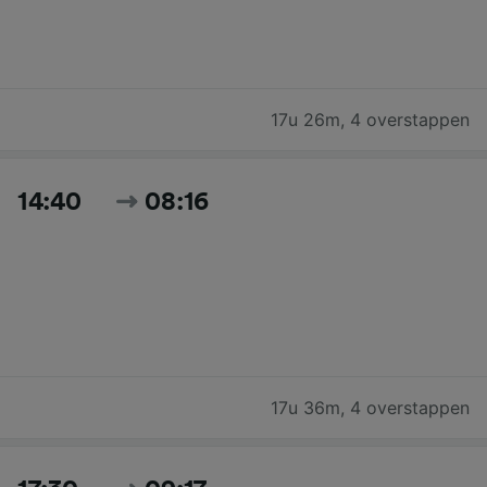
17u 26m
,
4 overstappen
14:40
08:16
17u 36m
,
4 overstappen