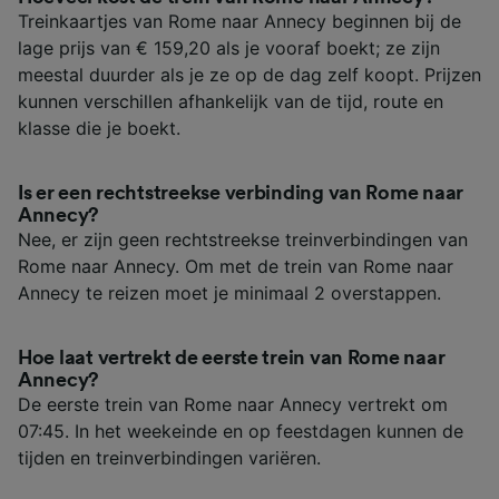
Treinkaartjes van Rome naar Annecy beginnen bij de
lage prijs van € 159,20 als je vooraf boekt; ze zijn
meestal duurder als je ze op de dag zelf koopt. Prijzen
kunnen verschillen afhankelijk van de tijd, route en
klasse die je boekt.
Is er een rechtstreekse verbinding van Rome naar
Annecy?
Nee, er zijn geen rechtstreekse treinverbindingen van
Rome naar Annecy. Om met de trein van Rome naar
Annecy te reizen moet je minimaal 2 overstappen.
Hoe laat vertrekt de eerste trein van Rome naar
Annecy?
De eerste trein van Rome naar Annecy vertrekt om
07:45. In het weekeinde en op feestdagen kunnen de
tijden en treinverbindingen variëren.