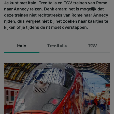
Je kunt met Italo, Trenitalia en TGV treinen van Rome
naar Annecy reizen. Denk eraan: het is mogelijk dat
deze treinen niet rechtstreeks van Rome naar Annecy
rijden, dus vergeet niet bij het zoeken naar kaartjes te
kijken of je tijdens de rit moet overstappen.
Italo
Trenitalia
TGV