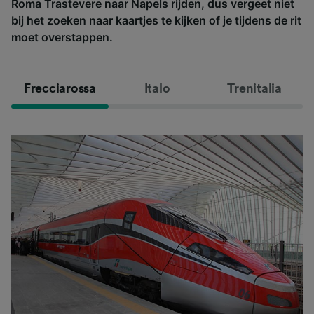
Roma Trastevere naar Napels rijden, dus vergeet niet
bij het zoeken naar kaartjes te kijken of je tijdens de rit
moet overstappen.
Frecciarossa
Italo
Trenitalia