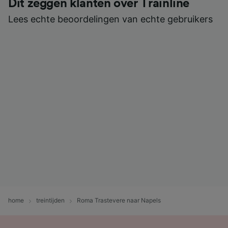
Dit zeggen klanten over Trainline
Lees echte beoordelingen van echte gebruikers
home
treintijden
Roma Trastevere naar Napels