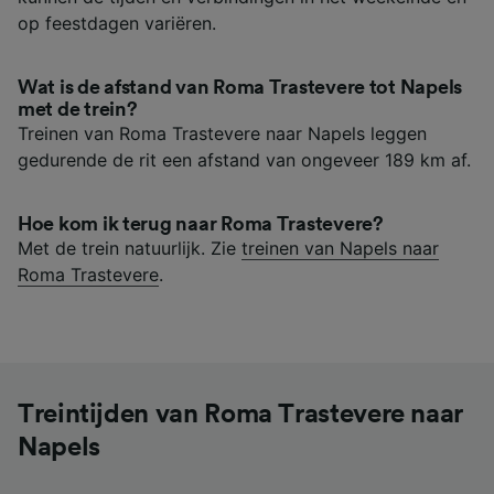
op feestdagen variëren.
Wat is de afstand van Roma Trastevere tot Napels
met de trein?
Treinen van Roma Trastevere naar Napels leggen
gedurende de rit een afstand van ongeveer 189 km af.
Hoe kom ik terug naar Roma Trastevere?
Met de trein natuurlijk. Zie
treinen van Napels naar
Roma Trastevere
.
Treintijden van Roma Trastevere naar
Napels