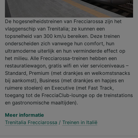
De hogesnelheidstreinen van Frecciarossa zijn het
vlaggenschip van Trenitalia; ze kunnen een
topsnelheid van 300 km/u bereiken. Deze treinen
onderscheiden zich vanwege hun comfort, hun
ultramoderne uiterlijk en hun verminderde effect op
het milieu. Alle Frecciarossa-treinen hebben een
restauratiewagon, gratis wifi en vier serviceniveaus –
Standard, Premium (met drankjes en welkomstsnacks
bij aankomst), Business (met drankjes en hapjes en
ruimere stoelen) en Executive (met Fast Track,
toegang tot de FrecciaClub-lounge op de treinstations
en gastronomische maaltijden).
Meer informatie
Trenitalia Frecciarossa
/
Treinen in Italië