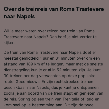
Over de treinreis van Roma Trastevere
naar Napels
Wil je meer weten over reizen per trein van Roma
Trastevere naar Napels? Dan hoef je niet verder te
kijken.
De trein van Roma Trastevere naar Napels doet er
meestal gemiddeld 1 uur en 31 minuten over om een
afstand van 189 km af te leggen, maar met de snelste
dienstregeling kun je er al in 52 minuten zijn. Je kunt
30 treinen per dag verwachten op deze populaire
route. Goed nieuws! Er zijn rechtstreekse treinen
beschikbaar naar Napels, dus je kunt je ontspannen
zodra je aan boord van de trein stapt en genieten van
de reis. Spring op een trein van Trenitalia of Italo en
kom snel op je bestemming aan. Dit zijn de twee