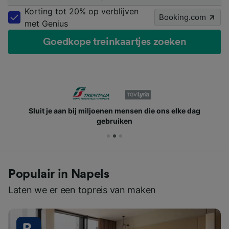
Korting tot 20% op verblijven
Booking.com
met Genius
Goedkope treinkaartjes zoeken
Sluit je aan bij miljoenen mensen die ons elke dag
gebruiken
Populair in Napels
Laten we er een topreis van maken