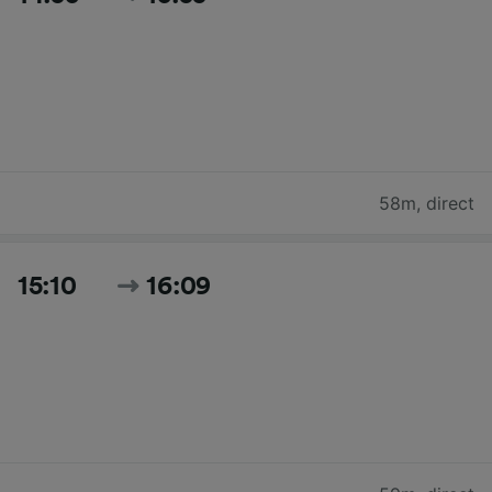
58m
,
direct
15:10
16:09