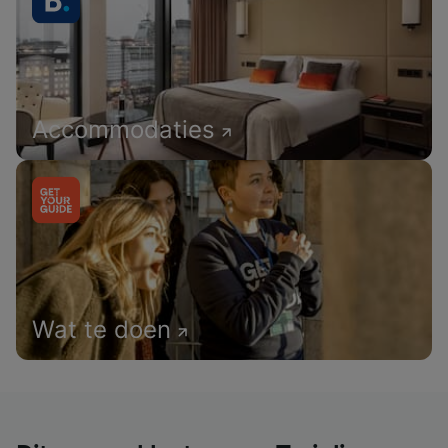
Accommodaties
Wat te doen