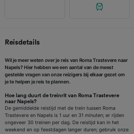
Reisdetails
Wil je meer weten over je reis van Roma Trastevere naar
Napels? Hier hebben we een aantal van de meest
gestelde vragen van onze reizigers bij elkaar gezet om
je te helpen je reis te plannen.
Hoe lang duurt de treinrit van Roma Trastevere
naar Napels?
De gemiddelde reistijd met de trein tussen Roma
Trastevere en Napels is 1 uur en 31 minuten; er rijden
ongeveer 30 treinen per dag. De reistijd kan in het
weekend en op feestdagen langer duren; gebruik onze