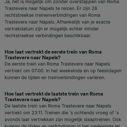
Ja, het is mogelijk om zonder overstappen van Roma
Trastevere naar Napels te reizen. Er zijn 26
rechtstreekse treinenverbindingen van Roma
Trastevere naar Napels. Afhankelijk van je exacte
vertrekdatum zijn er mogelijk echter minder
rechtstreekse verbindingen beschikbaar.
Hoe laat vertrekt de eerste trein van Roma
Trastevere naar Napels?
De eerste trein van Roma Trastevere naar Napels
vertrekt om 07:00. In het weekeinde en op feestdagen
kunnen de tijden en treinverbindingen variëren.
Hoe laat vertrekt de laatste trein van Roma
Trastevere naar Napels?
De laatste trein van Roma Trastevere naar Napels
vertrekt om 23:11. Treinen die 's ochtends vroeg of 's
avonds laat vertrekken zijn mogelijk slaaptreinen. Ook
kunnen de tijden en verbindingen in het weekeinde en