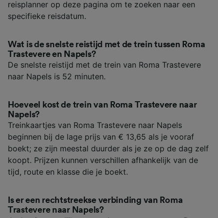
reisplanner op deze pagina om te zoeken naar een
specifieke reisdatum.
Wat is de snelste reistijd met de trein tussen Roma
Trastevere en Napels?
De snelste reistijd met de trein van Roma Trastevere
naar Napels is 52 minuten.
Hoeveel kost de trein van Roma Trastevere naar
Napels?
Treinkaartjes van Roma Trastevere naar Napels
beginnen bij de lage prijs van € 13,65 als je vooraf
boekt; ze zijn meestal duurder als je ze op de dag zelf
koopt. Prijzen kunnen verschillen afhankelijk van de
tijd, route en klasse die je boekt.
Is er een rechtstreekse verbinding van Roma
Trastevere naar Napels?