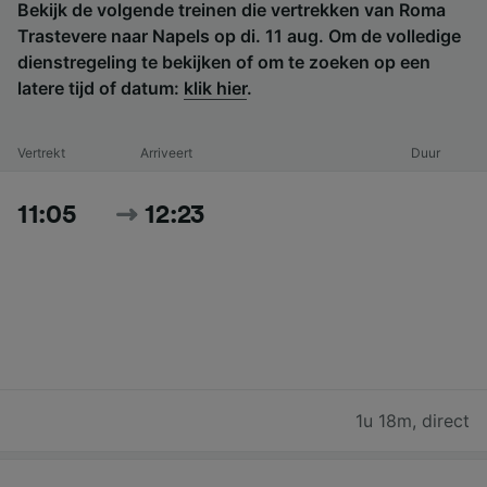
Bekijk de volgende treinen die vertrekken van Roma
Trastevere naar Napels op di. 11 aug. Om de volledige
dienstregeling te bekijken of om te zoeken op een
latere tijd of datum:
klik hier
.
Vertrekt
Arriveert
Duur
11:05
12:23
1u 18m
,
direct