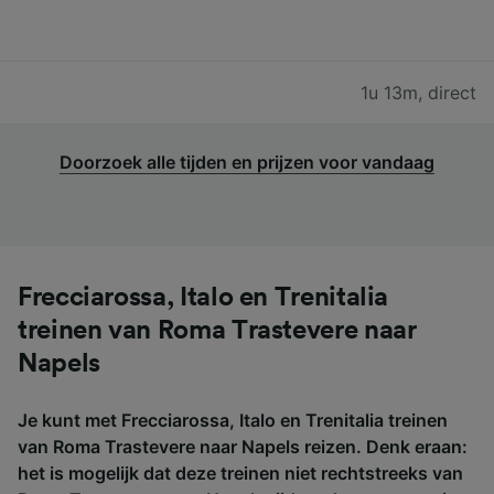
1u 13m
,
direct
Doorzoek alle tijden en prijzen voor vandaag
Frecciarossa, Italo en Trenitalia
treinen van Roma Trastevere naar
Napels
Je kunt met Frecciarossa, Italo en Trenitalia treinen
van Roma Trastevere naar Napels reizen. Denk eraan:
het is mogelijk dat deze treinen niet rechtstreeks van