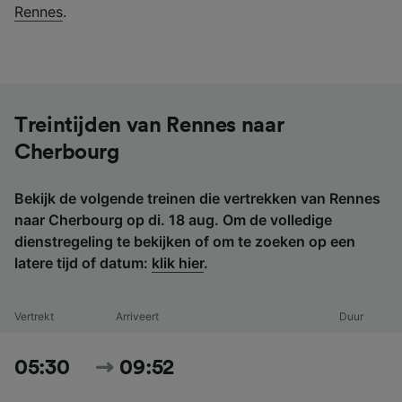
Rennes
.
Treintijden van Rennes naar
Cherbourg
Bekijk de volgende treinen die vertrekken van Rennes
naar Cherbourg op di. 18 aug. Om de volledige
dienstregeling te bekijken of om te zoeken op een
latere tijd of datum:
klik hier
.
Vertrekt
Arriveert
Duur
05:30
09:52