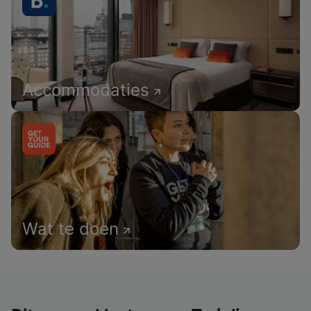
Accommodaties
Wat te doen