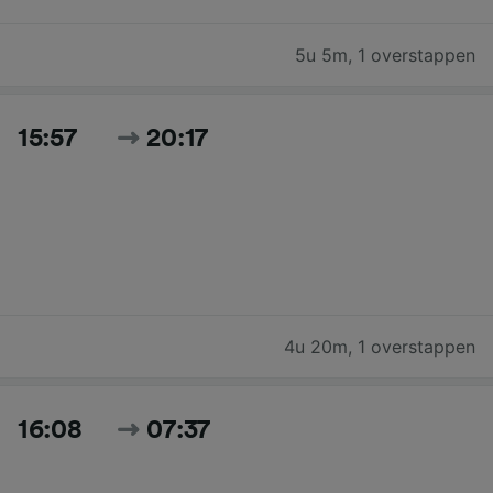
5u 5m
,
1 overstappen
15:57
20:17
4u 20m
,
1 overstappen
16:08
07:37