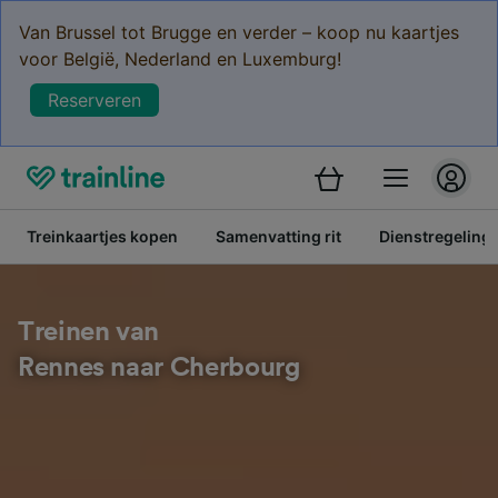
Van Brussel tot Brugge en verder – koop nu kaartjes
voor België, Nederland en Luxemburg!
Reserveren
Treinkaartjes kopen
Samenvatting rit
Dienstregeling
Treinen van
Rennes naar Cherbourg