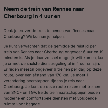
Neem de trein van Rennes naar
Cherbourg in 4 uur en
Denk je erover de trein te nemen van Rennes naar
Cherbourg? Wij kunnen je helpen.
Je kunt verwachten dat de gemiddelde reistijd per
trein van Rennes naar Cherbourg ongeveer 6 uur en 19
minuten is. Als je daar zo snel mogelijk wilt komen, kun
je er met de snelste dienstregeling al in 4 uur en zijn.
Er rijden meestal ongeveer 6 treinen per dag op deze
route, over een afstand van 170 km. Je moet 1
verandering overstappen tijdens je reis naar
Cherbourg. Je kunt op deze route reizen met treinen
van SNCF en TGV. Beide treinmaatschappijen bieden
moderne en comfortabele diensten met voldoende
ruimte voor bagage.