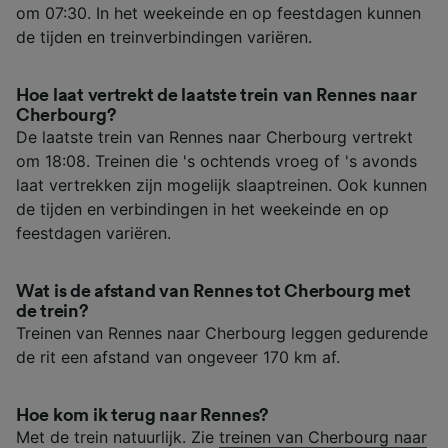
om 07:30. In het weekeinde en op feestdagen kunnen
de tijden en treinverbindingen variëren.
Hoe laat vertrekt de laatste trein van Rennes naar
Cherbourg?
De laatste trein van Rennes naar Cherbourg vertrekt
om 18:08. Treinen die 's ochtends vroeg of 's avonds
laat vertrekken zijn mogelijk slaaptreinen. Ook kunnen
de tijden en verbindingen in het weekeinde en op
feestdagen variëren.
Wat is de afstand van Rennes tot Cherbourg met
de trein?
Treinen van Rennes naar Cherbourg leggen gedurende
de rit een afstand van ongeveer 170 km af.
Hoe kom ik terug naar Rennes?
Met de trein natuurlijk. Zie
treinen van Cherbourg naar