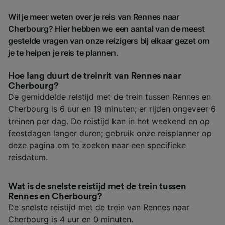
Wil je meer weten over je reis van Rennes naar
Cherbourg? Hier hebben we een aantal van de meest
gestelde vragen van onze reizigers bij elkaar gezet om
je te helpen je reis te plannen.
Hoe lang duurt de treinrit van Rennes naar
Cherbourg?
De gemiddelde reistijd met de trein tussen Rennes en
Cherbourg is 6 uur en 19 minuten; er rijden ongeveer 6
treinen per dag. De reistijd kan in het weekend en op
feestdagen langer duren; gebruik onze reisplanner op
deze pagina om te zoeken naar een specifieke
reisdatum.
Wat is de snelste reistijd met de trein tussen
Rennes en Cherbourg?
De snelste reistijd met de trein van Rennes naar
Cherbourg is 4 uur en 0 minuten.