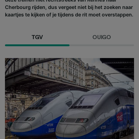
Cherbourg rijden, dus vergeet niet bij het zoeken naar
kaartjes te kijken of je tijdens de rit moet overstappen.
TGV
OUIGO