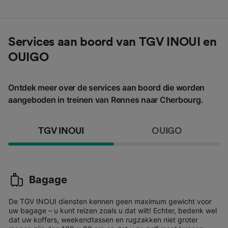
Services aan boord van TGV INOUI en
OUIGO
Ontdek meer over de services aan boord die worden
aangeboden in treinen van Rennes naar Cherbourg.
TGV INOUI
OUIGO
Bagage
De TGV INOUI diensten kennen geen maximum gewicht voor
uw bagage – u kunt reizen zoals u dat wilt! Echter, bedenk wel
dat uw koffers, weekendtassen en rugzakken niet groter