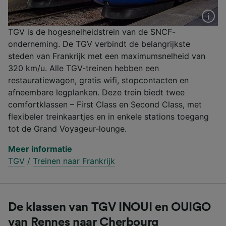
TGV is de hogesnelheidstrein van de SNCF-
onderneming. De TGV verbindt de belangrijkste
steden van Frankrijk met een maximumsnelheid van
320 km/u. Alle TGV-treinen hebben een
restauratiewagon, gratis wifi, stopcontacten en
afneembare legplanken. Deze trein biedt twee
comfortklassen – First Class en Second Class, met
flexibeler treinkaartjes en in enkele stations toegang
tot de Grand Voyageur-lounge.
Meer informatie
TGV
/
Treinen naar Frankrijk
De klassen van TGV INOUI en OUIGO
van Rennes naar Cherbourg