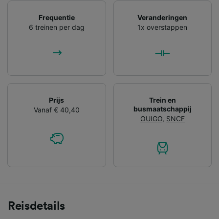
Frequentie
Veranderingen
6 treinen per dag
1x overstappen
Prijs
Trein en
busmaatschappij
Vanaf € 40,40
OUIGO
,
SNCF
Reisdetails