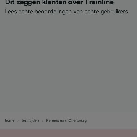
Dit zeggen klanten over Trainline
Lees echte beoordelingen van echte gebruikers
home
treintijden
Rennes naar Cherbourg