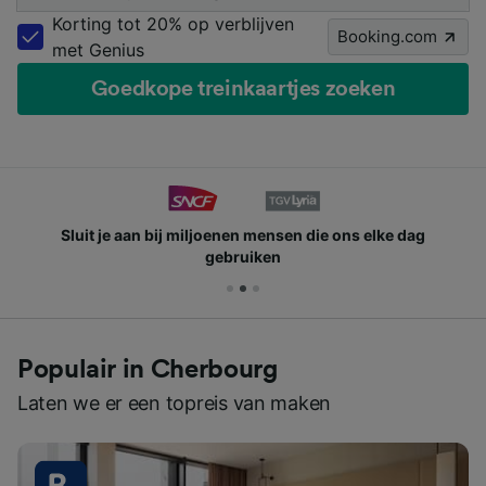
Korting tot 20% op verblijven
Booking.com
met Genius
Goedkope treinkaartjes zoeken
Sluit je aan bij miljoenen mensen die ons elke dag
gebruiken
Populair in Cherbourg
Laten we er een topreis van maken