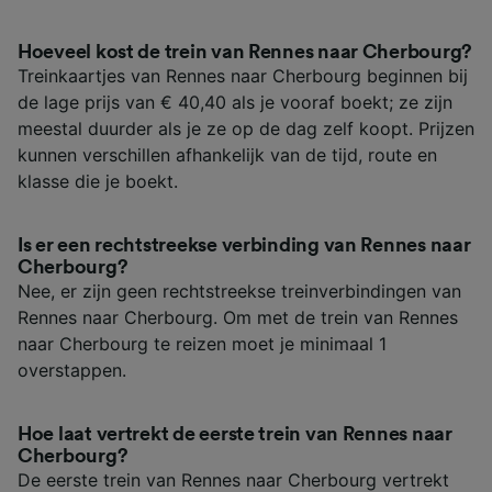
Hoeveel kost de trein van Rennes naar Cherbourg?
Treinkaartjes van Rennes naar Cherbourg beginnen bij
de lage prijs van € 40,40 als je vooraf boekt; ze zijn
meestal duurder als je ze op de dag zelf koopt. Prijzen
kunnen verschillen afhankelijk van de tijd, route en
klasse die je boekt.
Is er een rechtstreekse verbinding van Rennes naar
Cherbourg?
Nee, er zijn geen rechtstreekse treinverbindingen van
Rennes naar Cherbourg. Om met de trein van Rennes
naar Cherbourg te reizen moet je minimaal 1
overstappen.
Hoe laat vertrekt de eerste trein van Rennes naar
Cherbourg?
De eerste trein van Rennes naar Cherbourg vertrekt