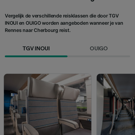
Vergelijk de verschillende reisklassen die door TGV
INOUI en OUIGO worden aangeboden wanneer je van
Rennes naar Cherbourg reist.
TGV INOUI
OUIGO