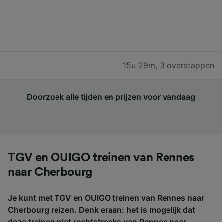
15u 29m
,
3 overstappen
Doorzoek alle tijden en prijzen voor vandaag
TGV en OUIGO treinen van Rennes
naar Cherbourg
Je kunt met TGV en OUIGO treinen van Rennes naar
Cherbourg reizen. Denk eraan: het is mogelijk dat
deze treinen niet rechtstreeks van Rennes naar