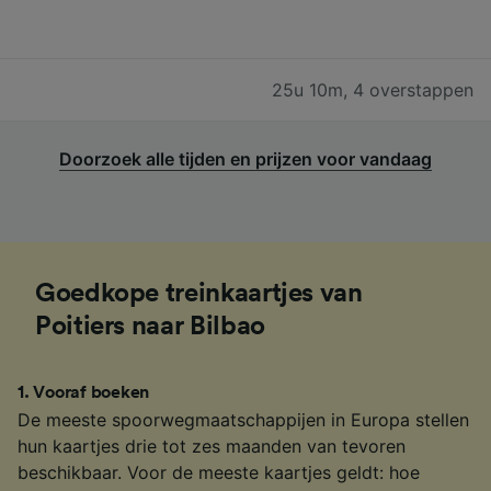
25u 10m
,
4 overstappen
Doorzoek alle tijden en prijzen voor vandaag
Goedkope treinkaartjes van
Poitiers naar Bilbao
1
.
Vooraf boeken
De meeste spoorwegmaatschappijen in Europa stellen
hun kaartjes drie tot zes maanden van tevoren
beschikbaar. Voor de meeste kaartjes geldt: hoe