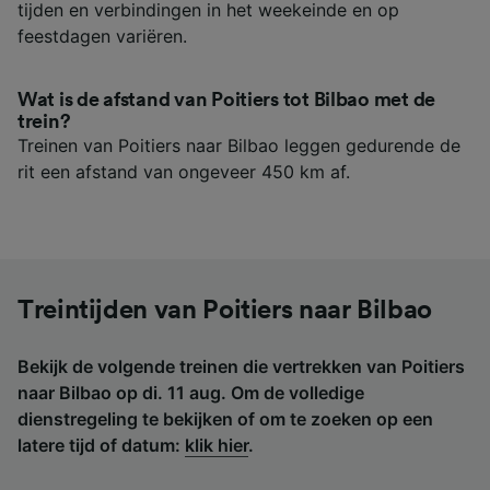
tijden en verbindingen in het weekeinde en op
feestdagen variëren.
Wat is de afstand van Poitiers tot Bilbao met de
trein?
Treinen van Poitiers naar Bilbao leggen gedurende de
rit een afstand van ongeveer 450 km af.
Treintijden van Poitiers naar Bilbao
Bekijk de volgende treinen die vertrekken van Poitiers
naar Bilbao op di. 11 aug. Om de volledige
dienstregeling te bekijken of om te zoeken op een
latere tijd of datum:
klik hier
.