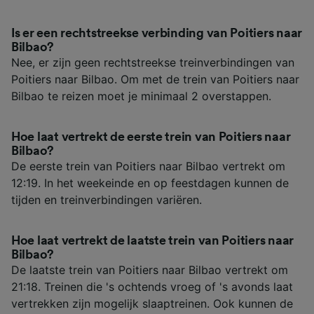
Is er een rechtstreekse verbinding van Poitiers naar
Bilbao?
Nee, er zijn geen rechtstreekse treinverbindingen van
Poitiers naar Bilbao. Om met de trein van Poitiers naar
Bilbao te reizen moet je minimaal 2 overstappen.
Hoe laat vertrekt de eerste trein van Poitiers naar
Bilbao?
De eerste trein van Poitiers naar Bilbao vertrekt om
12:19. In het weekeinde en op feestdagen kunnen de
tijden en treinverbindingen variëren.
Hoe laat vertrekt de laatste trein van Poitiers naar
Bilbao?
De laatste trein van Poitiers naar Bilbao vertrekt om
21:18. Treinen die 's ochtends vroeg of 's avonds laat
vertrekken zijn mogelijk slaaptreinen. Ook kunnen de