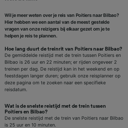
Wil je meer weten over je reis van Poitiers naar Bilbao?
Hier hebben we een aantal van de meest gestelde
vragen van onze reizigers bij elkaar gezet om je te
helpen je reis te plannen.
Hoe lang duurt de treinrit van Poitiers naar Bilbao?
De gemiddelde reistijd met de trein tussen Poitiers en
Bilbao is 26 uur en 22 minuten; er rijden ongeveer 2
treinen per dag. De reistijd kan in het weekend en op
feestdagen langer duren; gebruik onze reisplanner op
deze pagina om te zoeken naar een specifieke
reisdatum.
Wat is de snelste reistijd met de trein tussen
Poitiers en Bilbao?
De snelste reistijd met de trein van Poitiers naar Bilbao
is 25 uur en 10 minuten.