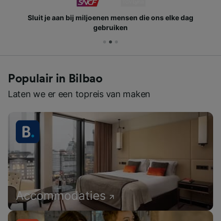
Sluit je aan bij miljoenen mensen die ons elke dag
gebruiken
Populair in Bilbao
Laten we er een topreis van maken
Accommodaties