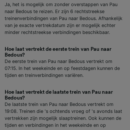
Ja, het is mogelijk om zonder overstappen van Pau
naar Bedous te reizen. Er zijn 6 rechtstreekse
treinenverbindingen van Pau naar Bedous. Afhankelijk
van je exacte vertrekdatum zijn er mogelijk echter
minder rechtstreekse verbindingen beschikbaar.
Hoe laat vertrekt de eerste trein van Pau naar
Bedous?
De eerste trein van Pau naar Bedous vertrekt om
07:15. In het weekeinde en op feestdagen kunnen de
tijden en treinverbindingen variëren.
Hoe laat vertrekt de laatste trein van Pau naar
Bedous?
De laatste trein van Pau naar Bedous vertrekt om
19:08. Treinen die 's ochtends vroeg of 's avonds laat
vertrekken zijn mogelijk slaaptreinen. Ook kunnen de
tijden en verbindingen in het weekeinde en op