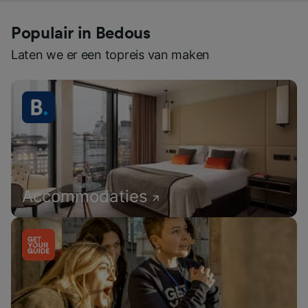
Populair in Bedous
Laten we er een topreis van maken
Accommodaties