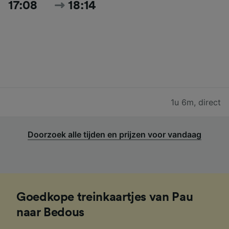
17:08
18:14
1u 6m
,
direct
Doorzoek alle tijden en prijzen voor vandaag
Goedkope treinkaartjes van Pau
naar Bedous