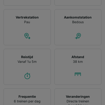
Vertrekstation
Aankomststation
Pau
Bedous
Reistijd
Afstand
Vanaf 1u 5m
38 km
Frequentie
Veranderingen
6 treinen per dag
Directe treinen