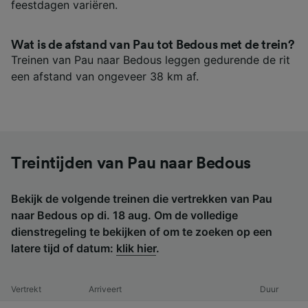
feestdagen variëren.
Wat is de afstand van Pau tot Bedous met de trein?
Treinen van Pau naar Bedous leggen gedurende de rit
een afstand van ongeveer 38 km af.
Treintijden van Pau naar Bedous
Bekijk de volgende treinen die vertrekken van Pau
naar Bedous op di. 18 aug. Om de volledige
dienstregeling te bekijken of om te zoeken op een
latere tijd of datum:
klik hier
.
Vertrekt
Arriveert
Duur