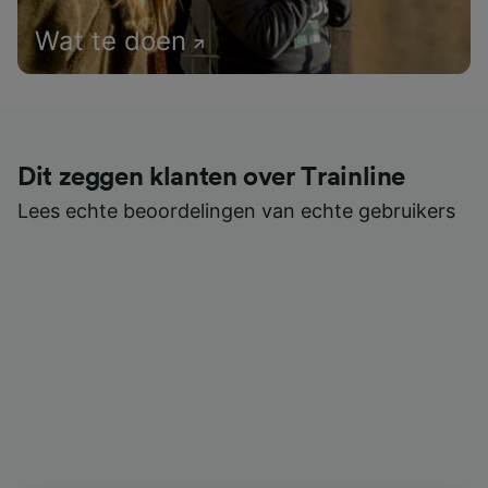
Wat te doen
Dit zeggen klanten over Trainline
Lees echte beoordelingen van echte gebruikers