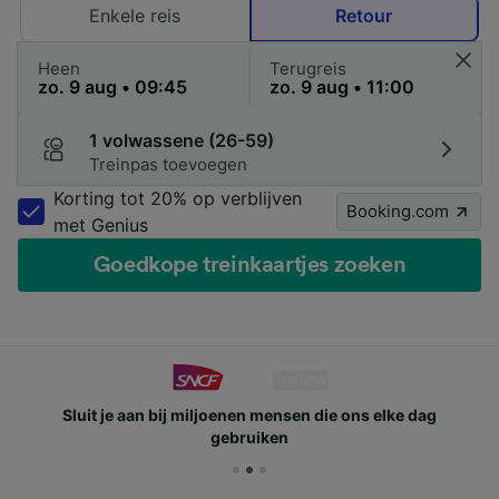
Enkele reis
Retour
Heen
Terugreis
1 volwassene (26-59)
Treinpas toevoegen
Korting tot 20% op verblijven
Booking.com
met Genius
Goedkope treinkaartjes zoeken
Sluit je aan bij miljoenen mensen die ons elke dag
gebruiken