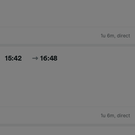
1u 6m
,
direct
15:42
16:48
1u 6m
,
direct