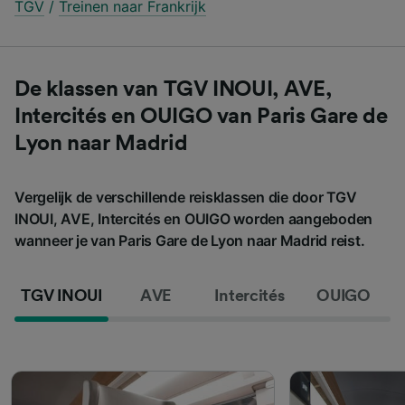
TGV
/
Treinen naar Frankrijk
De klassen van TGV INOUI, AVE,
Intercités en OUIGO van Paris Gare de
Lyon naar Madrid
Vergelijk de verschillende reisklassen die door TGV
INOUI, AVE, Intercités en OUIGO worden aangeboden
wanneer je van Paris Gare de Lyon naar Madrid reist.
TGV INOUI
AVE
Intercités
OUIGO