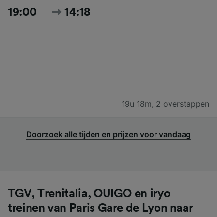
19:00
14:18
19u 18m
,
2 overstappen
Doorzoek alle tijden en prijzen voor vandaag
TGV, Trenitalia, OUIGO en iryo
treinen van Paris Gare de Lyon naar