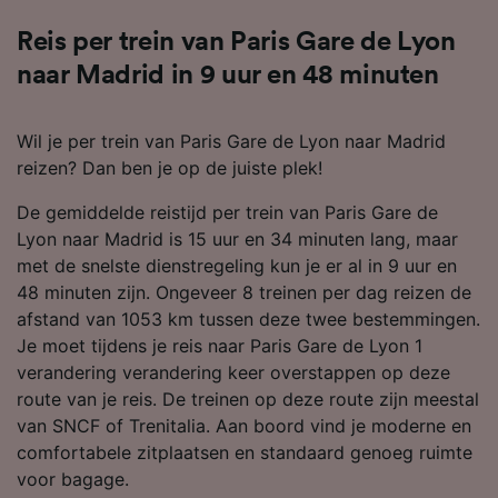
Reis per trein van Paris Gare de Lyon
naar Madrid in 9 uur en 48 minuten
Wil je per trein van Paris Gare de Lyon naar Madrid
reizen? Dan ben je op de juiste plek!
De gemiddelde reistijd per trein van Paris Gare de
Lyon naar Madrid is 15 uur en 34 minuten lang, maar
met de snelste dienstregeling kun je er al in 9 uur en
48 minuten zijn. Ongeveer 8 treinen per dag reizen de
afstand van 1053 km tussen deze twee bestemmingen.
Je moet tijdens je reis naar Paris Gare de Lyon 1
verandering verandering keer overstappen op deze
route van je reis. De treinen op deze route zijn meestal
van SNCF of Trenitalia. Aan boord vind je moderne en
comfortabele zitplaatsen en standaard genoeg ruimte
voor bagage.