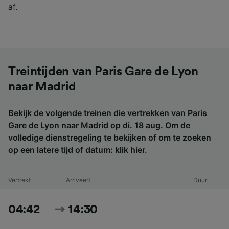
af.
Treintijden van Paris Gare de Lyon
naar Madrid
Bekijk de volgende treinen die vertrekken van Paris
Gare de Lyon naar Madrid op di. 18 aug. Om de
volledige dienstregeling te bekijken of om te zoeken
op een latere tijd of datum:
klik hier
.
Vertrekt
Arriveert
Duur
04:42
14:30