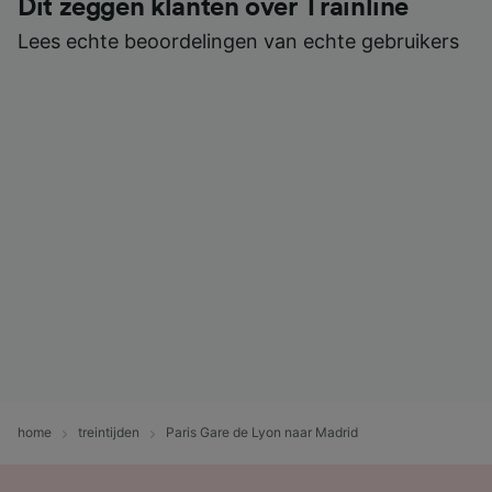
Dit zeggen klanten over Trainline
Lees echte beoordelingen van echte gebruikers
home
treintijden
Paris Gare de Lyon naar Madrid