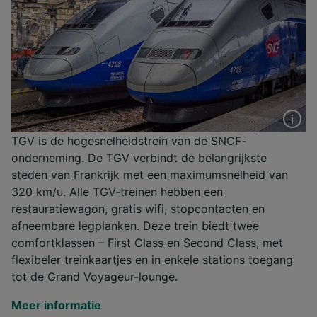
TGV is de hogesnelheidstrein van de SNCF-
onderneming. De TGV verbindt de belangrijkste
steden van Frankrijk met een maximumsnelheid van
320 km/u. Alle TGV-treinen hebben een
restauratiewagon, gratis wifi, stopcontacten en
afneembare legplanken. Deze trein biedt twee
comfortklassen – First Class en Second Class, met
flexibeler treinkaartjes en in enkele stations toegang
tot de Grand Voyageur-lounge.
Meer informatie