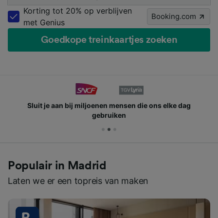
Korting tot 20% op verblijven
Booking.com
met Genius
Goedkope treinkaartjes zoeken
Sluit je aan bij miljoenen mensen die ons elke dag
gebruiken
Populair in Madrid
Laten we er een topreis van maken