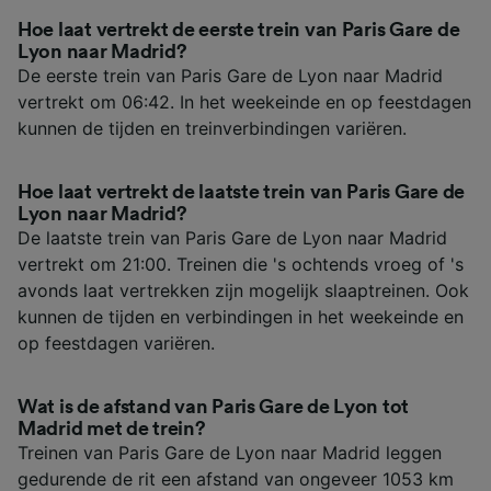
Hoe laat vertrekt de eerste trein van Paris Gare de
Lyon naar Madrid?
De eerste trein van Paris Gare de Lyon naar Madrid
vertrekt om 06:42. In het weekeinde en op feestdagen
kunnen de tijden en treinverbindingen variëren.
Hoe laat vertrekt de laatste trein van Paris Gare de
Lyon naar Madrid?
De laatste trein van Paris Gare de Lyon naar Madrid
vertrekt om 21:00. Treinen die 's ochtends vroeg of 's
avonds laat vertrekken zijn mogelijk slaaptreinen. Ook
kunnen de tijden en verbindingen in het weekeinde en
op feestdagen variëren.
Wat is de afstand van Paris Gare de Lyon tot
Madrid met de trein?
Treinen van Paris Gare de Lyon naar Madrid leggen
gedurende de rit een afstand van ongeveer 1053 km