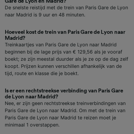
Gare de Lyon en Madrid?
De snelste reistijd met de trein van Paris Gare de Lyon
naar Madrid is 9 uur en 48 minuten.
Hoeveel kost de trein van Paris Gare de Lyon naar
Madrid?
Treinkaartjes van Paris Gare de Lyon naar Madrid
beginnen bij de lage prijs van € 129,56 als je vooraf
boekt; ze zijn meestal duurder als je ze op de dag zelf
koopt. Prijzen kunnen verschillen afhankelijk van de
tijd, route en klasse die je boekt.
Is er een rechtstreekse verbinding van Paris Gare
de Lyon naar Madrid?
Nee, er zijn geen rechtstreekse treinverbindingen van
Paris Gare de Lyon naar Madrid. Om met de trein van
Paris Gare de Lyon naar Madrid te reizen moet je
minimaal 1 overstappen.