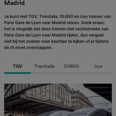
Madrid
Je kunt met TGV, Trenitalia, OUIGO en iryo treinen van
Paris Gare de Lyon naar Madrid reizen. Denk eraan:
het is mogelijk dat deze treinen niet rechtstreeks van
Paris Gare de Lyon naar Madrid rijden, dus vergeet
niet bij het zoeken naar kaartjes te kijken of je tijdens
de rit moet overstappen.
TGV
Trenitalia
OUIGO
iryo