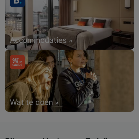
Accommodaties
Wat te doen