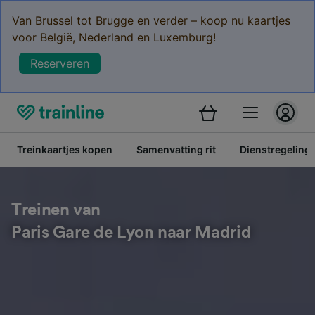
Van Brussel tot Brugge en verder – koop nu kaartjes
voor België, Nederland en Luxemburg!
Reserveren
Treinkaartjes kopen
Samenvatting rit
Dienstregeling
Treinen van
Paris Gare de Lyon naar Madrid