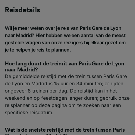
Reisdetails
Wil je meer weten over je reis van Paris Gare de Lyon
naar Madrid? Hier hebben we een aantal van de meest
gestelde vragen van onze reizigers bij elkaar gezet om
je te helpen je reis te plannen.
Hoe lang duurt de treinrit van Paris Gare de Lyon
naar Madrid?
De gemiddelde reistijd met de trein tussen Paris Gare
de Lyon en Madrid is 15 uur en 34 minuten; er rijden
ongeveer 8 treinen per dag. De reistijd kan in het
weekend en op feestdagen langer duren; gebruik onze
reisplanner op deze pagina om te zoeken naar een
specifieke reisdatum.
Wat is de snelste reistijd met de trein tussen Paris