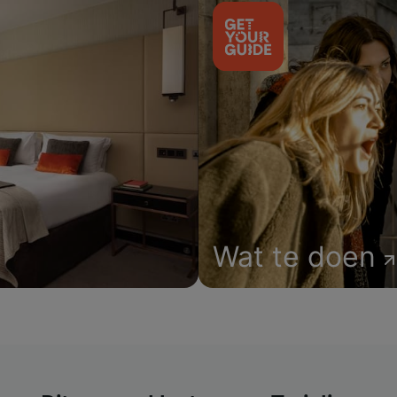
Wat te doen