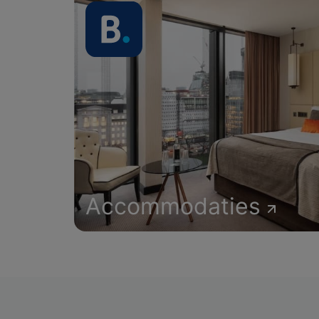
Accommodaties