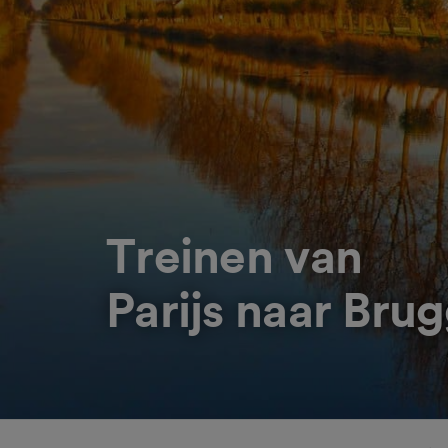
Treinen van
Parijs naar Bru