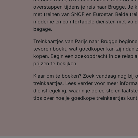
Partnerl
overstappen tijdens je reis naar Brugge. Je 
met treinen van SNCF en Eurostar. Beide tr
moderne en comfortabele diensten met vold
bagage.
Treinkaartjes van Parijs naar Brugge beginnen
tevoren boekt, wat goedkoper kan zijn dan 
kopen. Begin een zoekopdracht in de reispla
prijzen te bekijken.
Klaar om te boeken? Zoek vandaag nog bij 
treinkaartjes. Lees verder voor meer informa
dienstregeling, waarin je de eerste en laatst
tips over hoe je goedkope treinkaartjes kunt