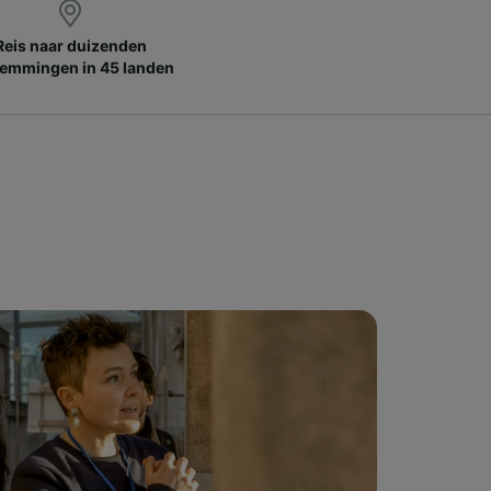
Reis naar duizenden
emmingen in 45 landen