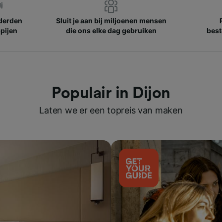
nderden
Sluit je aan bij miljoenen mensen
pijen
die ons elke dag gebruiken
best
Populair in Dijon
Laten we er een topreis van maken