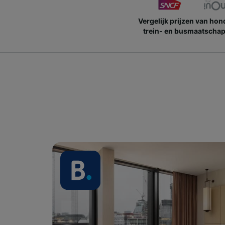
Vergelijk prijzen van ho
trein- en busmaatschap