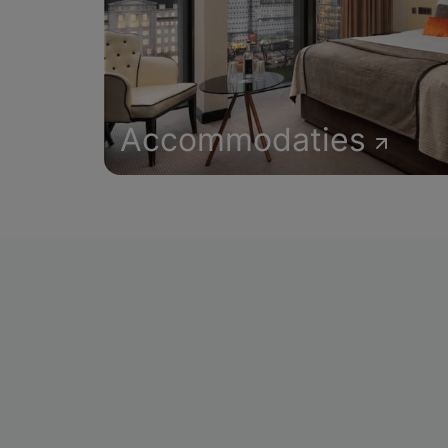
Accommodaties