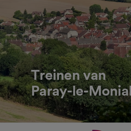
Treinen van
Paray-le-Monial