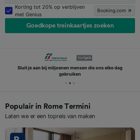
Korting tot 20% op verblijven
Booking.com
met Genius
Goedkope treinkaartjes zoeken
Sluit je aan bij miljoenen mensen die ons elke dag
gebruiken
Populair in Rome Termini
Laten we er een topreis van maken