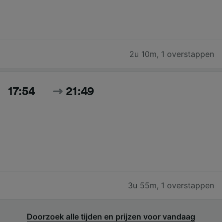
2u 10m
,
1 overstappen
17:54
21:49
3u 55m
,
1 overstappen
Doorzoek alle tijden en prijzen voor vandaag