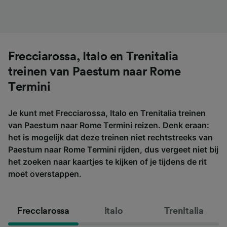
Frecciarossa, Italo en Trenitalia
treinen van Paestum naar Rome
Termini
Je kunt met Frecciarossa, Italo en Trenitalia treinen
van Paestum naar Rome Termini reizen. Denk eraan:
het is mogelijk dat deze treinen niet rechtstreeks van
Paestum naar Rome Termini rijden, dus vergeet niet bij
het zoeken naar kaartjes te kijken of je tijdens de rit
moet overstappen.
Frecciarossa
Italo
Trenitalia