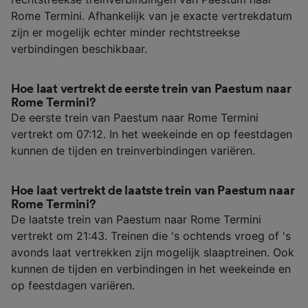
Rome Termini. Afhankelijk van je exacte vertrekdatum
zijn er mogelijk echter minder rechtstreekse
verbindingen beschikbaar.
Hoe laat vertrekt de eerste trein van Paestum naar
Rome Termini?
De eerste trein van Paestum naar Rome Termini
vertrekt om 07:12. In het weekeinde en op feestdagen
kunnen de tijden en treinverbindingen variëren.
Hoe laat vertrekt de laatste trein van Paestum naar
Rome Termini?
De laatste trein van Paestum naar Rome Termini
vertrekt om 21:43. Treinen die 's ochtends vroeg of 's
avonds laat vertrekken zijn mogelijk slaaptreinen. Ook
kunnen de tijden en verbindingen in het weekeinde en
op feestdagen variëren.