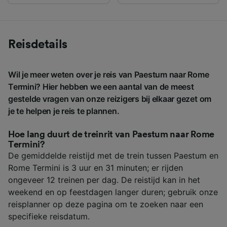
Reisdetails
Wil je meer weten over je reis van Paestum naar Rome
Termini? Hier hebben we een aantal van de meest
gestelde vragen van onze reizigers bij elkaar gezet om
je te helpen je reis te plannen.
Hoe lang duurt de treinrit van Paestum naar Rome
Termini?
De gemiddelde reistijd met de trein tussen Paestum en
Rome Termini is 3 uur en 31 minuten; er rijden
ongeveer 12 treinen per dag. De reistijd kan in het
weekend en op feestdagen langer duren; gebruik onze
reisplanner op deze pagina om te zoeken naar een
specifieke reisdatum.