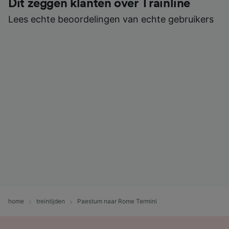
Dit zeggen klanten over Trainline
Lees echte beoordelingen van echte gebruikers
home
treintijden
Paestum naar Rome Termini