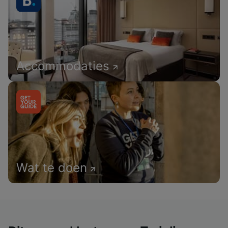
Accommodaties
Wat te doen