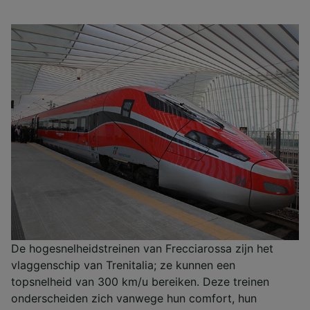
De hogesnelheidstreinen van Frecciarossa zijn het
vlaggenschip van Trenitalia; ze kunnen een
topsnelheid van 300 km/u bereiken. Deze treinen
onderscheiden zich vanwege hun comfort, hun