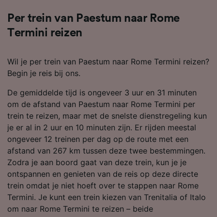
Per trein van Paestum naar Rome
Termini reizen
Wil je per trein van Paestum naar Rome Termini reizen?
Begin je reis bij ons.
De gemiddelde tijd is ongeveer 3 uur en 31 minuten
om de afstand van Paestum naar Rome Termini per
trein te reizen, maar met de snelste dienstregeling kun
je er al in 2 uur en 10 minuten zijn. Er rijden meestal
ongeveer 12 treinen per dag op de route met een
afstand van 267 km tussen deze twee bestemmingen.
Zodra je aan boord gaat van deze trein, kun je je
ontspannen en genieten van de reis op deze directe
trein omdat je niet hoeft over te stappen naar Rome
Termini. Je kunt een trein kiezen van Trenitalia of Italo
om naar Rome Termini te reizen – beide