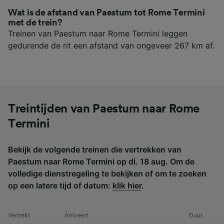
Wat is de afstand van Paestum tot Rome Termini
met de trein?
Treinen van Paestum naar Rome Termini leggen
gedurende de rit een afstand van ongeveer 267 km af.
Treintijden van Paestum naar Rome
Termini
Bekijk de volgende treinen die vertrekken van
Paestum naar Rome Termini op di. 18 aug. Om de
volledige dienstregeling te bekijken of om te zoeken
op een latere tijd of datum:
klik hier
.
Vertrekt
Arriveert
Duur