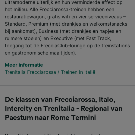
ultramoderne uiterlijk en hun verminderde effect op
het milieu. Alle Frecciarossa-treinen hebben een
restauratiewagon, gratis wifi en vier serviceniveaus –
Standard, Premium (met drankjes en welkomstsnacks
bij aankomst), Business (met drankjes en hapjes en
ruimere stoelen) en Executive (met Fast Track,
toegang tot de FrecciaClub-lounge op de treinstations
en gastronomische maaltijden).
Meer informatie
Trenitalia Frecciarossa
/
Treinen in Italië
De klassen van Frecciarossa, Italo,
Intercity en Trenitalia - Regional van
Paestum naar Rome Termini