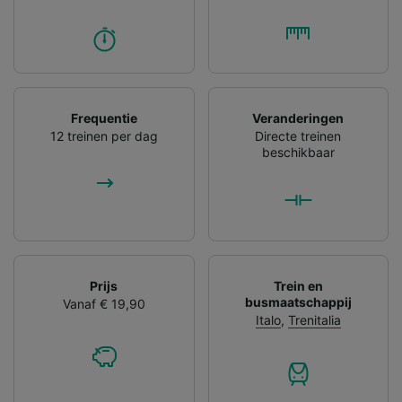
Frequentie
Veranderingen
12 treinen per dag
Directe treinen
beschikbaar
Prijs
Trein en
busmaatschappij
Vanaf € 19,90
Italo
,
Trenitalia