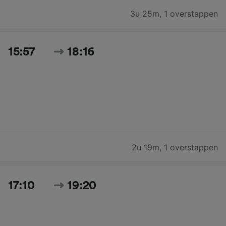
3u 25m
,
1 overstappen
15:57
18:16
2u 19m
,
1 overstappen
17:10
19:20