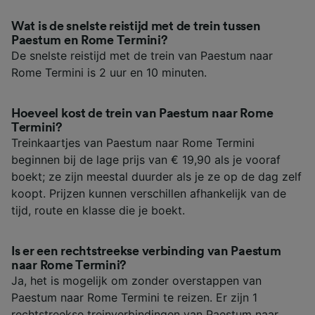
Wat is de snelste reistijd met de trein tussen
Paestum en Rome Termini?
De snelste reistijd met de trein van Paestum naar
Rome Termini is 2 uur en 10 minuten.
Hoeveel kost de trein van Paestum naar Rome
Termini?
Treinkaartjes van Paestum naar Rome Termini
beginnen bij de lage prijs van € 19,90 als je vooraf
boekt; ze zijn meestal duurder als je ze op de dag zelf
koopt. Prijzen kunnen verschillen afhankelijk van de
tijd, route en klasse die je boekt.
Is er een rechtstreekse verbinding van Paestum
naar Rome Termini?
Ja, het is mogelijk om zonder overstappen van
Paestum naar Rome Termini te reizen. Er zijn 1
rechtstreekse treinverbindingen van Paestum naar