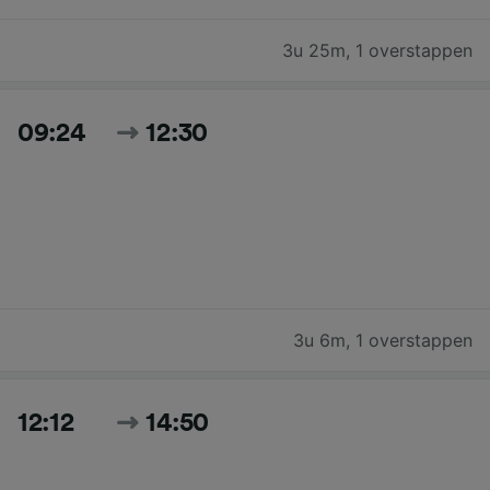
3u 25m
,
1 overstappen
09:24
12:30
3u 6m
,
1 overstappen
12:12
14:50