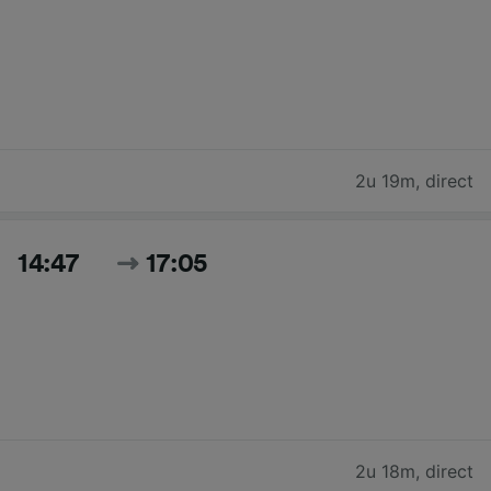
2u 19m
,
direct
14:47
17:05
2u 18m
,
direct