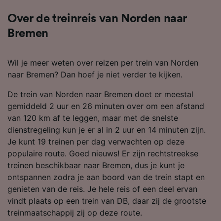
Over de treinreis van Norden naar
Bremen
Wil je meer weten over reizen per trein van Norden
naar Bremen? Dan hoef je niet verder te kijken.
De trein van Norden naar Bremen doet er meestal
gemiddeld 2 uur en 26 minuten over om een afstand
van 120 km af te leggen, maar met de snelste
dienstregeling kun je er al in 2 uur en 14 minuten zijn.
Je kunt 19 treinen per dag verwachten op deze
populaire route. Goed nieuws! Er zijn rechtstreekse
treinen beschikbaar naar Bremen, dus je kunt je
ontspannen zodra je aan boord van de trein stapt en
genieten van de reis. Je hele reis of een deel ervan
vindt plaats op een trein van DB, daar zij de grootste
treinmaatschappij zij op deze route.