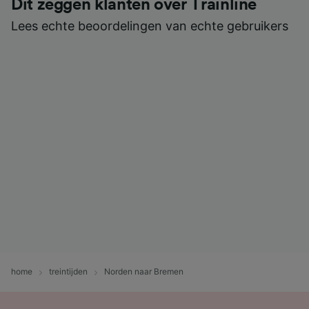
Dit zeggen klanten over Trainline
Lees echte beoordelingen van echte gebruikers
home
treintijden
Norden naar Bremen