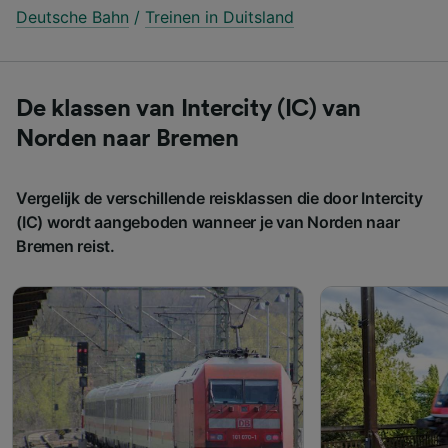
Deutsche Bahn
/
Treinen in Duitsland
De klassen van Intercity (IC) van
Norden naar Bremen
Vergelijk de verschillende reisklassen die door Intercity
(IC) wordt aangeboden wanneer je van Norden naar
Bremen reist.