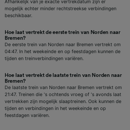
Afhankelijk van je exacte vertrekdatum zijn er
mogelijk echter minder rechtstreekse verbindingen
beschikbaar.
Hoe laat vertrekt de eerste trein van Norden naar
Bremen?
De eerste trein van Norden naar Bremen vertrekt om
04:47. In het weekeinde en op feestdagen kunnen de
tijden en treinverbindingen variëren.
Hoe laat vertrekt de laatste trein van Norden naar
Bremen?
De laatste trein van Norden naar Bremen vertrekt om
21:47. Treinen die 's ochtends vroeg of 's avonds laat
vertrekken zijn mogelijk slaaptreinen. Ook kunnen de
tijden en verbindingen in het weekeinde en op
feestdagen variëren.