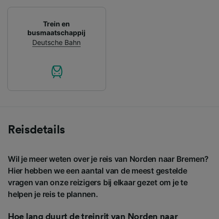
Trein en
busmaatschappij
Deutsche Bahn
Reisdetails
Wil je meer weten over je reis van Norden naar Bremen?
Hier hebben we een aantal van de meest gestelde
vragen van onze reizigers bij elkaar gezet om je te
helpen je reis te plannen.
Hoe lang duurt de treinrit van Norden naar