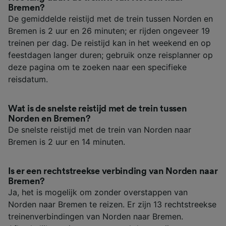
Bremen?
De gemiddelde reistijd met de trein tussen Norden en
Bremen is 2 uur en 26 minuten; er rijden ongeveer 19
treinen per dag. De reistijd kan in het weekend en op
feestdagen langer duren; gebruik onze reisplanner op
deze pagina om te zoeken naar een specifieke
reisdatum.
Wat is de snelste reistijd met de trein tussen
Norden en Bremen?
De snelste reistijd met de trein van Norden naar
Bremen is 2 uur en 14 minuten.
Is er een rechtstreekse verbinding van Norden naar
Bremen?
Ja, het is mogelijk om zonder overstappen van
Norden naar Bremen te reizen. Er zijn 13 rechtstreekse
treinenverbindingen van Norden naar Bremen.