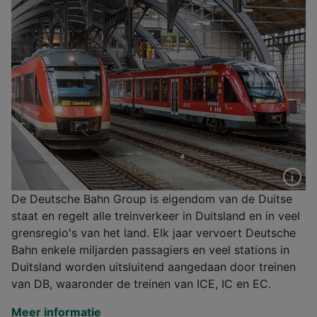
De Deutsche Bahn Group is eigendom van de Duitse
staat en regelt alle treinverkeer in Duitsland en in veel
grensregio's van het land. Elk jaar vervoert Deutsche
Bahn enkele miljarden passagiers en veel stations in
Duitsland worden uitsluitend aangedaan door treinen
van DB, waaronder de treinen van ICE, IC en EC.
Meer informatie