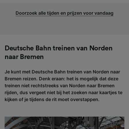
Doorzoek alle tijden en prijzen voor vandaag
Deutsche Bahn treinen van Norden
naar Bremen
Je kunt met Deutsche Bahn treinen van Norden naar
Bremen reizen. Denk eraan: het is mogelijk dat deze
treinen niet rechtstreeks van Norden naar Bremen
rijden, dus vergeet niet bij het zoeken naar kaartjes te
kijken of je tijdens de rit moet overstappen.