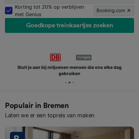
Korting tot 20% op verblijven
Booking.com
met Genius
Goedkope treinkaartjes zoeken
Sluit je aan bij miljoenen mensen die ons elke dag
gebruiken
Populair in Bremen
Laten we er een topreis van maken