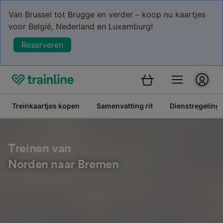
Van Brussel tot Brugge en verder – koop nu kaartjes
voor België, Nederland en Luxemburg!
Reserveren
Treinkaartjes kopen
Samenvatting rit
Dienstregeling
Treinen van
Norden naar Bremen