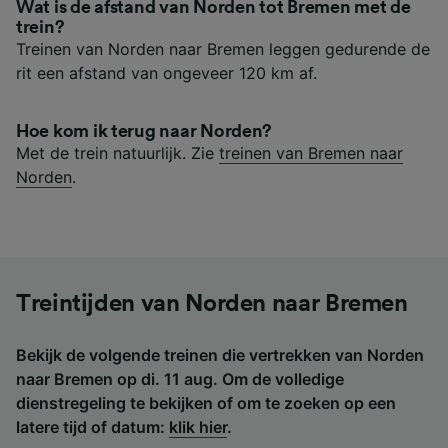
Wat is de afstand van Norden tot Bremen met de
trein?
Treinen van Norden naar Bremen leggen gedurende de
rit een afstand van ongeveer 120 km af.
Hoe kom ik terug naar Norden?
Met de trein natuurlijk. Zie
treinen van Bremen naar
Norden
.
Treintijden van Norden naar Bremen
Bekijk de volgende treinen die vertrekken van Norden
naar Bremen op di. 11 aug. Om de volledige
dienstregeling te bekijken of om te zoeken op een
latere tijd of datum:
klik hier
.