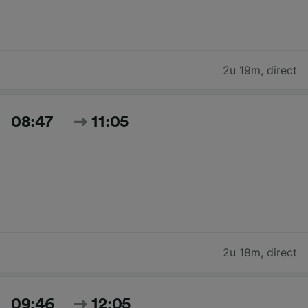
2u 19m
,
direct
08:47
11:05
2u 18m
,
direct
09:46
12:05