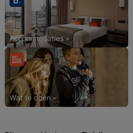
Accommodaties
Wat te doen