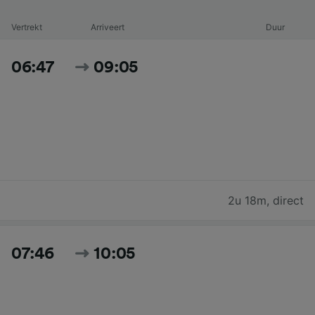
Vertrekt
Arriveert
Duur
06:47
09:05
2u 18m
,
direct
07:46
10:05