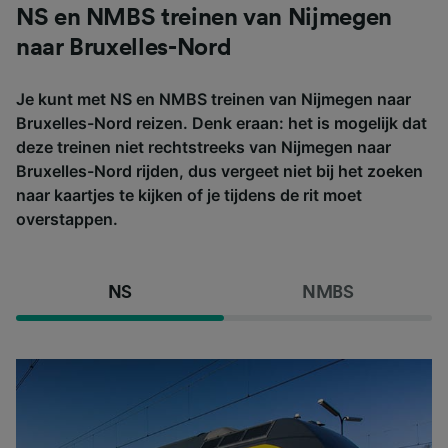
NS en NMBS treinen van Nijmegen
naar Bruxelles-Nord
Je kunt met NS en NMBS treinen van Nijmegen naar
Bruxelles-Nord reizen. Denk eraan: het is mogelijk dat
deze treinen niet rechtstreeks van Nijmegen naar
Bruxelles-Nord rijden, dus vergeet niet bij het zoeken
naar kaartjes te kijken of je tijdens de rit moet
overstappen.
NS
NMBS