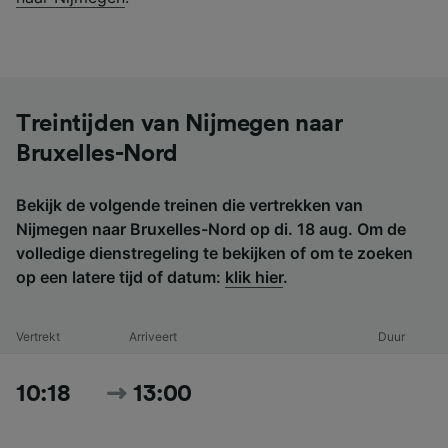
Treintijden van Nijmegen naar
Bruxelles-Nord
Bekijk de volgende treinen die vertrekken van
Nijmegen naar Bruxelles-Nord op di. 18 aug. Om de
volledige dienstregeling te bekijken of om te zoeken
op een latere tijd of datum:
klik hier
.
Vertrekt
Arriveert
Duur
10:18
13:00