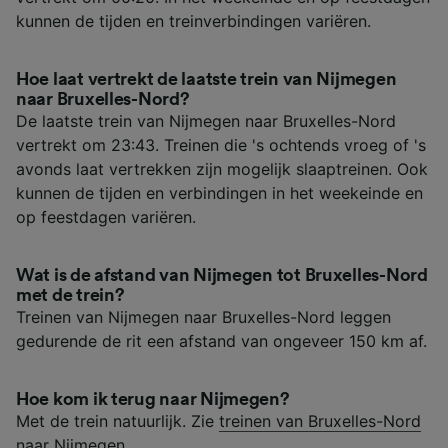
kunnen de tijden en treinverbindingen variëren.
Hoe laat vertrekt de laatste trein van Nijmegen
naar Bruxelles-Nord?
De laatste trein van Nijmegen naar Bruxelles-Nord
vertrekt om 23:43. Treinen die 's ochtends vroeg of 's
avonds laat vertrekken zijn mogelijk slaaptreinen. Ook
kunnen de tijden en verbindingen in het weekeinde en
op feestdagen variëren.
Wat is de afstand van Nijmegen tot Bruxelles-Nord
met de trein?
Treinen van Nijmegen naar Bruxelles-Nord leggen
gedurende de rit een afstand van ongeveer 150 km af.
Hoe kom ik terug naar Nijmegen?
Met de trein natuurlijk. Zie
treinen van Bruxelles-Nord
naar Nijmegen
.