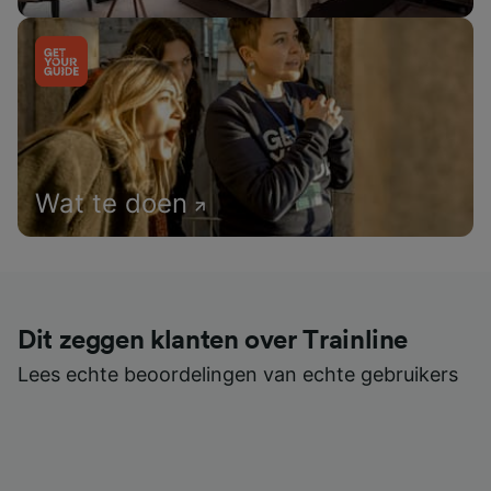
Wat te doen
Dit zeggen klanten over Trainline
Lees echte beoordelingen van echte gebruikers