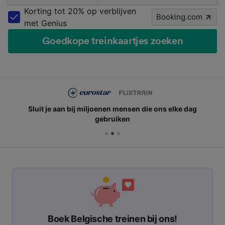
Korting tot 20% op verblijven
Booking.com
met Genius
Goedkope treinkaartjes zoeken
Sluit je aan bij miljoenen mensen die ons elke dag
gebruiken
Boek Belgische treinen bij ons!