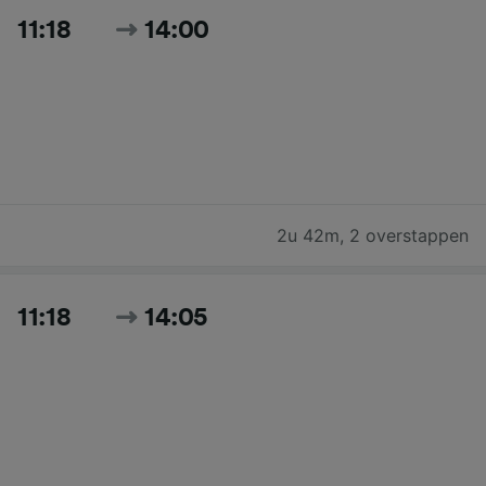
11:18
14:00
2u 42m
,
2 overstappen
11:18
14:05