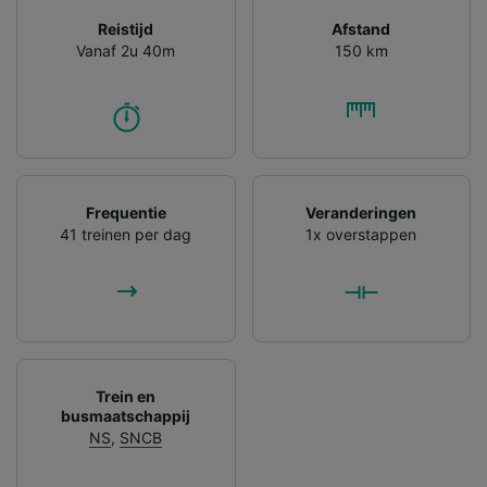
Reistijd
Afstand
Vanaf 2u 40m
150 km
Frequentie
Veranderingen
41 treinen per dag
1x overstappen
Trein en
busmaatschappij
NS
,
SNCB