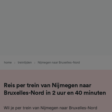
home
treintijden
Nijmegen naar Bruxelles-Nord
Reis per trein van Nijmegen naar
Bruxelles-Nord in 2 uur en 40 minuten
Wil je per trein van Nijmegen naar Bruxelles-Nord