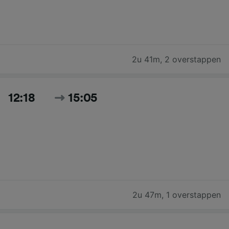
2u 41m
,
2 overstappen
12:18
15:05
2u 47m
,
1 overstappen