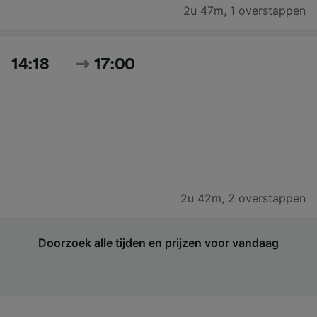
2u 47m
,
1 overstappen
14:18
17:00
2u 42m
,
2 overstappen
Doorzoek alle tijden en prijzen voor vandaag