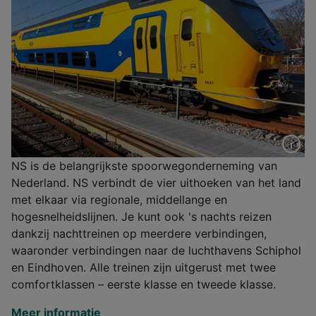
NS is de belangrijkste spoorwegonderneming van
Nederland. NS verbindt de vier uithoeken van het land
met elkaar via regionale, middellange en
hogesnelheidslijnen. Je kunt ook 's nachts reizen
dankzij nachttreinen op meerdere verbindingen,
waaronder verbindingen naar de luchthavens Schiphol
en Eindhoven. Alle treinen zijn uitgerust met twee
comfortklassen – eerste klasse en tweede klasse.
Meer informatie