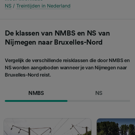
NS
/
Treintijden in Nederland
De klassen van NMBS en NS van
Nijmegen naar Bruxelles-Nord
Vergelijk de verschillende reisklassen die door NMBS en
NS worden aangeboden wanneer je van Nijmegen naar
Bruxelles-Nord reist.
NMBS
NS