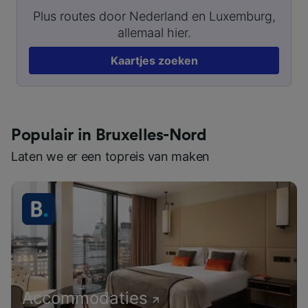
Plus routes door Nederland en Luxemburg,
allemaal hier.
Kaartjes zoeken
Populair in Bruxelles-Nord
Laten we er een topreis van maken
Accommodaties