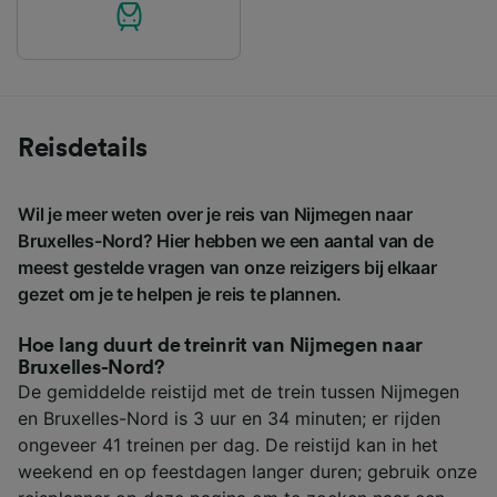
Reisdetails
Wil je meer weten over je reis van Nijmegen naar
Bruxelles-Nord? Hier hebben we een aantal van de
meest gestelde vragen van onze reizigers bij elkaar
gezet om je te helpen je reis te plannen.
Hoe lang duurt de treinrit van Nijmegen naar
Bruxelles-Nord?
De gemiddelde reistijd met de trein tussen Nijmegen
en Bruxelles-Nord is 3 uur en 34 minuten; er rijden
ongeveer 41 treinen per dag. De reistijd kan in het
weekend en op feestdagen langer duren; gebruik onze