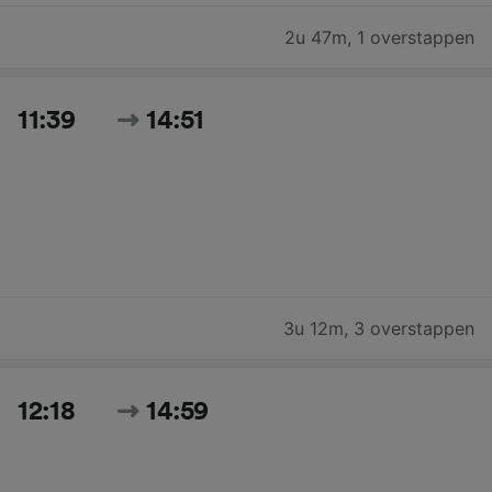
2u 47m
,
1 overstappen
11:39
14:51
3u 12m
,
3 overstappen
12:18
14:59