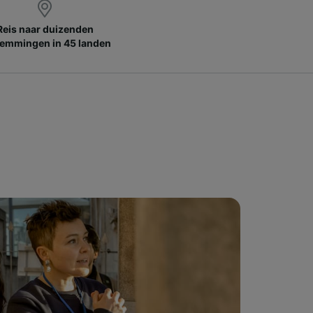
Reis naar duizenden
emmingen in 45 landen