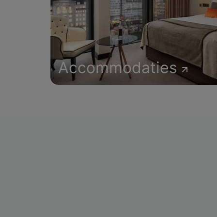
Accommodaties