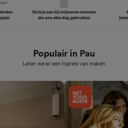
nderden
Sluit je aan bij miljoenen mensen
pijen
die ons elke dag gebruiken
best
Populair in Pau
Laten we er een topreis van maken