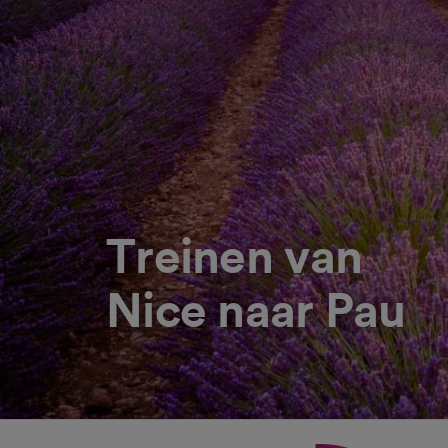
Treinen van
Nice naar Pau