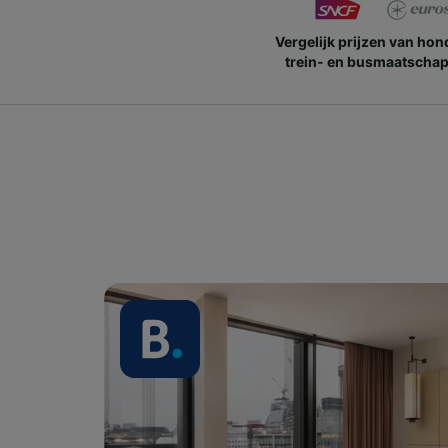
Vergelijk prijzen van ho
trein- en busmaatschap