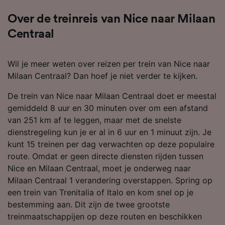
Over de treinreis van Nice naar Milaan
Centraal
Wil je meer weten over reizen per trein van Nice naar
Milaan Centraal? Dan hoef je niet verder te kijken.
De trein van Nice naar Milaan Centraal doet er meestal
gemiddeld 8 uur en 30 minuten over om een afstand
van 251 km af te leggen, maar met de snelste
dienstregeling kun je er al in 6 uur en 1 minuut zijn. Je
kunt 15 treinen per dag verwachten op deze populaire
route. Omdat er geen directe diensten rijden tussen
Nice en Milaan Centraal, moet je onderweg naar
Milaan Centraal 1 verandering overstappen. Spring op
een trein van Trenitalia of Italo en kom snel op je
bestemming aan. Dit zijn de twee grootste
treinmaatschappijen op deze routen en beschikken