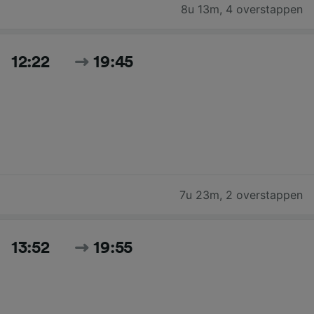
8u 13m
,
4 overstappen
12:22
19:45
7u 23m
,
2 overstappen
13:52
19:55