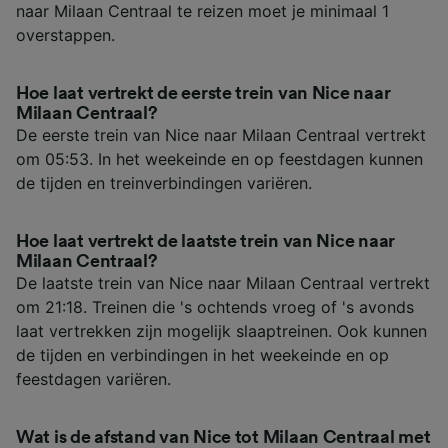
naar Milaan Centraal te reizen moet je minimaal 1
overstappen.
Hoe laat vertrekt de eerste trein van Nice naar
Milaan Centraal?
De eerste trein van Nice naar Milaan Centraal vertrekt
om 05:53. In het weekeinde en op feestdagen kunnen
de tijden en treinverbindingen variëren.
Hoe laat vertrekt de laatste trein van Nice naar
Milaan Centraal?
De laatste trein van Nice naar Milaan Centraal vertrekt
om 21:18. Treinen die 's ochtends vroeg of 's avonds
laat vertrekken zijn mogelijk slaaptreinen. Ook kunnen
de tijden en verbindingen in het weekeinde en op
feestdagen variëren.
Wat is de afstand van Nice tot Milaan Centraal met