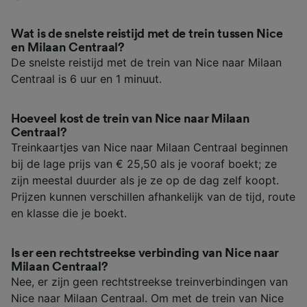
Wat is de snelste reistijd met de trein tussen Nice
en Milaan Centraal?
De snelste reistijd met de trein van Nice naar Milaan
Centraal is 6 uur en 1 minuut.
Hoeveel kost de trein van Nice naar Milaan
Centraal?
Treinkaartjes van Nice naar Milaan Centraal beginnen
bij de lage prijs van € 25,50 als je vooraf boekt; ze
zijn meestal duurder als je ze op de dag zelf koopt.
Prijzen kunnen verschillen afhankelijk van de tijd, route
en klasse die je boekt.
Is er een rechtstreekse verbinding van Nice naar
Milaan Centraal?
Nee, er zijn geen rechtstreekse treinverbindingen van
Nice naar Milaan Centraal. Om met de trein van Nice