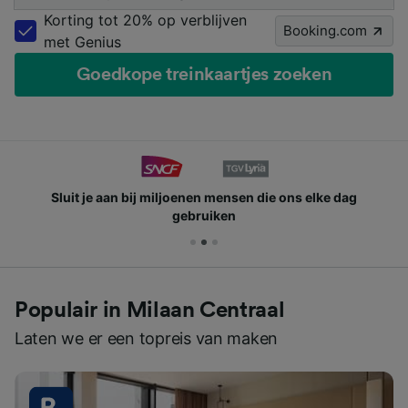
Korting tot 20% op verblijven
Booking.com
met Genius
Goedkope treinkaartjes zoeken
Sluit je aan bij miljoenen mensen die ons elke dag
gebruiken
Populair in Milaan Centraal
Laten we er een topreis van maken