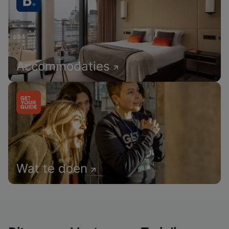
Accommodaties
Wat te doen