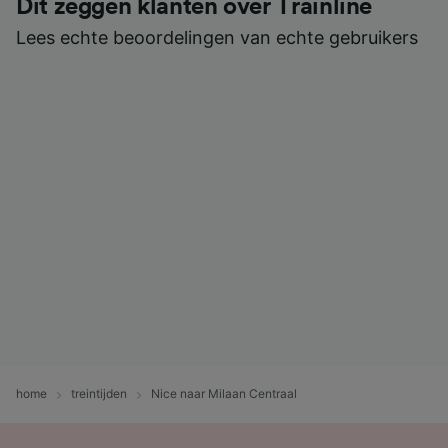
Dit zeggen klanten over Trainline
Lees echte beoordelingen van echte gebruikers
home
treintijden
Nice naar Milaan Centraal