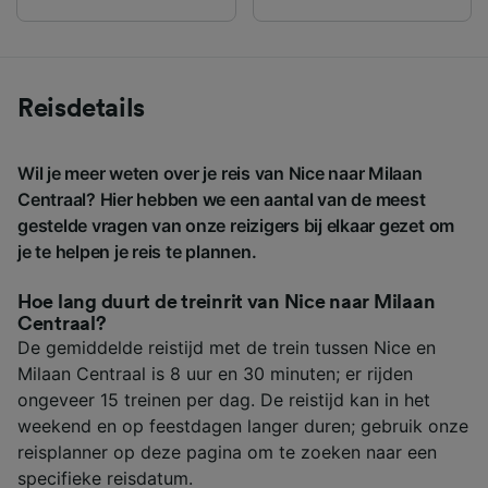
Reisdetails
Wil je meer weten over je reis van Nice naar Milaan
Centraal? Hier hebben we een aantal van de meest
gestelde vragen van onze reizigers bij elkaar gezet om
je te helpen je reis te plannen.
Hoe lang duurt de treinrit van Nice naar Milaan
Centraal?
De gemiddelde reistijd met de trein tussen Nice en
Milaan Centraal is 8 uur en 30 minuten; er rijden
ongeveer 15 treinen per dag. De reistijd kan in het
weekend en op feestdagen langer duren; gebruik onze
reisplanner op deze pagina om te zoeken naar een
specifieke reisdatum.