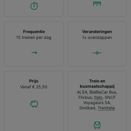
Frequentie
Veranderingen
15 treinen per dag
1x overstappen
Prijs
Trein en
busmaatschappij
Vanaf € 25,50
ALSA
,
BlaBlaCar Bus
,
Flixbus
,
Italo
,
SNCF
Voyageurs SA
,
Sindbad
,
Trenitalia