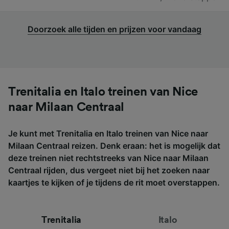
Doorzoek alle tijden en prijzen voor vandaag
Trenitalia en Italo treinen van Nice
naar Milaan Centraal
Je kunt met Trenitalia en Italo treinen van Nice naar
Milaan Centraal reizen. Denk eraan: het is mogelijk dat
deze treinen niet rechtstreeks van Nice naar Milaan
Centraal rijden, dus vergeet niet bij het zoeken naar
kaartjes te kijken of je tijdens de rit moet overstappen.
Trenitalia
Italo