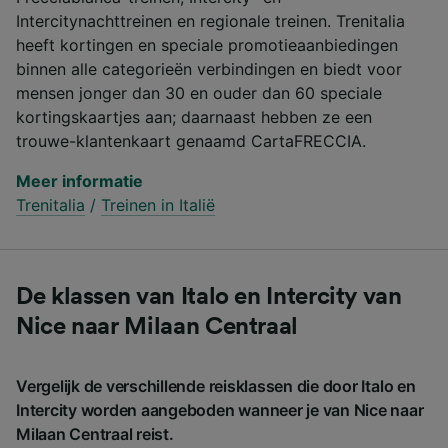
Intercitynachttreinen en regionale treinen. Trenitalia
heeft kortingen en speciale promotieaanbiedingen
binnen alle categorieën verbindingen en biedt voor
mensen jonger dan 30 en ouder dan 60 speciale
kortingskaartjes aan; daarnaast hebben ze een
trouwe-klantenkaart genaamd CartaFRECCIA.
Meer informatie
Trenitalia
/
Treinen in Italië
De klassen van Italo en Intercity van
Nice naar Milaan Centraal
Vergelijk de verschillende reisklassen die door Italo en
Intercity worden aangeboden wanneer je van Nice naar
Milaan Centraal reist.