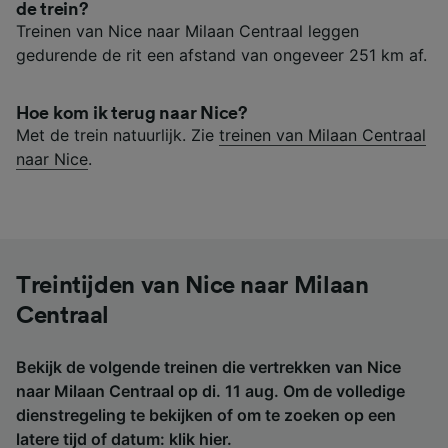
de trein?
Treinen van Nice naar Milaan Centraal leggen
gedurende de rit een afstand van ongeveer 251 km af.
Hoe kom ik terug naar Nice?
Met de trein natuurlijk. Zie
treinen van Milaan Centraal
naar Nice
.
Treintijden van Nice naar Milaan
Centraal
Bekijk de volgende treinen die vertrekken van Nice
naar Milaan Centraal op di. 11 aug. Om de volledige
dienstregeling te bekijken of om te zoeken op een
latere tijd of datum:
klik hier
.