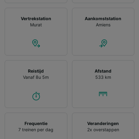
Vertrekstation
Aankomststation
Murat
Amiens
Reistijd
Afstand
Vanaf 8u 5m
533 km
Frequentie
Veranderingen
7 treinen per dag
2x overstappen