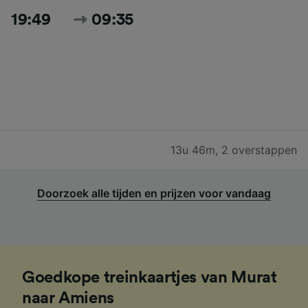
19:49
09:35
13u 46m
,
2 overstappen
Doorzoek alle tijden en prijzen voor vandaag
Goedkope treinkaartjes van Murat
naar Amiens