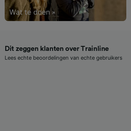
Wat te doen
Dit zeggen klanten over Trainline
Lees echte beoordelingen van echte gebruikers