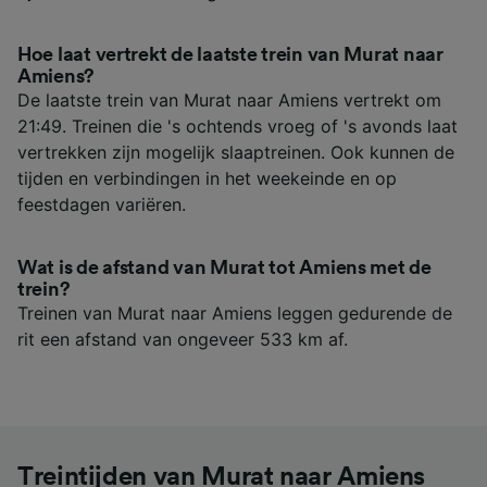
Hoe laat vertrekt de laatste trein van Murat naar
Amiens?
De laatste trein van Murat naar Amiens vertrekt om
21:49. Treinen die 's ochtends vroeg of 's avonds laat
vertrekken zijn mogelijk slaaptreinen. Ook kunnen de
tijden en verbindingen in het weekeinde en op
feestdagen variëren.
Wat is de afstand van Murat tot Amiens met de
trein?
Treinen van Murat naar Amiens leggen gedurende de
rit een afstand van ongeveer 533 km af.
Treintijden van Murat naar Amiens