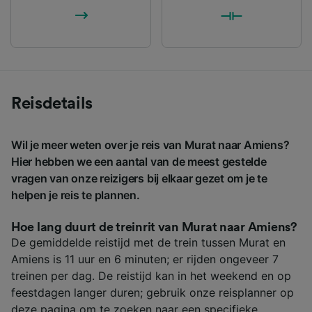
Reisdetails
Wil je meer weten over je reis van Murat naar Amiens?
Hier hebben we een aantal van de meest gestelde
vragen van onze reizigers bij elkaar gezet om je te
helpen je reis te plannen.
Hoe lang duurt de treinrit van Murat naar Amiens?
De gemiddelde reistijd met de trein tussen Murat en
Amiens is 11 uur en 6 minuten; er rijden ongeveer 7
treinen per dag. De reistijd kan in het weekend en op
feestdagen langer duren; gebruik onze reisplanner op
deze pagina om te zoeken naar een specifieke