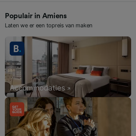
Populair in Amiens
Laten we er een topreis van maken
Accommodaties