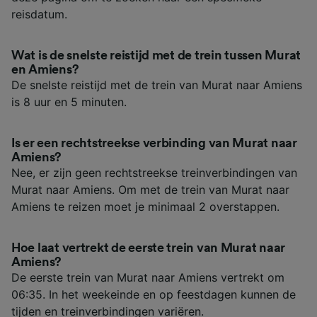
reisdatum.
Wat is de snelste reistijd met de trein tussen Murat
en Amiens?
De snelste reistijd met de trein van Murat naar Amiens
is 8 uur en 5 minuten.
Is er een rechtstreekse verbinding van Murat naar
Amiens?
Nee, er zijn geen rechtstreekse treinverbindingen van
Murat naar Amiens. Om met de trein van Murat naar
Amiens te reizen moet je minimaal 2 overstappen.
Hoe laat vertrekt de eerste trein van Murat naar
Amiens?
De eerste trein van Murat naar Amiens vertrekt om
06:35. In het weekeinde en op feestdagen kunnen de
tijden en treinverbindingen variëren.