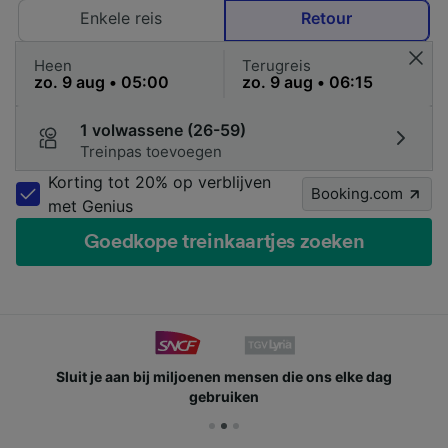
Enkele reis
Retour
Heen
Terugreis
1 volwassene (26-59)
Treinpas toevoegen
Korting tot 20% op verblijven
Booking.com
met Genius
Goedkope treinkaartjes zoeken
Sluit je aan bij miljoenen mensen die ons elke dag
gebruiken