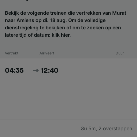
Bekijk de volgende treinen die vertrekken van Murat
naar Amiens op di. 18 aug. Om de volledige
dienstregeling te bekijken of om te zoeken op een
latere tijd of datum:
klik hier
.
Vertrekt
Arriveert
Duur
04:35
12:40
8u 5m
,
2 overstappen