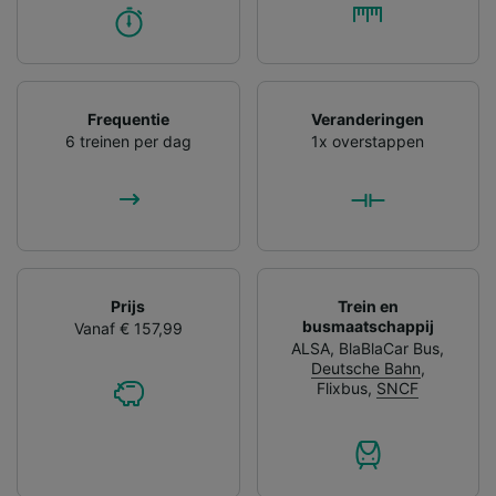
Frequentie
Veranderingen
6 treinen per dag
1x overstappen
Prijs
Trein en
busmaatschappij
Vanaf € 157,99
ALSA
,
BlaBlaCar Bus
,
Deutsche Bahn
,
Flixbus
,
SNCF