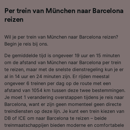
Per trein van München naar Barcelona
reizen
Wil je per trein van München naar Barcelona reizen?
Begin je reis bij ons.
De gemiddelde tijd is ongeveer 19 uur en 15 minuten
om de afstand van München naar Barcelona per trein
te reizen, maar met de snelste dienstregeling kun je er
al in 14 uur en 24 minuten zijn. Er rijden meestal
ongeveer 6 treinen per dag op de route met een
afstand van 1054 km tussen deze twee bestemmingen.
Je moet 1 verandering overstappen tijdens je reis naar
Barcelona, want er zijn geen momenteel geen directe
treindiensten op deze lijn. Je kunt een trein kiezen van
DB of ICE om naar Barcelona te reizen – beide
treinmaatschappijen bieden moderne en comfortabele