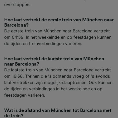
overstappen.
Hoe laat vertrekt de eerste trein van München naar
Barcelona?
De eerste trein van München naar Barcelona vertrekt
om 04:59. In het weekeinde en op feestdagen kunnen
de tijden en treinverbindingen variëren.
Hoe laat vertrekt de laatste trein van München
naar Barcelona?
De laatste trein van München naar Barcelona vertrekt
om 16:58. Treinen die 's ochtends vroeg of 's avonds
laat vertrekken zijn mogelijk slaaptreinen. Ook kunnen
de tijden en verbindingen in het weekeinde en op
feestdagen variëren.
Wat is de afstand van München tot Barcelona met
de trein?