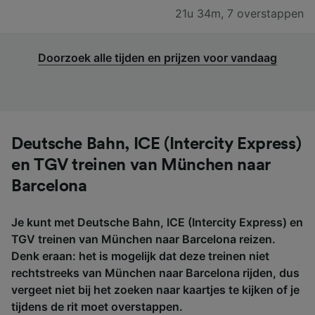
21u 34m
,
7 overstappen
Doorzoek alle tijden en prijzen voor vandaag
Deutsche Bahn, ICE (Intercity Express)
en TGV treinen van München naar
Barcelona
Je kunt met Deutsche Bahn, ICE (Intercity Express) en
TGV treinen van München naar Barcelona reizen.
Denk eraan: het is mogelijk dat deze treinen niet
rechtstreeks van München naar Barcelona rijden, dus
vergeet niet bij het zoeken naar kaartjes te kijken of je
tijdens de rit moet overstappen.