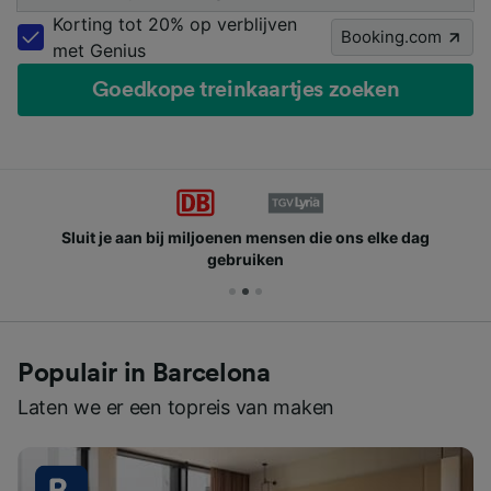
Korting tot 20% op verblijven
Booking.com
met Genius
Goedkope treinkaartjes zoeken
Sluit je aan bij miljoenen mensen die ons elke dag
gebruiken
Populair in Barcelona
Laten we er een topreis van maken