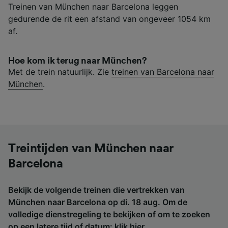
Treinen van München naar Barcelona leggen
gedurende de rit een afstand van ongeveer 1054 km
af.
Hoe kom ik terug naar München?
Met de trein natuurlijk. Zie
treinen van Barcelona naar
München
.
Treintijden van München naar
Barcelona
Bekijk de volgende treinen die vertrekken van
München naar Barcelona op di. 18 aug. Om de
volledige dienstregeling te bekijken of om te zoeken
op een latere tijd of datum:
klik hier
.