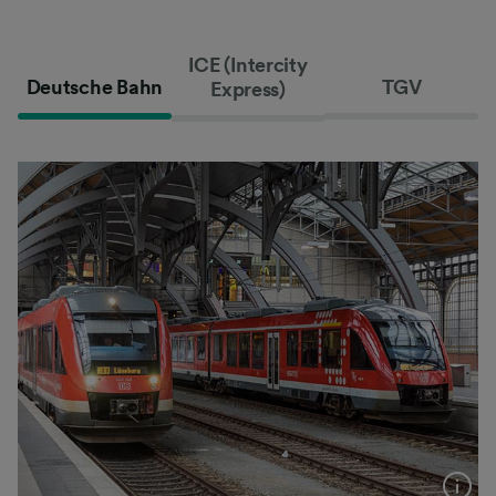
ICE (Intercity
Deutsche Bahn
TGV
Express)