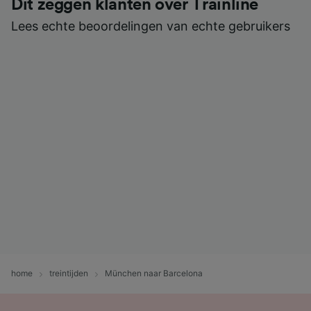
Dit zeggen klanten over Trainline
Lees echte beoordelingen van echte gebruikers
home
treintijden
München naar Barcelona