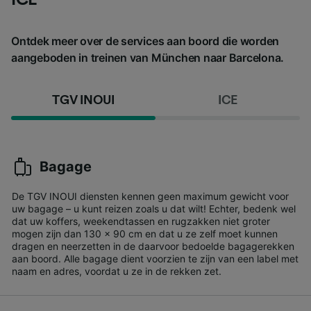
Ontdek meer over de services aan boord die worden
aangeboden in treinen van München naar Barcelona.
TGV INOUI
ICE
Bagage
De TGV INOUI diensten kennen geen maximum gewicht voor
uw bagage – u kunt reizen zoals u dat wilt! Echter, bedenk wel
dat uw koffers, weekendtassen en rugzakken niet groter
mogen zijn dan 130 x 90 cm en dat u ze zelf moet kunnen
dragen en neerzetten in de daarvoor bedoelde bagagerekken
aan boord. Alle bagage dient voorzien te zijn van een label met
naam en adres, voordat u ze in de rekken zet.