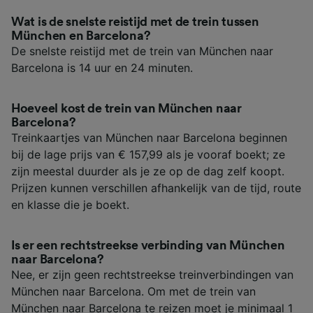
Wat is de snelste reistijd met de trein tussen
München en Barcelona?
De snelste reistijd met de trein van München naar
Barcelona is 14 uur en 24 minuten.
Hoeveel kost de trein van München naar
Barcelona?
Treinkaartjes van München naar Barcelona beginnen
bij de lage prijs van € 157,99 als je vooraf boekt; ze
zijn meestal duurder als je ze op de dag zelf koopt.
Prijzen kunnen verschillen afhankelijk van de tijd, route
en klasse die je boekt.
Is er een rechtstreekse verbinding van München
naar Barcelona?
Nee, er zijn geen rechtstreekse treinverbindingen van
München naar Barcelona. Om met de trein van
München naar Barcelona te reizen moet je minimaal 1