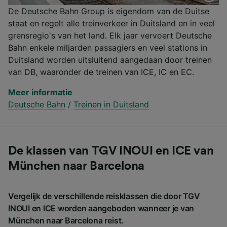
De Deutsche Bahn Group is eigendom van de Duitse
staat en regelt alle treinverkeer in Duitsland en in veel
grensregio's van het land. Elk jaar vervoert Deutsche
Bahn enkele miljarden passagiers en veel stations in
Duitsland worden uitsluitend aangedaan door treinen
van DB, waaronder de treinen van ICE, IC en EC.
Meer informatie
Deutsche Bahn
/
Treinen in Duitsland
De klassen van TGV INOUI en ICE van
München naar Barcelona
Vergelijk de verschillende reisklassen die door TGV
INOUI en ICE worden aangeboden wanneer je van
München naar Barcelona reist.