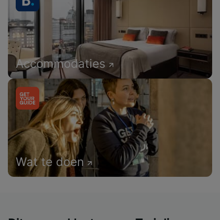
Accommodaties
Wat te doen