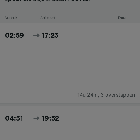
Vertrekt
Arriveert
Duur
02:59
17:23
14u 24m
,
3 overstappen
04:51
19:32