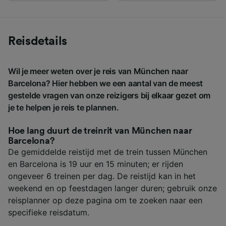
Reisdetails
Wil je meer weten over je reis van München naar
Barcelona? Hier hebben we een aantal van de meest
gestelde vragen van onze reizigers bij elkaar gezet om
je te helpen je reis te plannen.
Hoe lang duurt de treinrit van München naar
Barcelona?
De gemiddelde reistijd met de trein tussen München
en Barcelona is 19 uur en 15 minuten; er rijden
ongeveer 6 treinen per dag. De reistijd kan in het
weekend en op feestdagen langer duren; gebruik onze
reisplanner op deze pagina om te zoeken naar een
specifieke reisdatum.