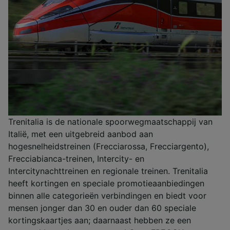
Trenitalia is de nationale spoorwegmaatschappij van
Italië, met een uitgebreid aanbod aan
hogesnelheidstreinen (Frecciarossa, Frecciargento),
Frecciabianca-treinen, Intercity- en
Intercitynachttreinen en regionale treinen. Trenitalia
heeft kortingen en speciale promotieaanbiedingen
binnen alle categorieën verbindingen en biedt voor
mensen jonger dan 30 en ouder dan 60 speciale
kortingskaartjes aan; daarnaast hebben ze een