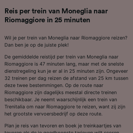
Reis per trein van Moneglia naar
Riomaggiore in 25 minuten
Wil je per trein van Moneglia naar Riomaggiore reizen?
Dan ben je op de juiste plek!
De gemiddelde reistijd per trein van Moneglia naar
Riomaggiore is 47 minuten lang, maar met de snelste
dienstregeling kun je er al in 25 minuten zijn. Ongeveer
32 treinen per dag reizen de afstand van 25 km tussen
deze twee bestemmingen. Op de route naar
Riomaggiore zijn dagelijks meestal directe treinen
beschikbaar. Je neemt waarschijnlijk een trein van
Trenitalia om naar Riomaggiore te reizen, want zij zijn
het grootste vervoersbedrijf op deze route.
Plan je reis van tevoren en boek je treinkaartjes van
tevoren als de je goedkoopste tarieven wilt scoren.