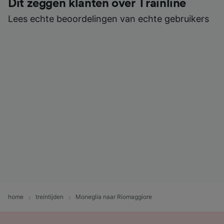
Dit zeggen klanten over Trainline
Lees echte beoordelingen van echte gebruikers
home
treintijden
Moneglia naar Riomaggiore