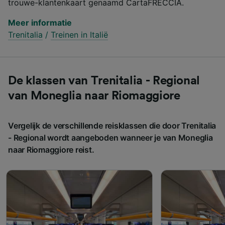
trouwe-klantenkaart genaamd CartaFRECCIA.
Meer informatie
Trenitalia
/
Treinen in Italië
De klassen van Trenitalia - Regional
van Moneglia naar Riomaggiore
Vergelijk de verschillende reisklassen die door Trenitalia
- Regional wordt aangeboden wanneer je van Moneglia
naar Riomaggiore reist.