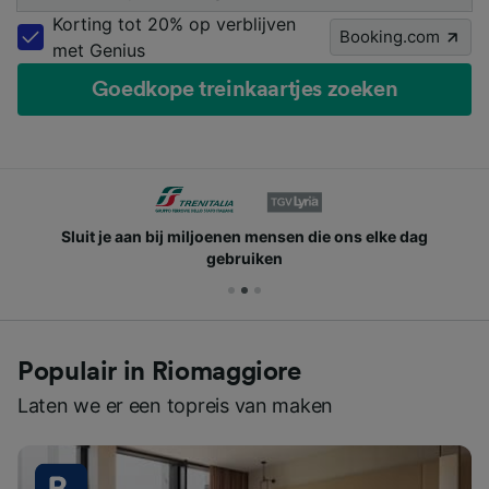
Korting tot 20% op verblijven
Booking.com
met Genius
Goedkope treinkaartjes zoeken
Sluit je aan bij miljoenen mensen die ons elke dag
gebruiken
Populair in Riomaggiore
Laten we er een topreis van maken