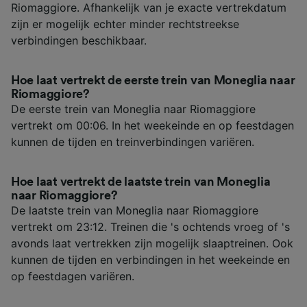
Riomaggiore. Afhankelijk van je exacte vertrekdatum
zijn er mogelijk echter minder rechtstreekse
verbindingen beschikbaar.
Hoe laat vertrekt de eerste trein van Moneglia naar
Riomaggiore?
De eerste trein van Moneglia naar Riomaggiore
vertrekt om 00:06. In het weekeinde en op feestdagen
kunnen de tijden en treinverbindingen variëren.
Hoe laat vertrekt de laatste trein van Moneglia
naar Riomaggiore?
De laatste trein van Moneglia naar Riomaggiore
vertrekt om 23:12. Treinen die 's ochtends vroeg of 's
avonds laat vertrekken zijn mogelijk slaaptreinen. Ook
kunnen de tijden en verbindingen in het weekeinde en
op feestdagen variëren.