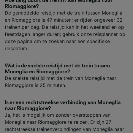
Hoe lang duurt de treinrit van Moneglia naar
Riomaggiore?
De gemiddelde reistijd met de trein tussen Moneglia
en Riomaggiore is 47 minuten; er rijden ongeveer 32
treinen per dag. De reistijd kan in het weekend en op
feestdagen langer duren; gebruik onze reisplanner op
deze pagina om te zoeken naar een specifieke
reisdatum.
Wat is de snelste reistijd met de trein tussen
Moneglia en Riomaggiore?
De snelste reistijd met de trein van Moneglia naar
Riomaggiore is 25 minuten.
Is er een rechtstreekse verbinding van Moneglia
naar Riomaggiore?
Ja, het is mogelijk om zonder overstappen van
Moneglia naar Riomaggiore te reizen. Er zijn 27
rechtstreekse treinenverbindingen van Moneglia naar