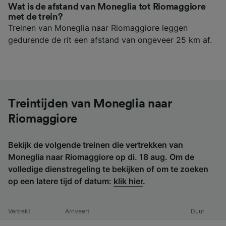
Wat is de afstand van Moneglia tot Riomaggiore
met de trein?
Treinen van Moneglia naar Riomaggiore leggen
gedurende de rit een afstand van ongeveer 25 km af.
Treintijden van Moneglia naar
Riomaggiore
Bekijk de volgende treinen die vertrekken van
Moneglia naar Riomaggiore op di. 18 aug. Om de
volledige dienstregeling te bekijken of om te zoeken
op een latere tijd of datum:
klik hier
.
Vertrekt
Arriveert
Duur