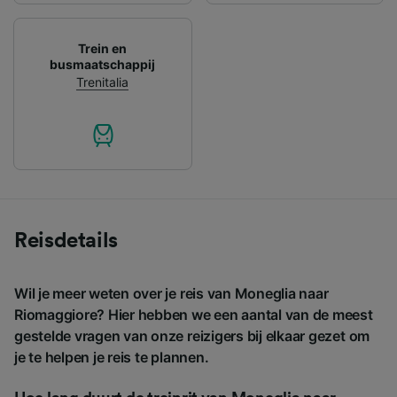
Trein en
busmaatschappij
Trenitalia
Reisdetails
Wil je meer weten over je reis van Moneglia naar
Riomaggiore? Hier hebben we een aantal van de meest
gestelde vragen van onze reizigers bij elkaar gezet om
je te helpen je reis te plannen.