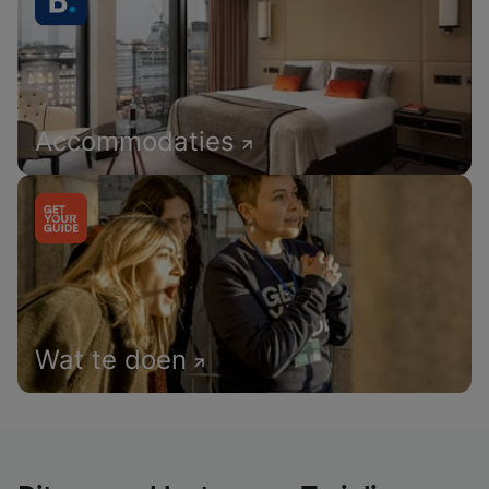
Accommodaties
Wat te doen