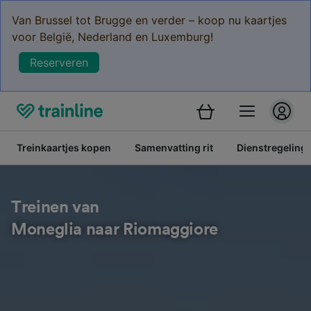
Van Brussel tot Brugge en verder – koop nu kaartjes
voor België, Nederland en Luxemburg!
Reserveren
Treinkaartjes kopen
Samenvatting rit
Dienstregeling
Treinen van
Moneglia naar Riomaggiore