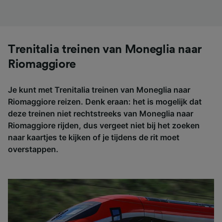
Trenitalia treinen van Moneglia naar
Riomaggiore
Je kunt met Trenitalia treinen van Moneglia naar
Riomaggiore reizen. Denk eraan: het is mogelijk dat
deze treinen niet rechtstreeks van Moneglia naar
Riomaggiore rijden, dus vergeet niet bij het zoeken
naar kaartjes te kijken of je tijdens de rit moet
overstappen.