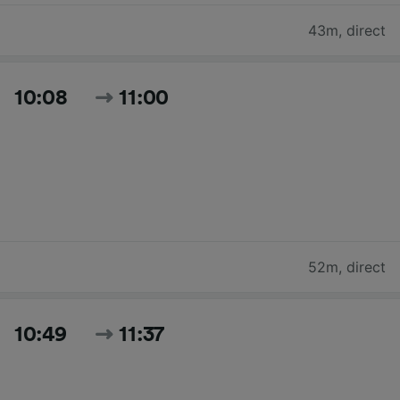
43m
,
direct
10:08
11:00
52m
,
direct
10:49
11:37