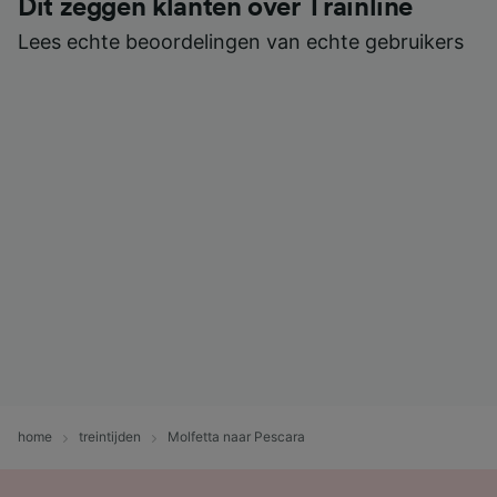
Dit zeggen klanten over Trainline
Lees echte beoordelingen van echte gebruikers
home
treintijden
Molfetta naar Pescara