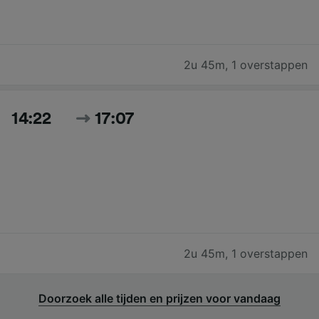
2u 45m
,
1 overstappen
14:22
17:07
2u 45m
,
1 overstappen
Doorzoek alle tijden en prijzen voor vandaag