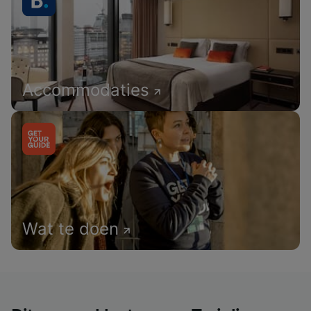
Accommodaties
Wat te doen