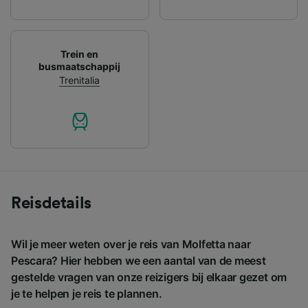
Trein en
busmaatschappij
Trenitalia
Reisdetails
Wil je meer weten over je reis van Molfetta naar
Pescara? Hier hebben we een aantal van de meest
gestelde vragen van onze reizigers bij elkaar gezet om
je te helpen je reis te plannen.