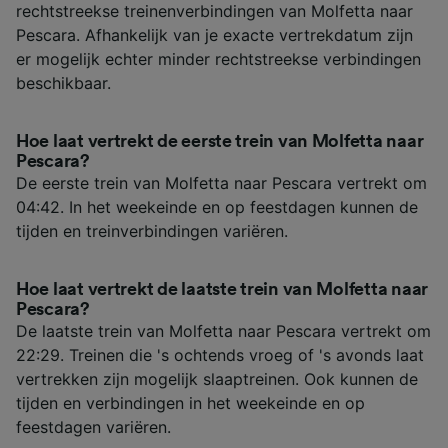
rechtstreekse treinenverbindingen van Molfetta naar
Pescara. Afhankelijk van je exacte vertrekdatum zijn
er mogelijk echter minder rechtstreekse verbindingen
beschikbaar.
Hoe laat vertrekt de eerste trein van Molfetta naar
Pescara?
De eerste trein van Molfetta naar Pescara vertrekt om
04:42. In het weekeinde en op feestdagen kunnen de
tijden en treinverbindingen variëren.
Hoe laat vertrekt de laatste trein van Molfetta naar
Pescara?
De laatste trein van Molfetta naar Pescara vertrekt om
22:29. Treinen die 's ochtends vroeg of 's avonds laat
vertrekken zijn mogelijk slaaptreinen. Ook kunnen de
tijden en verbindingen in het weekeinde en op
feestdagen variëren.