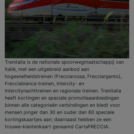
Trenitalia is de nationale spoorwegmaatschappij van
Italië, met een uitgebreid aanbod aan
hogesnelheidstreinen (Frecciarossa, Frecciargento),
Frecciabianca-treinen, Intercity- en
Intercitynachttreinen en regionale treinen. Trenitalia
heeft kortingen en speciale promotieaanbiedingen
binnen alle categorieën verbindingen en biedt voor
mensen jonger dan 30 en ouder dan 60 speciale
kortingskaartjes aan; daarnaast hebben ze een
trouwe-klantenkaart genaamd CartaFRECCIA.