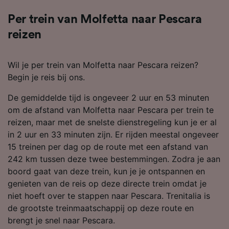
Per trein van Molfetta naar Pescara
reizen
Wil je per trein van Molfetta naar Pescara reizen?
Begin je reis bij ons.
De gemiddelde tijd is ongeveer 2 uur en 53 minuten
om de afstand van Molfetta naar Pescara per trein te
reizen, maar met de snelste dienstregeling kun je er al
in 2 uur en 33 minuten zijn. Er rijden meestal ongeveer
15 treinen per dag op de route met een afstand van
242 km tussen deze twee bestemmingen. Zodra je aan
boord gaat van deze trein, kun je je ontspannen en
genieten van de reis op deze directe trein omdat je
niet hoeft over te stappen naar Pescara. Trenitalia is
de grootste treinmaatschappij op deze route en
brengt je snel naar Pescara.