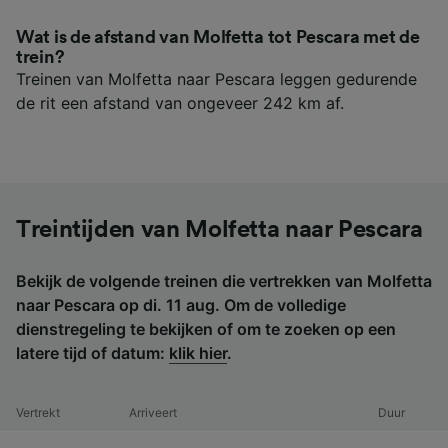
Wat is de afstand van Molfetta tot Pescara met de
trein?
Treinen van Molfetta naar Pescara leggen gedurende
de rit een afstand van ongeveer 242 km af.
Treintijden van Molfetta naar Pescara
Bekijk de volgende treinen die vertrekken van Molfetta
naar Pescara op di. 11 aug. Om de volledige
dienstregeling te bekijken of om te zoeken op een
latere tijd of datum:
klik hier
.
Vertrekt
Arriveert
Duur