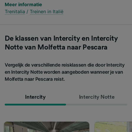
Meer informatie
Trenitalia
/
Treinen in Italië
De klassen van Intercity en Intercity
Notte van Molfetta naar Pescara
Vergelijk de verschillende reisklassen die door Intercity
en Intercity Notte worden aangeboden wanneer je van
Molfetta naar Pescara reist.
Intercity
Intercity Notte