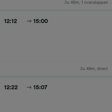
2u 49m
,
1 overstappen
12:12
15:00
2u 48m
,
direct
12:22
15:07