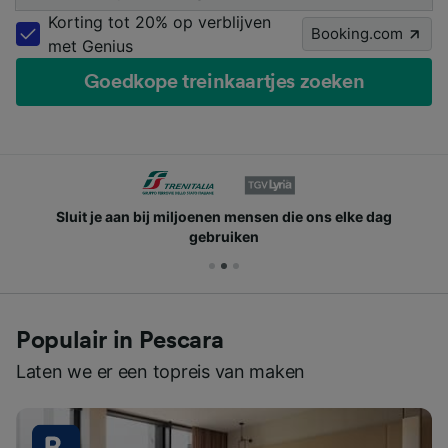
Korting tot 20% op verblijven
Booking.com
met Genius
Goedkope treinkaartjes zoeken
Sluit je aan bij miljoenen mensen die ons elke dag
gebruiken
Populair in Pescara
Laten we er een topreis van maken