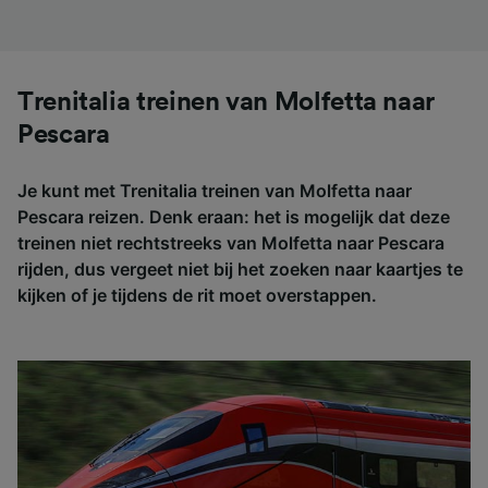
Trenitalia treinen van Molfetta naar
Pescara
Je kunt met Trenitalia treinen van Molfetta naar
Pescara reizen. Denk eraan: het is mogelijk dat deze
treinen niet rechtstreeks van Molfetta naar Pescara
rijden, dus vergeet niet bij het zoeken naar kaartjes te
kijken of je tijdens de rit moet overstappen.