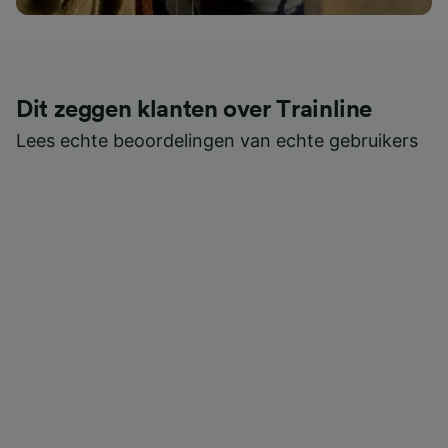
Dit zeggen klanten over Trainline
Lees echte beoordelingen van echte gebruikers