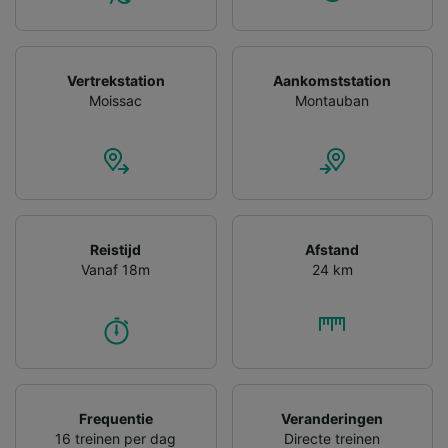
Vertrekstation
Aankomststation
Moissac
Montauban
Reistijd
Afstand
Vanaf 18m
24 km
Frequentie
Veranderingen
16 treinen per dag
Directe treinen