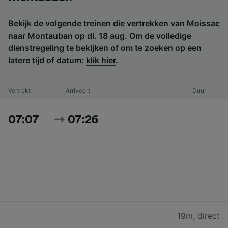
Bekijk de volgende treinen die vertrekken van Moissac
naar Montauban op di. 18 aug. Om de volledige
dienstregeling te bekijken of om te zoeken op een
latere tijd of datum:
klik hier
.
Vertrekt
Arriveert
Duur
07:07
07:26
19m
,
direct