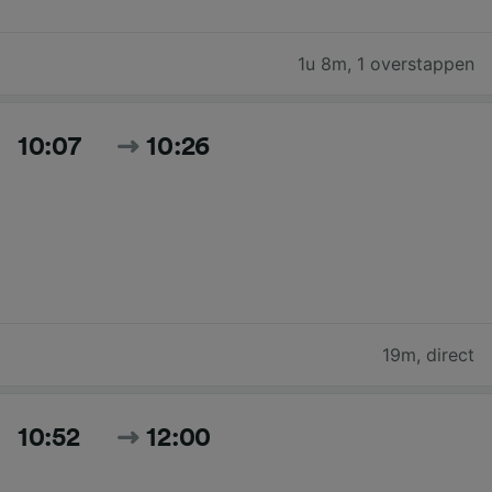
1u 8m
,
1 overstappen
10:07
10:26
19m
,
direct
10:52
12:00