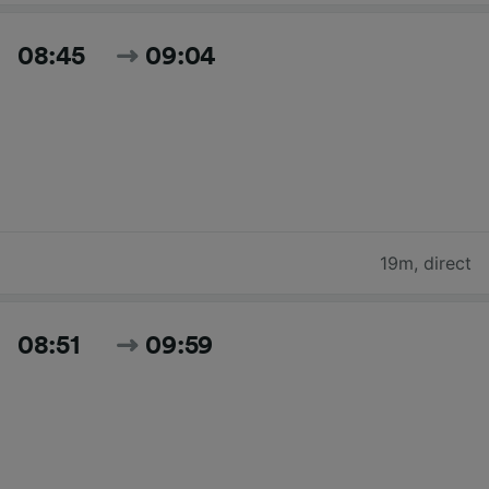
08:45
09:04
19m
,
direct
08:51
09:59