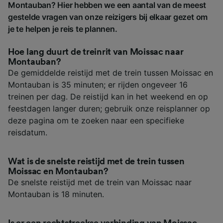
Montauban? Hier hebben we een aantal van de meest
gestelde vragen van onze reizigers bij elkaar gezet om
je te helpen je reis te plannen.
Hoe lang duurt de treinrit van Moissac naar
Montauban?
De gemiddelde reistijd met de trein tussen Moissac en
Montauban is 35 minuten; er rijden ongeveer 16
treinen per dag. De reistijd kan in het weekend en op
feestdagen langer duren; gebruik onze reisplanner op
deze pagina om te zoeken naar een specifieke
reisdatum.
Wat is de snelste reistijd met de trein tussen
Moissac en Montauban?
De snelste reistijd met de trein van Moissac naar
Montauban is 18 minuten.
Is er een rechtstreekse verbinding van Moissac