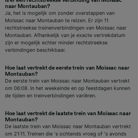
naar Montauban?
Ja, het is mogelijk om zonder overstappen van
Moissac naar Montauban te reizen. Er zijn 11
rechtstreekse treinenverbindingen van Moissac naar
Montauban. Afhankelijk van je exacte vertrekdatum
zijn er mogelijk echter minder rechtstreekse
verbindingen beschikbaar.
Hoe laat vertrekt de eerste trein van Moissac naar
Montauban?
De eerste trein van Moissac naar Montauban vertrekt
om 06:08. In het weekeinde en op feestdagen kunnen
de tijden en treinverbindingen variëren.
Hoe laat vertrekt de laatste trein van Moissac naar
Montauban?
De laatste trein van Moissac naar Montauban vertrekt
om 21:11. Treinen die 's ochtends vroeg of 's avonds