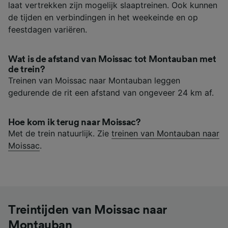
laat vertrekken zijn mogelijk slaaptreinen. Ook kunnen
de tijden en verbindingen in het weekeinde en op
feestdagen variëren.
Wat is de afstand van Moissac tot Montauban met
de trein?
Treinen van Moissac naar Montauban leggen
gedurende de rit een afstand van ongeveer 24 km af.
Hoe kom ik terug naar Moissac?
Met de trein natuurlijk. Zie
treinen van Montauban naar
Moissac
.
Treintijden van Moissac naar
Montauban