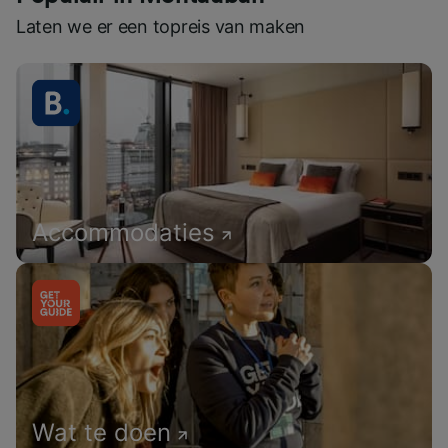
Laten we er een topreis van maken
Accommodaties
Wat te doen