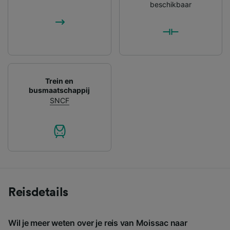
beschikbaar
Trein en
busmaatschappij
SNCF
Reisdetails
Wil je meer weten over je reis van Moissac naar