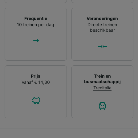
Frequentie
Veranderingen
10 treinen per dag
Directe treinen
beschikbaar
Prijs
Trein en
busmaatschappij
Vanaf € 14,30
Trenitalia