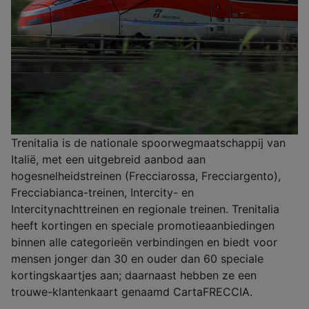
Trenitalia is de nationale spoorwegmaatschappij van
Italië, met een uitgebreid aanbod aan
hogesnelheidstreinen (Frecciarossa, Frecciargento),
Frecciabianca-treinen, Intercity- en
Intercitynachttreinen en regionale treinen. Trenitalia
heeft kortingen en speciale promotieaanbiedingen
binnen alle categorieën verbindingen en biedt voor
mensen jonger dan 30 en ouder dan 60 speciale
kortingskaartjes aan; daarnaast hebben ze een
trouwe-klantenkaart genaamd CartaFRECCIA.