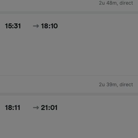
2u 48m
,
direct
15:31
18:10
2u 39m
,
direct
18:11
21:01