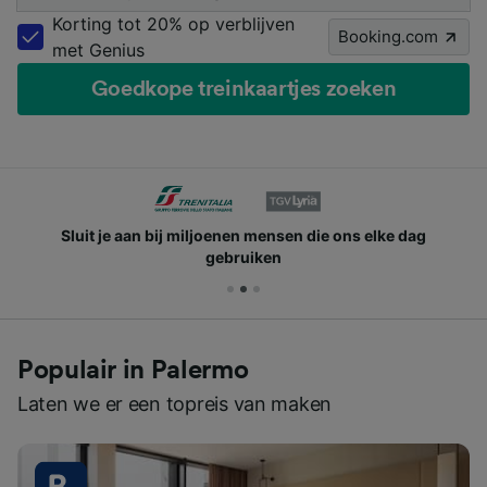
Korting tot 20% op verblijven
Booking.com
met Genius
Goedkope treinkaartjes zoeken
Sluit je aan bij miljoenen mensen die ons elke dag
gebruiken
Populair in Palermo
Laten we er een topreis van maken