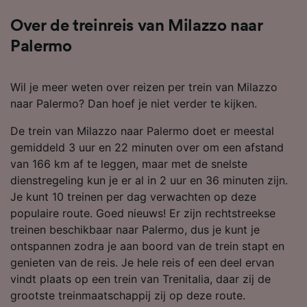
Over de treinreis van Milazzo naar
Palermo
Wil je meer weten over reizen per trein van Milazzo
naar Palermo? Dan hoef je niet verder te kijken.
De trein van Milazzo naar Palermo doet er meestal
gemiddeld 3 uur en 22 minuten over om een afstand
van 166 km af te leggen, maar met de snelste
dienstregeling kun je er al in 2 uur en 36 minuten zijn.
Je kunt 10 treinen per dag verwachten op deze
populaire route. Goed nieuws! Er zijn rechtstreekse
treinen beschikbaar naar Palermo, dus je kunt je
ontspannen zodra je aan boord van de trein stapt en
genieten van de reis. Je hele reis of een deel ervan
vindt plaats op een trein van Trenitalia, daar zij de
grootste treinmaatschappij zij op deze route.