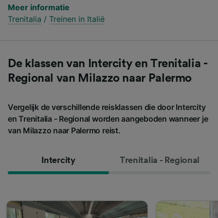
Meer informatie
Trenitalia
/
Treinen in Italië
De klassen van Intercity en Trenitalia -
Regional van Milazzo naar Palermo
Vergelijk de verschillende reisklassen die door Intercity
en Trenitalia - Regional worden aangeboden wanneer je
van Milazzo naar Palermo reist.
Intercity
Trenitalia - Regional