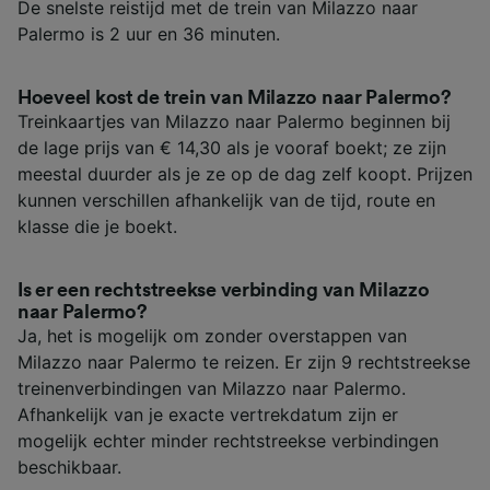
De snelste reistijd met de trein van Milazzo naar
Palermo is 2 uur en 36 minuten.
Hoeveel kost de trein van Milazzo naar Palermo?
Treinkaartjes van Milazzo naar Palermo beginnen bij
de lage prijs van € 14,30 als je vooraf boekt; ze zijn
meestal duurder als je ze op de dag zelf koopt. Prijzen
kunnen verschillen afhankelijk van de tijd, route en
klasse die je boekt.
Is er een rechtstreekse verbinding van Milazzo
naar Palermo?
Ja, het is mogelijk om zonder overstappen van
Milazzo naar Palermo te reizen. Er zijn 9 rechtstreekse
treinenverbindingen van Milazzo naar Palermo.
Afhankelijk van je exacte vertrekdatum zijn er
mogelijk echter minder rechtstreekse verbindingen
beschikbaar.