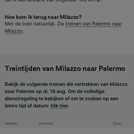
Hoe kom ik terug naar Milazzo?
Met de trein natuurlijk. Zie
treinen van Palermo naar
Milazzo
.
Treintijden van Milazzo naar Palermo
Bekijk de volgende treinen die vertrekken van Milazzo
naar Palermo op di. 18 aug. Om de volledige
dienstregeling te bekijken of om te zoeken op een
latere tijd of datum:
klik hier
.
Vertrekt
Arriveert
Duur