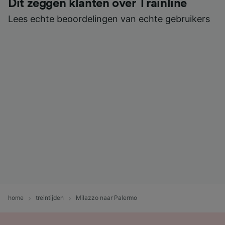
Dit zeggen klanten over Trainline
Lees echte beoordelingen van echte gebruikers
home
treintijden
Milazzo naar Palermo