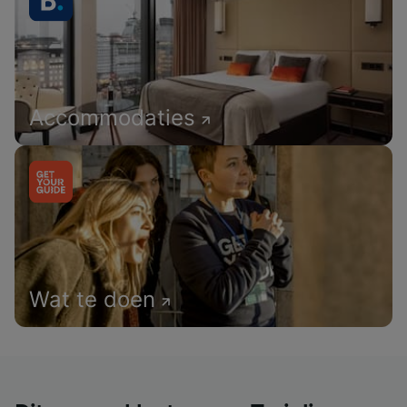
Accommodaties
Wat te doen