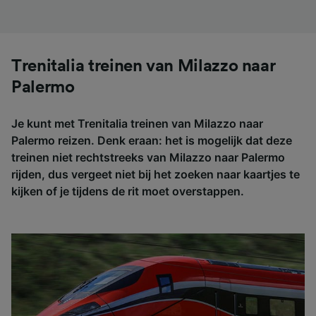
Trenitalia treinen van Milazzo naar
Palermo
Je kunt met Trenitalia treinen van Milazzo naar
Palermo reizen. Denk eraan: het is mogelijk dat deze
treinen niet rechtstreeks van Milazzo naar Palermo
rijden, dus vergeet niet bij het zoeken naar kaartjes te
kijken of je tijdens de rit moet overstappen.