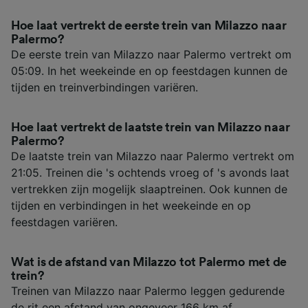
Hoe laat vertrekt de eerste trein van Milazzo naar
Palermo?
De eerste trein van Milazzo naar Palermo vertrekt om
05:09. In het weekeinde en op feestdagen kunnen de
tijden en treinverbindingen variëren.
Hoe laat vertrekt de laatste trein van Milazzo naar
Palermo?
De laatste trein van Milazzo naar Palermo vertrekt om
21:05. Treinen die 's ochtends vroeg of 's avonds laat
vertrekken zijn mogelijk slaaptreinen. Ook kunnen de
tijden en verbindingen in het weekeinde en op
feestdagen variëren.
Wat is de afstand van Milazzo tot Palermo met de
trein?
Treinen van Milazzo naar Palermo leggen gedurende
de rit een afstand van ongeveer 166 km af.