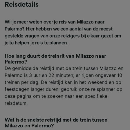
Reisdetails
Wil je meer weten over je reis van Milazzo naar
Palermo? Hier hebben we een aantal van de meest
gestelde vragen van onze reizigers bij elkaar gezet om
je te helpen je reis te plannen.
Hoe lang duurt de treinrit van Milazzo naar
Palermo?
De gemiddelde reistijd met de trein tussen Milazzo en
Palermo is 3 uur en 22 minuten; er rijden ongeveer 10
treinen per dag. De reistijd kan in het weekend en op
feestdagen langer duren; gebruik onze reisplanner op
deze pagina om te zoeken naar een specifieke
reisdatum.
Wat is de snelste reistijd met de trein tussen
Milazzo en Palermo?