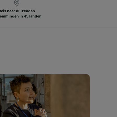
Reis naar duizenden
emmingen in 45 landen