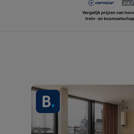
Vergelijk prijzen van ho
trein- en busmaatschap