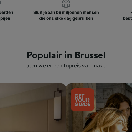
nderden
Sluit je aan bij miljoenen mensen
pijen
die ons elke dag gebruiken
best
Populair in Brussel
Laten we er een topreis van maken