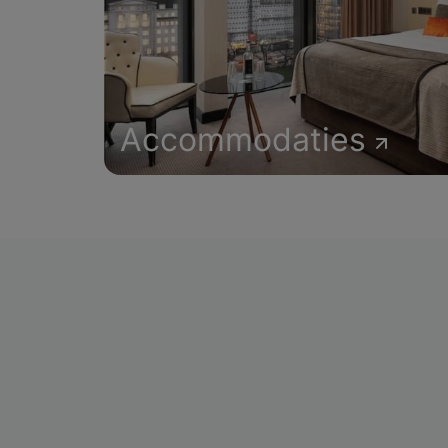
Accommodaties