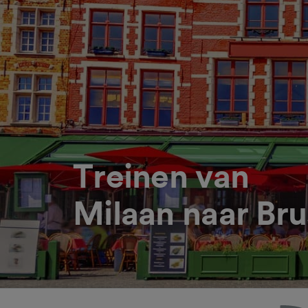
Treinen van
Milaan naar Bru