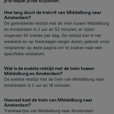
je te helpen je reis te plannen.
Hoe lang duurt de treinrit van Middelburg naar
Amsterdam?
De gemiddelde reistijd met de trein tussen Middelburg
en Amsterdam is 2 uur en 52 minuten; er rijden
ongeveer 85 treinen per dag. De reistijd kan in het
weekend en op feestdagen langer duren; gebruik onze
reisplanner op deze pagina om te zoeken naar een
specifieke reisdatum.
Wat is de snelste reistijd met de trein tussen
Middelburg en Amsterdam?
De snelste reistijd met de trein van Middelburg naar
Amsterdam is 2 uur en 18 minuten.
Hoeveel kost de trein van Middelburg naar
Amsterdam?
Treinkaartjes van Middelburg naar Amsterdam