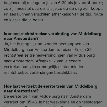
beginnen bij de lage prijs van € 29 als je vooraf boekt;
ze zijn meestal duurder als je ze op de dag zelf koopt.
Prijzen kunnen verschillen afhankelijk van de tijd, route
en klasse die je boekt.
Is er een rechtstreekse verbinding van Middelburg
naar Amsterdam?
Ja, het is mogelijk om zonder overstappen van
Middelburg naar Amsterdam te reizen. Er zijn 32
rechtstreekse treinenverbindingen van Middelburg
naar Amsterdam. Afhankelijk van je exacte
vertrekdatum zijn er mogelijk echter minder
rechtstreekse verbindingen beschikbaar.
Hoe laat vertrekt de eerste trein van Middelburg
naar Amsterdam?
De eerste trein van Middelburg naar Amsterdam
vertrekt om 05:46. In het weekeinde en op feestdagen