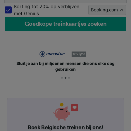
Korting tot 20% op verblijven
Booking.com
met Genius
Goedkope treinkaartjes zoeken
Sluit je aan bij miljoenen mensen die ons elke dag
gebruiken
Boek Belgische treinen bij ons!