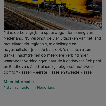
NS is de belangrijkste spoorwegonderneming van
Nederland. NS verbindt de vier uithoeken van het land
met elkaar via regionale, middellange en
hogesnelheidslijnen. Je kunt ook 's nachts reizen
dankzij nachttreinen op meerdere verbindingen,
waaronder verbindingen naar de luchthavens Schiphol
en Eindhoven. Alle treinen zijn uitgerust met twee
comfortklassen – eerste klasse en tweede klasse.
Meer informatie
NS
/
Treintijden in Nederland