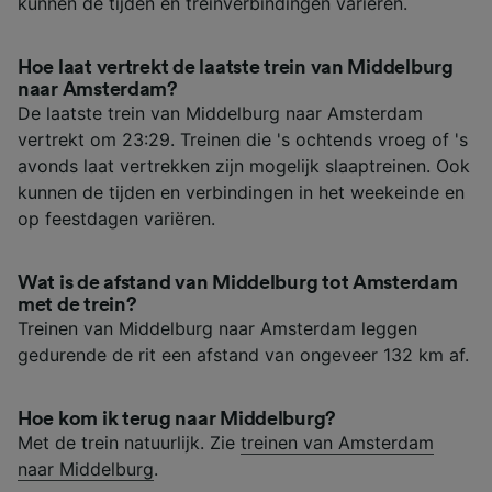
kunnen de tijden en treinverbindingen variëren.
Hoe laat vertrekt de laatste trein van Middelburg
naar Amsterdam?
De laatste trein van Middelburg naar Amsterdam
vertrekt om 23:29. Treinen die 's ochtends vroeg of 's
avonds laat vertrekken zijn mogelijk slaaptreinen. Ook
kunnen de tijden en verbindingen in het weekeinde en
op feestdagen variëren.
Wat is de afstand van Middelburg tot Amsterdam
met de trein?
Treinen van Middelburg naar Amsterdam leggen
gedurende de rit een afstand van ongeveer 132 km af.
Hoe kom ik terug naar Middelburg?
Met de trein natuurlijk. Zie
treinen van Amsterdam
naar Middelburg
.