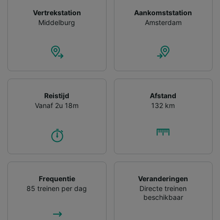
Vertrekstation
Aankomststation
Middelburg
Amsterdam
Reistijd
Afstand
Vanaf 2u 18m
132 km
Frequentie
Veranderingen
85 treinen per dag
Directe treinen
beschikbaar