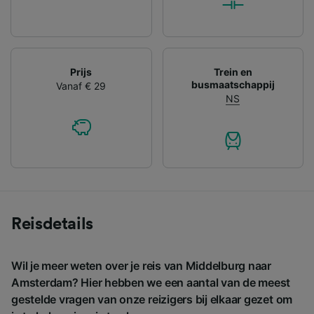
Prijs
Trein en
busmaatschappij
Vanaf € 29
NS
Reisdetails
Wil je meer weten over je reis van Middelburg naar
Amsterdam? Hier hebben we een aantal van de meest
gestelde vragen van onze reizigers bij elkaar gezet om