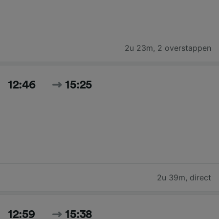
2u 23m
,
2 overstappen
12:46
15:25
2u 39m
,
direct
12:59
15:38