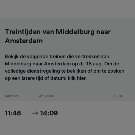
Treintijden van Middelburg naar
Amsterdam
Bekijk de volgende treinen die vertrekken van
Middelburg naar Amsterdam op di. 18 aug. Om de
volledige dienstregeling te bekijken of om te zoeken
op een latere tijd of datum:
klik hier
.
Vertrekt
Arriveert
Duur
11:46
14:09