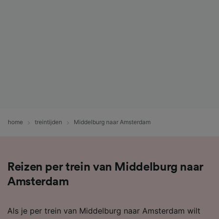
home
treintijden
Middelburg naar Amsterdam
Reizen per trein van Middelburg naar
Amsterdam
Als je per trein van Middelburg naar Amsterdam wilt