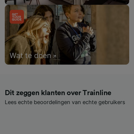
Wat te doen
Dit zeggen klanten over Trainline
Lees echte beoordelingen van echte gebruikers