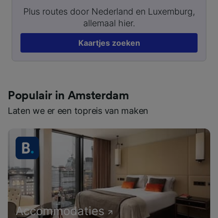
Plus routes door Nederland en Luxemburg,
allemaal hier.
Kaartjes zoeken
Populair in Amsterdam
Laten we er een topreis van maken
Accommodaties