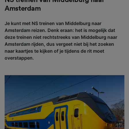
Amsterdam
Je kunt met NS treinen van Middelburg naar
Amsterdam reizen. Denk eraan: het is mogelijk dat
deze treinen niet rechtstreeks van Middelburg naar
Amsterdam rijden, dus vergeet niet bij het zoeken
naar kaartjes te kijken of je tijdens de rit moet
overstappen.