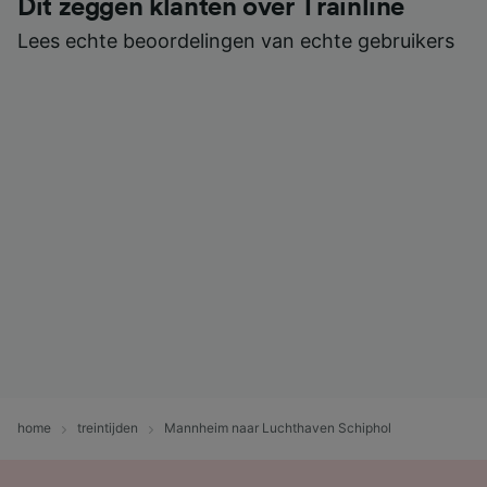
Dit zeggen klanten over Trainline
Lees echte beoordelingen van echte gebruikers
home
treintijden
Mannheim naar Luchthaven Schiphol