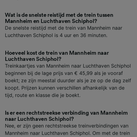
Wat is de snelste reistijd met de trein tussen
Mannheim en Luchthaven Schiphol?
De snelste reistijd met de trein van Mannheim naar
Luchthaven Schiphol is 4 uur en 36 minuten.
Hoeveel kost de trein van Mannheim naar
Luchthaven Schiphol?
Treinkaartjes van Mannheim naar Luchthaven Schiphol
beginnen bij de lage prijs van € 45,99 als je vooraf
boekt; ze zijn meestal duurder als je ze op de dag zelf
koopt. Prijzen kunnen verschillen afhankelijk van de
tijd, route en klasse die je boekt.
Is er een rechtstreekse verbinding van Mannheim
naar Luchthaven Schiphol?
Nee, er zijn geen rechtstreekse treinverbindingen van
Mannheim naar Luchthaven Schiphol. Om met de trein