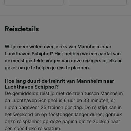
Reisdetails
Wil je meer weten over je reis van Mannheim naar
Luchthaven Schiphol? Hier hebben we een aantal van
de meest gestelde vragen van onze reizigers bij elkaar
gezet om je te helpen je reis te plannen.
Hoe lang duurt de treinrit van Mannheim naar
Luchthaven Schiphol?
De gemiddelde reistijd met de trein tussen Mannheim
en Luchthaven Schiphol is 6 uur en 33 minuten; er
rijden ongeveer 25 treinen per dag. De reistijd kan in
het weekend en op feestdagen langer duren; gebruik
onze reisplanner op deze pagina om te zoeken naar
een specifieke reisdatum.