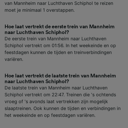
van Mannheim naar Luchthaven Schiphol te reizen
moet je minimaal 1 overstappen.
Hoe laat vertrekt de eerste trein van Mannheim
naar Luchthaven Schiphol?
De eerste trein van Mannheim naar Luchthaven
Schiphol vertrekt om 01:56. In het weekeinde en op
feestdagen kunnen de tijden en treinverbindingen
variëren.
Hoe laat vertrekt de laatste trein van Mannheim
naar Luchthaven Schiphol?
De laatste trein van Mannheim naar Luchthaven
Schiphol vertrekt om 22:47. Treinen die 's ochtends
vroeg of 's avonds laat vertrekken zijn mogelijk
slaaptreinen. Ook kunnen de tijden en verbindingen in
het weekeinde en op feestdagen variëren.