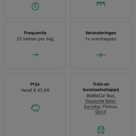
Frequentie
Veranderingen
25 treinen per dag
1x overstappen
Prijs
Trein en
busmaatschappij
Vanaf € 45,99
BlaBlaCar Bus
,
Deutsche Bahn
,
Eurostar
,
Flixbus
,
SNCF