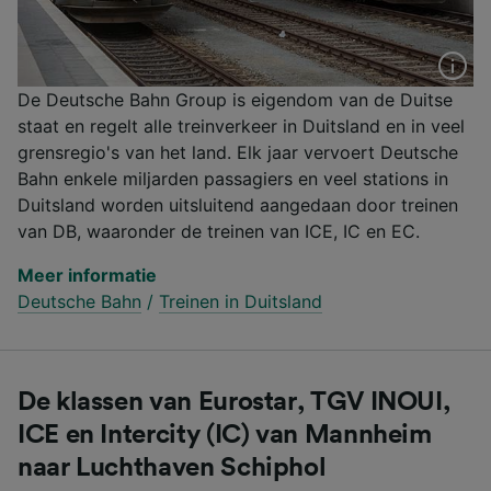
De Deutsche Bahn Group is eigendom van de Duitse
staat en regelt alle treinverkeer in Duitsland en in veel
grensregio's van het land. Elk jaar vervoert Deutsche
Bahn enkele miljarden passagiers en veel stations in
Duitsland worden uitsluitend aangedaan door treinen
van DB, waaronder de treinen van ICE, IC en EC.
Meer informatie
Deutsche Bahn
/
Treinen in Duitsland
De klassen van Eurostar, TGV INOUI,
ICE en Intercity (IC) van Mannheim
naar Luchthaven Schiphol