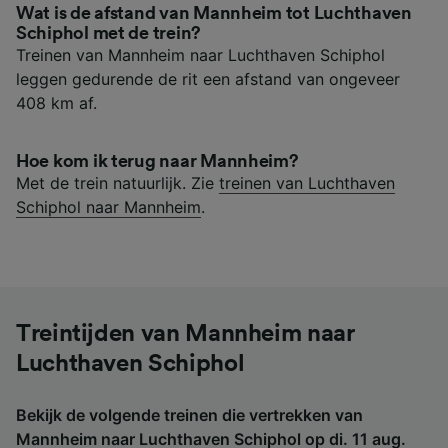
Wat is de afstand van Mannheim tot Luchthaven
Schiphol met de trein?
Treinen van Mannheim naar Luchthaven Schiphol
leggen gedurende de rit een afstand van ongeveer
408 km af.
Hoe kom ik terug naar Mannheim?
Met de trein natuurlijk. Zie
treinen van Luchthaven
Schiphol naar Mannheim
.
Treintijden van Mannheim naar
Luchthaven Schiphol
Bekijk de volgende treinen die vertrekken van
Mannheim naar Luchthaven Schiphol op di. 11 aug.