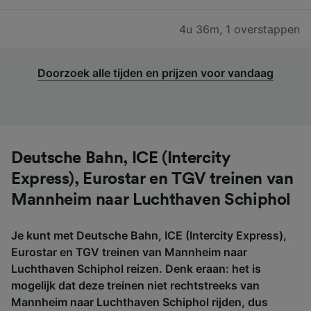
4u 36m
,
1 overstappen
Doorzoek alle tijden en prijzen voor vandaag
Deutsche Bahn, ICE (Intercity
Express), Eurostar en TGV treinen van
Mannheim naar Luchthaven Schiphol
Je kunt met Deutsche Bahn, ICE (Intercity Express),
Eurostar en TGV treinen van Mannheim naar
Luchthaven Schiphol reizen. Denk eraan: het is
mogelijk dat deze treinen niet rechtstreeks van
Mannheim naar Luchthaven Schiphol rijden, dus