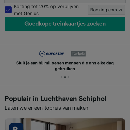
Korting tot 20% op verblijven
Booking.com
met Genius
Goedkope treinkaartjes zoeken
Sluit je aan bij miljoenen mensen die ons elke dag
gebruiken
Populair in Luchthaven Schiphol
Laten we er een topreis van maken