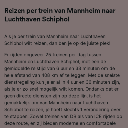
Reizen per trein van Mannheim naar
Luchthaven Schiphol
Als je per trein van Mannheim naar Luchthaven
Schiphol wilt reizen, dan ben je op de juiste plek!
Er rijden ongeveer 25 treinen per dag tussen
Mannheim en Luchthaven Schiphol, met een de
gemiddelde reistijd van 6 uur en 33 minuten om de
hele afstand van 408 km af te leggen. Met de snelste
dienstregeling kun je er al in 4 uur en 36 minuten zijn,
als je er zo snel mogelijk wilt komen. Ondanks dat er
geen directe diensten zijn op deze lijn, is het
gemakkelijk om van Mannheim naar Luchthaven
Schiphol te reizen, je hoeft slechts 1 verandering over
te stappen. Zowel treinen van DB als van ICE rijden op
deze route, en zij bieden moderne en comfortabele