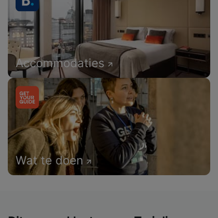
Accommodaties
Wat te doen