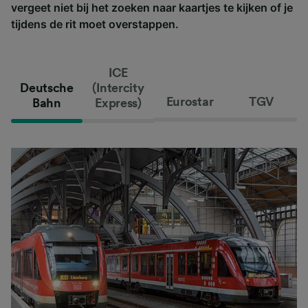
vergeet niet bij het zoeken naar kaartjes te kijken of je
tijdens de rit moet overstappen.
ICE
Deutsche
(Intercity
Eurostar
TGV
Bahn
Express)