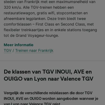
steden van Frankrijk met een maximumsnelheid van
320 km/u. Alle TGV-treinen hebben een
restauratiewagon, gratis wifi, stopcontacten en
afneembare legplanken. Deze trein biedt twee
comfortklassen – First Class en Second Class, met
flexibeler treinkaartjes en in enkele stations toegang
tot de Grand Voyageur-lounge.
Meer informatie
TGV
/
Treinen naar Frankrijk
De klassen van TGV INOUI, AVE en
OUIGO van Lyon naar Valence TGV
Vergelijk de verschillende reisklassen die door TGV
INOUI, AVE en OUIGO worden aangeboden wanneer je
van Lyon naar Valence TGV reist.