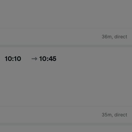
36m
,
direct
10:10
10:45
35m
,
direct