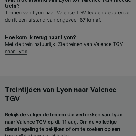
trein?
Treinen van Lyon naar Valence TGV leggen gedurende
de rit een afstand van ongeveer 87 km af.
Hoe kom ik terug naar Lyon?
Met de trein natuurlijk. Zie
treinen van Valence TGV
naar Lyon
.
Treintijden van Lyon naar Valence
TGV
Bekijk de volgende treinen die vertrekken van Lyon
naar Valence TGV op di. 11 aug. Om de volledige
dienstregeling te bekijken of om te zoeken op een