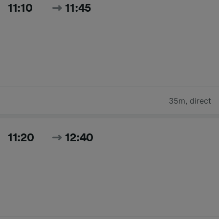
11:10
11:45
35m
,
direct
11:20
12:40