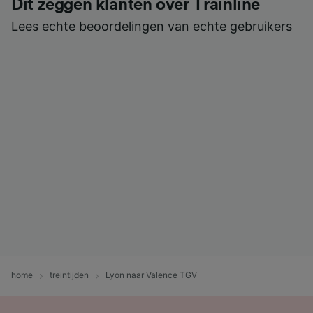
Dit zeggen klanten over Trainline
Lees echte beoordelingen van echte gebruikers
home
treintijden
Lyon naar Valence TGV