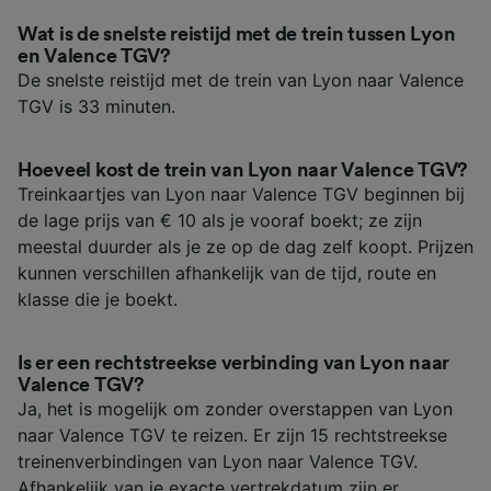
Wat is de snelste reistijd met de trein tussen Lyon
en Valence TGV?
De snelste reistijd met de trein van Lyon naar Valence
TGV is 33 minuten.
Hoeveel kost de trein van Lyon naar Valence TGV?
Treinkaartjes van Lyon naar Valence TGV beginnen bij
de lage prijs van € 10 als je vooraf boekt; ze zijn
meestal duurder als je ze op de dag zelf koopt. Prijzen
kunnen verschillen afhankelijk van de tijd, route en
klasse die je boekt.
Is er een rechtstreekse verbinding van Lyon naar
Valence TGV?
Ja, het is mogelijk om zonder overstappen van Lyon
naar Valence TGV te reizen. Er zijn 15 rechtstreekse
treinenverbindingen van Lyon naar Valence TGV.
Afhankelijk van je exacte vertrekdatum zijn er