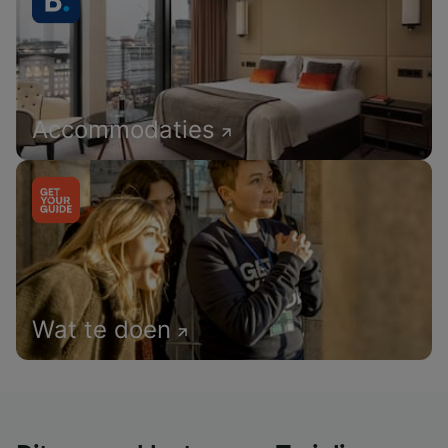
Accommodaties
Wat te doen