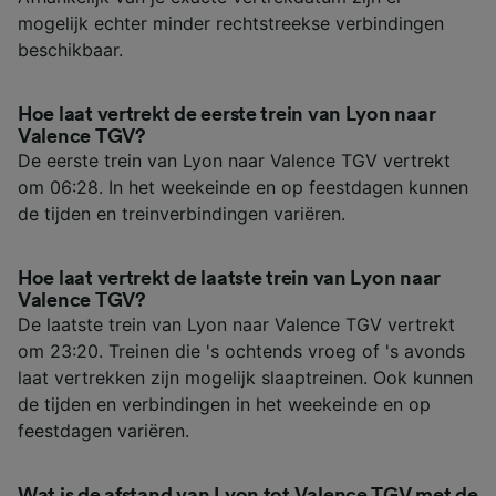
mogelijk echter minder rechtstreekse verbindingen
beschikbaar.
Hoe laat vertrekt de eerste trein van Lyon naar
Valence TGV?
De eerste trein van Lyon naar Valence TGV vertrekt
om 06:28. In het weekeinde en op feestdagen kunnen
de tijden en treinverbindingen variëren.
Hoe laat vertrekt de laatste trein van Lyon naar
Valence TGV?
De laatste trein van Lyon naar Valence TGV vertrekt
om 23:20. Treinen die 's ochtends vroeg of 's avonds
laat vertrekken zijn mogelijk slaaptreinen. Ook kunnen
de tijden en verbindingen in het weekeinde en op
feestdagen variëren.
Wat is de afstand van Lyon tot Valence TGV met de