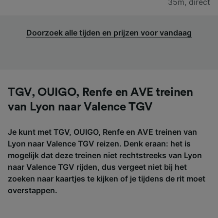
35m
,
direct
Doorzoek alle tijden en prijzen voor vandaag
TGV, OUIGO, Renfe en AVE treinen
van Lyon naar Valence TGV
Je kunt met TGV, OUIGO, Renfe en AVE treinen van
Lyon naar Valence TGV reizen. Denk eraan: het is
mogelijk dat deze treinen niet rechtstreeks van Lyon
naar Valence TGV rijden, dus vergeet niet bij het
zoeken naar kaartjes te kijken of je tijdens de rit moet
overstappen.