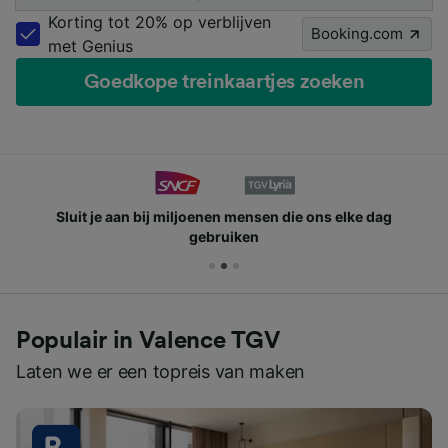
Korting tot 20% op verblijven
Booking.com
met Genius
Goedkope treinkaartjes zoeken
Sluit je aan bij miljoenen mensen die ons elke dag
gebruiken
Populair in Valence TGV
Laten we er een topreis van maken