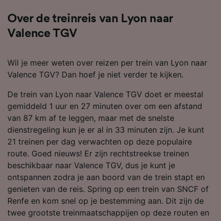
Over de treinreis van Lyon naar
Valence TGV
Wil je meer weten over reizen per trein van Lyon naar
Valence TGV? Dan hoef je niet verder te kijken.
De trein van Lyon naar Valence TGV doet er meestal
gemiddeld 1 uur en 27 minuten over om een afstand
van 87 km af te leggen, maar met de snelste
dienstregeling kun je er al in 33 minuten zijn. Je kunt
21 treinen per dag verwachten op deze populaire
route. Goed nieuws! Er zijn rechtstreekse treinen
beschikbaar naar Valence TGV, dus je kunt je
ontspannen zodra je aan boord van de trein stapt en
genieten van de reis. Spring op een trein van SNCF of
Renfe en kom snel op je bestemming aan. Dit zijn de
twee grootste treinmaatschappijen op deze routen en