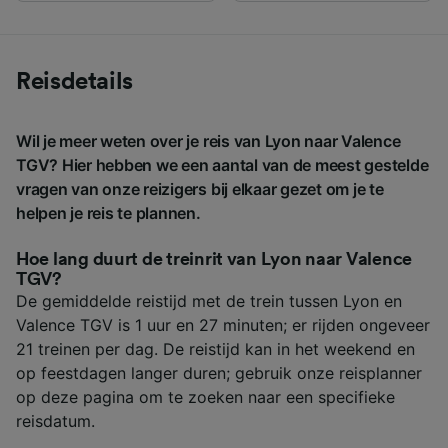
Reisdetails
Wil je meer weten over je reis van Lyon naar Valence
TGV? Hier hebben we een aantal van de meest gestelde
vragen van onze reizigers bij elkaar gezet om je te
helpen je reis te plannen.
Hoe lang duurt de treinrit van Lyon naar Valence
TGV?
De gemiddelde reistijd met de trein tussen Lyon en
Valence TGV is 1 uur en 27 minuten; er rijden ongeveer
21 treinen per dag. De reistijd kan in het weekend en
op feestdagen langer duren; gebruik onze reisplanner
op deze pagina om te zoeken naar een specifieke
reisdatum.