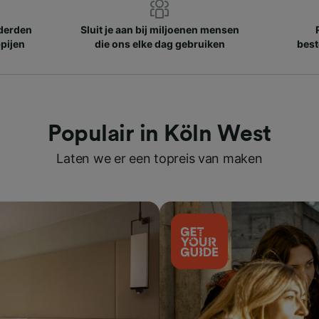
nderden
Sluit je aan bij miljoenen mensen
pijen
die ons elke dag gebruiken
best
Populair in Köln West
Laten we er een topreis van maken