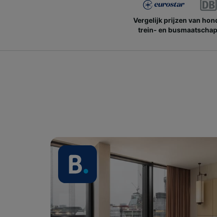
Vergelijk prijzen van ho
trein- en busmaatschap