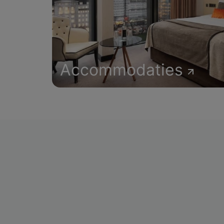
Accommodaties