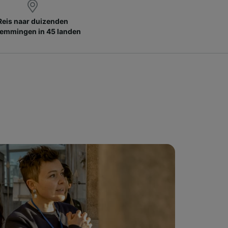
Reis naar duizenden
emmingen in 45 landen