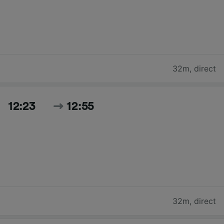
32m
,
direct
12:23
12:55
32m
,
direct