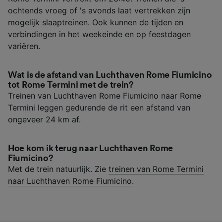
ochtends vroeg of 's avonds laat vertrekken zijn
mogelijk slaaptreinen. Ook kunnen de tijden en
verbindingen in het weekeinde en op feestdagen
variëren.
Wat is de afstand van Luchthaven Rome Fiumicino
tot Rome Termini met de trein?
Treinen van Luchthaven Rome Fiumicino naar Rome
Termini leggen gedurende de rit een afstand van
ongeveer 24 km af.
Hoe kom ik terug naar Luchthaven Rome
Fiumicino?
Met de trein natuurlijk. Zie
treinen van Rome Termini
naar Luchthaven Rome Fiumicino
.