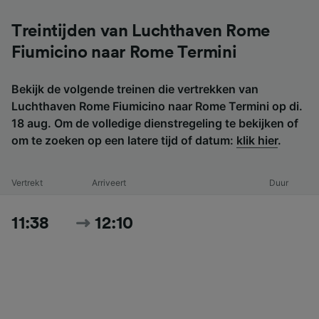
Treintijden van Luchthaven Rome
Fiumicino naar Rome Termini
Bekijk de volgende treinen die vertrekken van
Luchthaven Rome Fiumicino naar Rome Termini op di.
18 aug. Om de volledige dienstregeling te bekijken of
om te zoeken op een latere tijd of datum:
klik hier
.
Vertrekt
Arriveert
Duur
11:38
12:10