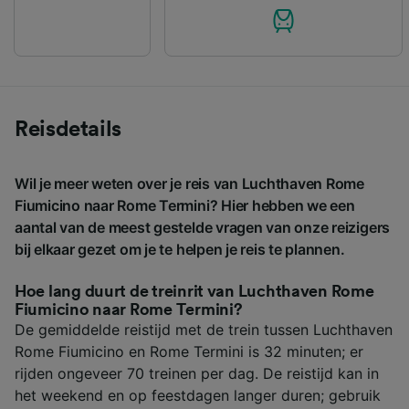
Reisdetails
Wil je meer weten over je reis van Luchthaven Rome
Fiumicino naar Rome Termini? Hier hebben we een
aantal van de meest gestelde vragen van onze reizigers
bij elkaar gezet om je te helpen je reis te plannen.
Hoe lang duurt de treinrit van Luchthaven Rome
Fiumicino naar Rome Termini?
De gemiddelde reistijd met de trein tussen Luchthaven
Rome Fiumicino en Rome Termini is 32 minuten; er
rijden ongeveer 70 treinen per dag. De reistijd kan in
het weekend en op feestdagen langer duren; gebruik