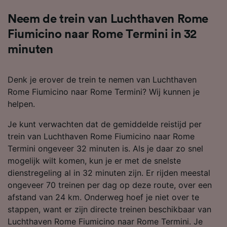
Neem de trein van Luchthaven Rome
Fiumicino naar Rome Termini in 32
minuten
Denk je erover de trein te nemen van Luchthaven
Rome Fiumicino naar Rome Termini? Wij kunnen je
helpen.
Je kunt verwachten dat de gemiddelde reistijd per
trein van Luchthaven Rome Fiumicino naar Rome
Termini ongeveer 32 minuten is. Als je daar zo snel
mogelijk wilt komen, kun je er met de snelste
dienstregeling al in 32 minuten zijn. Er rijden meestal
ongeveer 70 treinen per dag op deze route, over een
afstand van 24 km. Onderweg hoef je niet over te
stappen, want er zijn directe treinen beschikbaar van
Luchthaven Rome Fiumicino naar Rome Termini. Je