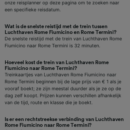
onze reisplanner op deze pagina om te zoeken naar
een specifieke reisdatum.
Wat is de snelste reistijd met de trein tussen
Luchthaven Rome Fiumicino en Rome Termini?
De snelste reistijd met de trein van Luchthaven Rome
Fiumicino naar Rome Termini is 32 minuten.
Hoeveel kost de trein van Luchthaven Rome
Fiumicino naar Rome Termini?
Treinkaartjes van Luchthaven Rome Fiumicino naar
Rome Termini beginnen bij de lage prijs van € 1 als je
vooraf boekt; ze zijn meestal duurder als je ze op de
dag zelf koopt. Prijzen kunnen verschillen afhankelijk
van de tijd, route en klasse die je boekt.
Is er een rechtstreekse verbinding van Luchthaven
Rome Fiumicino naar Rome Termini?