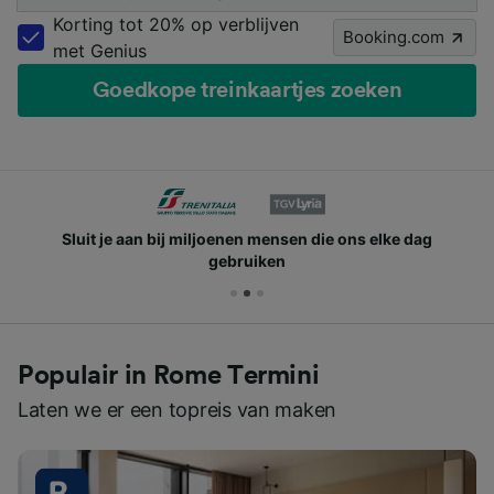
Korting tot 20% op verblijven
Booking.com
met Genius
Goedkope treinkaartjes zoeken
Sluit je aan bij miljoenen mensen die ons elke dag
gebruiken
Populair in Rome Termini
Laten we er een topreis van maken