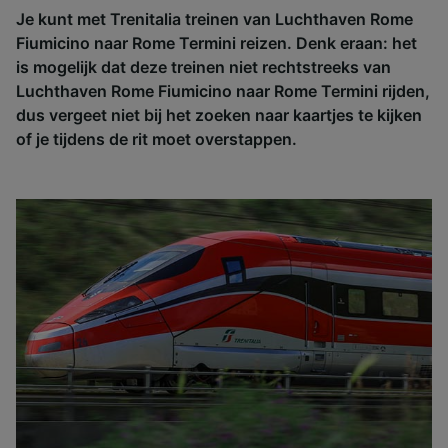
Je kunt met Trenitalia treinen van Luchthaven Rome
Fiumicino naar Rome Termini reizen. Denk eraan: het
is mogelijk dat deze treinen niet rechtstreeks van
Luchthaven Rome Fiumicino naar Rome Termini rijden,
dus vergeet niet bij het zoeken naar kaartjes te kijken
of je tijdens de rit moet overstappen.