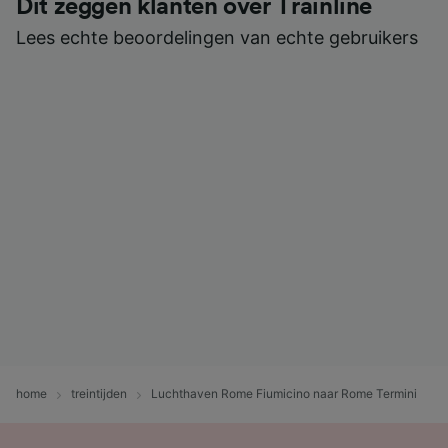
Dit zeggen klanten over Trainline
Lees echte beoordelingen van echte gebruikers
home
treintijden
Luchthaven Rome Fiumicino naar Rome Termini