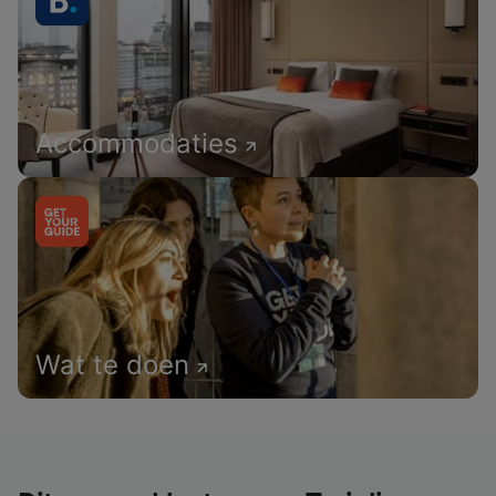
Accommodaties
Wat te doen