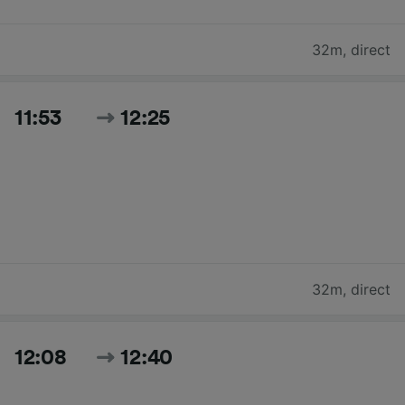
32m
,
direct
11:53
12:25
32m
,
direct
12:08
12:40