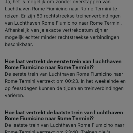
Ja, het is mogelijk om zonder overstappen van
Luchthaven Rome Fiumicino naar Rome Termini te
reizen. Er zijn 69 rechtstreekse treinenverbindingen
van Luchthaven Rome Fiumicino naar Rome Termini.
Afhankelijk van je exacte vertrekdatum zijn er
mogelijk echter minder rechtstreekse verbindingen
beschikbaar.
Hoe laat vertrekt de eerste trein van Luchthaven
Rome Fiumicino naar Rome Termini?
De eerste trein van Luchthaven Rome Fiumicino naar
Rome Termini vertrekt om 00:23. In het weekeinde en
op feestdagen kunnen de tijden en treinverbindingen
variëren.
Hoe laat vertrekt de laatste trein van Luchthaven
Rome Fiumicino naar Rome Termini?
De laatste trein van Luchthaven Rome Fiumicino naar
Rome Termini vertrekt om 23:40. Treinen die 's