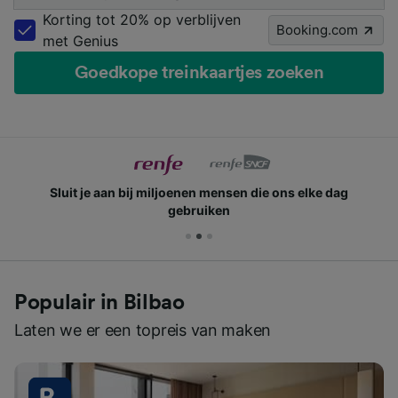
Korting tot 20% op verblijven
Booking.com
met Genius
Goedkope treinkaartjes zoeken
Sluit je aan bij miljoenen mensen die ons elke dag
gebruiken
Populair in Bilbao
Laten we er een topreis van maken