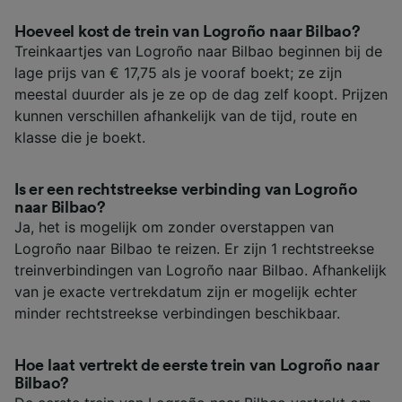
Hoeveel kost de trein van Logroño naar Bilbao?
Treinkaartjes van Logroño naar Bilbao beginnen bij de
lage prijs van € 17,75 als je vooraf boekt; ze zijn
meestal duurder als je ze op de dag zelf koopt. Prijzen
kunnen verschillen afhankelijk van de tijd, route en
klasse die je boekt.
Is er een rechtstreekse verbinding van Logroño
naar Bilbao?
Ja, het is mogelijk om zonder overstappen van
Logroño naar Bilbao te reizen. Er zijn 1 rechtstreekse
treinverbindingen van Logroño naar Bilbao. Afhankelijk
van je exacte vertrekdatum zijn er mogelijk echter
minder rechtstreekse verbindingen beschikbaar.
Hoe laat vertrekt de eerste trein van Logroño naar
Bilbao?