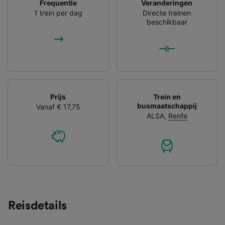
Frequentie
Veranderingen
1 trein per dag
Directe treinen
beschikbaar
Prijs
Trein en
busmaatschappij
Vanaf € 17,75
ALSA
,
Renfe
Reisdetails