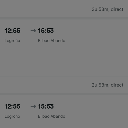
2u 58m
,
direct
12:55
15:53
Logroño
Bilbao Abando
2u 58m
,
direct
12:55
15:53
Logroño
Bilbao Abando