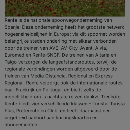
Renfe is de nationale spoorwegonderneming van
Spanje. Deze onderneming heeft het grootste netwerk
hogesnelheidslijnen in Europa; via dit spoornet worden
belangrijke steden onderling met elkaar verbonden
door de treinen van AVE, AV-City, Avant, Alvia,
Euromed en Renfe-SNCF. De treinen van Altaria en
Talgo verzorgen de langeafstandsroutes, terwijl de
regionale verbindingen worden uitgevoerd door de
treinen van Media Distancia, Regional en Express
Regional. Renfe verzorgt ook de internationale routes
naar Frankrijk en Portugal, en biedt zelfs de
mogelijkheid om 's nachts te reizen dankzij Trenhotel.
Renfe biedt vier verschillende klassen – Turista, Turista
Plus, Preferente en Club, en heeft daarnaast een
uitgebreid aanbod aan kortingskaarten en
abonnementen.