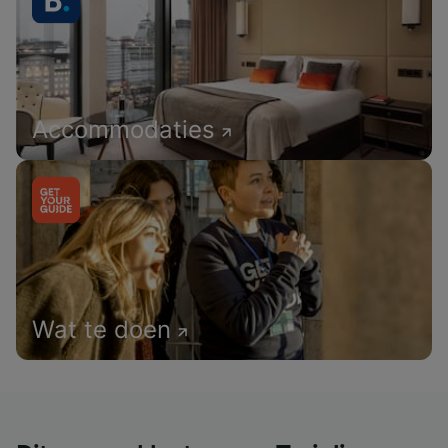
Accommodaties
Wat te doen