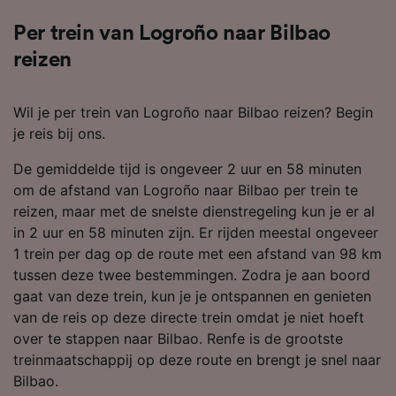
Per trein van Logroño naar Bilbao
reizen
Wil je per trein van Logroño naar Bilbao reizen? Begin
je reis bij ons.
De gemiddelde tijd is ongeveer 2 uur en 58 minuten
om de afstand van Logroño naar Bilbao per trein te
reizen, maar met de snelste dienstregeling kun je er al
in 2 uur en 58 minuten zijn. Er rijden meestal ongeveer
1 trein per dag op de route met een afstand van 98 km
tussen deze twee bestemmingen. Zodra je aan boord
gaat van deze trein, kun je je ontspannen en genieten
van de reis op deze directe trein omdat je niet hoeft
over te stappen naar Bilbao. Renfe is de grootste
treinmaatschappij op deze route en brengt je snel naar
Bilbao.