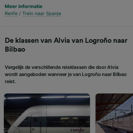
Meer informatie
Renfe
/
Trein naar Spanje
De klassen van Alvia van Logroño naar
Bilbao
Vergelijk de verschillende reisklassen die door Alvia
wordt aangeboden wanneer je van Logroño naar Bilbao
reist.