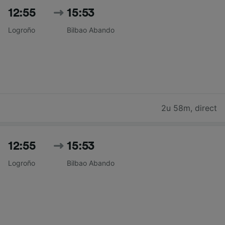
12:55
15:53
Logroño
Bilbao Abando
2u 58m
,
direct
12:55
15:53
Logroño
Bilbao Abando