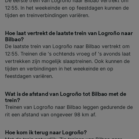
De eerste trein van Logroño naar Bilbao vertrekt om
12:55. In het weekeinde en op feestdagen kunnen de
tijden en treinverbindingen variëren.
Hoe laat vertrekt de laatste trein van Logroño naar
Bilbao?
De laatste trein van Logroño naar Bilbao vertrekt om
12:55. Treinen die 's ochtends vroeg of 's avonds laat
vertrekken zijn mogelijk slaaptreinen. Ook kunnen de
tijden en verbindingen in het weekeinde en op
feestdagen variëren.
Wat is de afstand van Logroño tot Bilbao met de
trein?
Treinen van Logroño naar Bilbao leggen gedurende de
rit een afstand van ongeveer 98 km af.
Hoe kom ik terug naar Logroño?