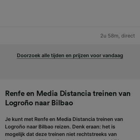
2u 58m
,
direct
Doorzoek alle tijden en prijzen voor vandaag
Renfe en Media Distancia treinen van
Logroño naar Bilbao
Je kunt met Renfe en Media Distancia treinen van
Logroño naar Bilbao reizen. Denk eraan: het is
mogelijk dat deze treinen niet rechtstreeks van