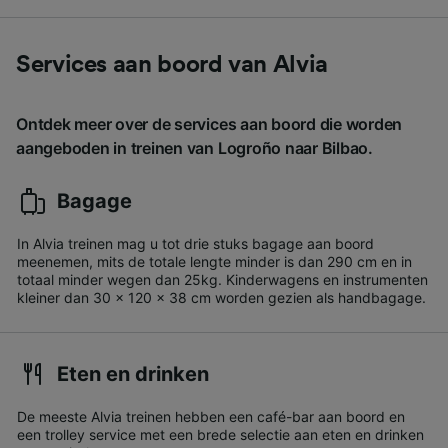
Services aan boord van Alvia
Ontdek meer over de services aan boord die worden
aangeboden in treinen van Logroño naar Bilbao.
Bagage
In Alvia treinen mag u tot drie stuks bagage aan boord
meenemen, mits de totale lengte minder is dan 290 cm en in
totaal minder wegen dan 25kg. Kinderwagens en instrumenten
kleiner dan 30 x 120 x 38 cm worden gezien als handbagage.
Eten en drinken
De meeste Alvia treinen hebben een café-bar aan boord en
een trolley service met een brede selectie aan eten en drinken