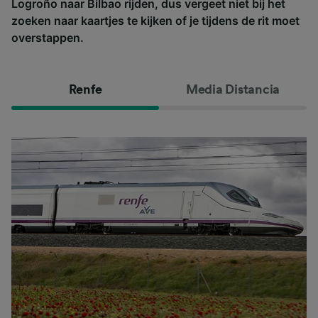
Logroño naar Bilbao rijden, dus vergeet niet bij het
zoeken naar kaartjes te kijken of je tijdens de rit moet
overstappen.
Renfe
Media Distancia