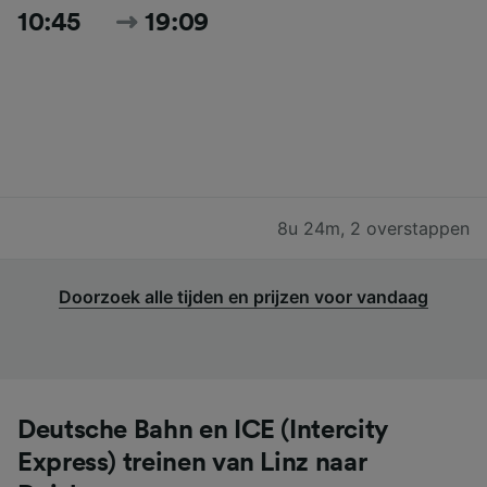
10:45
19:09
8u 24m
,
2 overstappen
Doorzoek alle tijden en prijzen voor vandaag
Deutsche Bahn en ICE (Intercity
Express) treinen van Linz naar