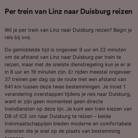
Per trein van Linz naar Duisburg reizen
Wil je per trein van Linz naar Duisburg reizen? Begin je
reis bij ons.
De gemiddelde tijd is ongeveer 9 uur en 22 minuten
om de afstand van Linz naar Duisburg per trein te
reizen, maar met de snelste dienstregeling kun je er al
in 8 uur en 19 minuten zijn. Er rijden meestal ongeveer
37 treinen per dag op de route met een afstand van
641 km tussen deze twee bestemmingen. Je moet 1
verandering overstappen tijdens je reis naar Duisburg,
want er zijn geen momenteel geen directe
treindiensten op deze lijn. Je kunt een trein kiezen van
DB of ICE om naar Duisburg te reizen – beide
treinmaatschappijen bieden moderne en comfortabele
diensten die je snel op de plaats van bestemming