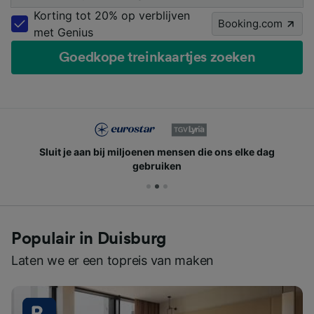
Korting tot 20% op verblijven
Booking.com
met Genius
Goedkope treinkaartjes zoeken
Sluit je aan bij miljoenen mensen die ons elke dag
gebruiken
Populair in Duisburg
Laten we er een topreis van maken