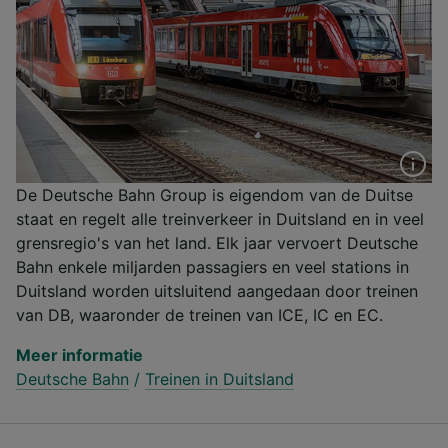
De Deutsche Bahn Group is eigendom van de Duitse
staat en regelt alle treinverkeer in Duitsland en in veel
grensregio's van het land. Elk jaar vervoert Deutsche
Bahn enkele miljarden passagiers en veel stations in
Duitsland worden uitsluitend aangedaan door treinen
van DB, waaronder de treinen van ICE, IC en EC.
Meer informatie
Deutsche Bahn
/
Treinen in Duitsland