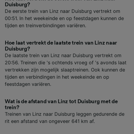
Duisburg?
De eerste trein van Linz naar Duisburg vertrekt om
00:51. In het weekeinde en op feestdagen kunnen de
tijden en treinverbindingen variëren.
Hoe laat vertrekt de laatste trein van Linz naar
Duisburg?
De laatste trein van Linz naar Duisburg vertrekt om
20:56. Treinen die 's ochtends vroeg of 's avonds laat
vertrekken zijn mogelijk slaaptreinen. Ook kunnen de
tijden en verbindingen in het weekeinde en op
feestdagen variëren.
Wat is de afstand van Linz tot Duisburg met de
trein?
Treinen van Linz naar Duisburg leggen gedurende de
rit een afstand van ongeveer 641 km af.