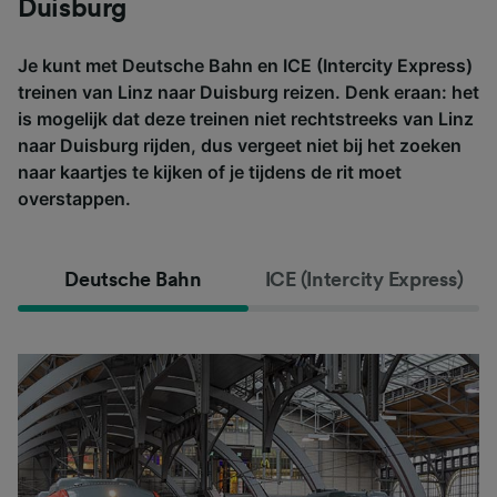
Duisburg
Je kunt met Deutsche Bahn en ICE (Intercity Express)
treinen van Linz naar Duisburg reizen. Denk eraan: het
is mogelijk dat deze treinen niet rechtstreeks van Linz
naar Duisburg rijden, dus vergeet niet bij het zoeken
naar kaartjes te kijken of je tijdens de rit moet
overstappen.
Deutsche Bahn
ICE (Intercity Express)