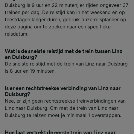
Duisburg is 9 uur en 22 minuten; er rijden ongeveer 37
treinen per dag. De reistijd kan in het weekend en op
feestdagen langer duren; gebruik onze reisplanner op
deze pagina om te zoeken naar een specifieke
reisdatum.
Wat is de snelste reistijd met de trein tussen Linz
en Duisburg?
De snelste reistijd met de trein van Linz naar Duisburg
is 8 uur en 19 minuten.
Is er een rechtstreekse verbinding van Linz naar
Duisburg?
Nee, er zijn geen rechtstreekse treinverbindingen van
Linz naar Duisburg. Om met de trein van Linz naar
Duisburg te reizen moet je minimaal 1 overstappen.
Hoe laat vertrekt de eerste trein van Linz naar