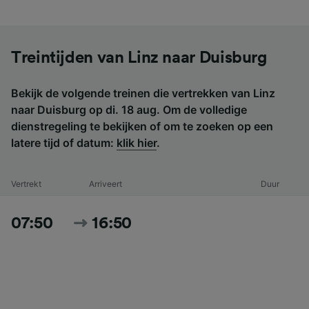
Treintijden van Linz naar Duisburg
Bekijk de volgende treinen die vertrekken van Linz
naar Duisburg op di. 18 aug. Om de volledige
dienstregeling te bekijken of om te zoeken op een
latere tijd of datum:
klik hier
.
Vertrekt
Arriveert
Duur
07:50
16:50