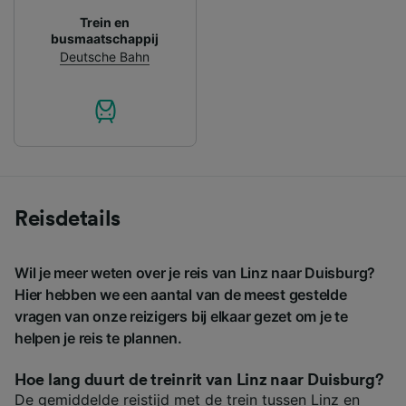
Trein en
busmaatschappij
Deutsche Bahn
Reisdetails
Wil je meer weten over je reis van Linz naar Duisburg?
Hier hebben we een aantal van de meest gestelde
vragen van onze reizigers bij elkaar gezet om je te
helpen je reis te plannen.
Hoe lang duurt de treinrit van Linz naar Duisburg?
De gemiddelde reistijd met de trein tussen Linz en