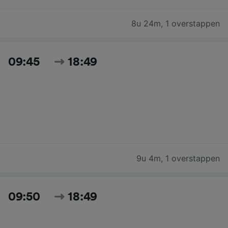
8u 24m
,
1 overstappen
09:45
18:49
9u 4m
,
1 overstappen
09:50
18:49