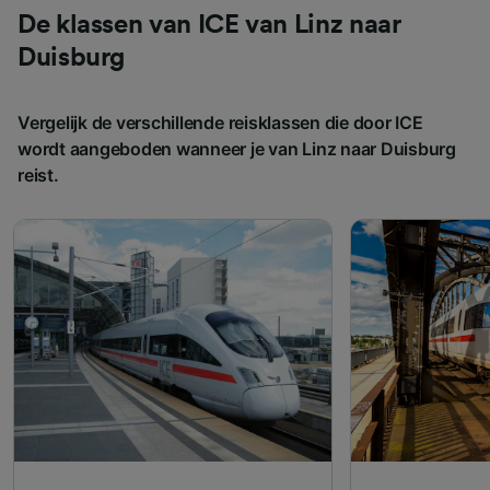
De klassen van ICE van Linz naar
Duisburg
Vergelijk de verschillende reisklassen die door ICE
wordt aangeboden wanneer je van Linz naar Duisburg
reist.