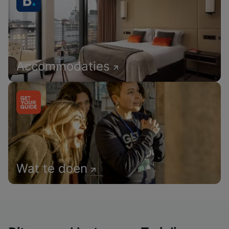
Accommodaties
Wat te doen