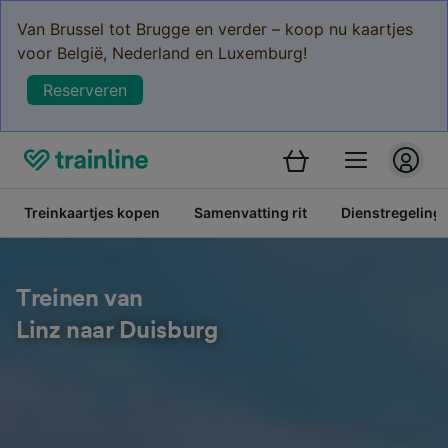
Van Brussel tot Brugge en verder – koop nu kaartjes
voor België, Nederland en Luxemburg!
Reserveren
Treinkaartjes kopen
Samenvatting rit
Dienstregeling
Treinen van
Linz naar Duisburg