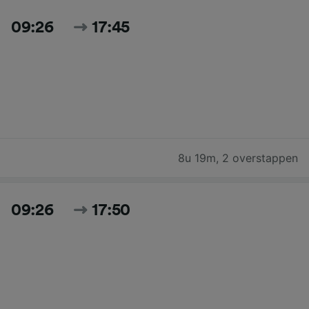
09:26
17:45
8u 19m
,
2 overstappen
09:26
17:50