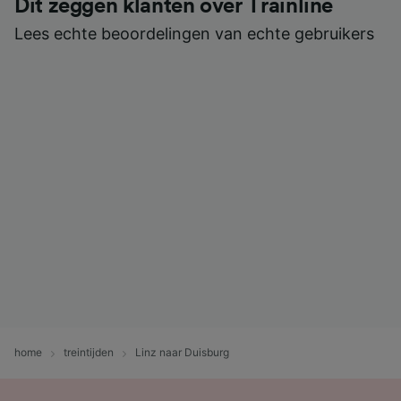
Dit zeggen klanten over Trainline
Lees echte beoordelingen van echte gebruikers
home
treintijden
Linz naar Duisburg