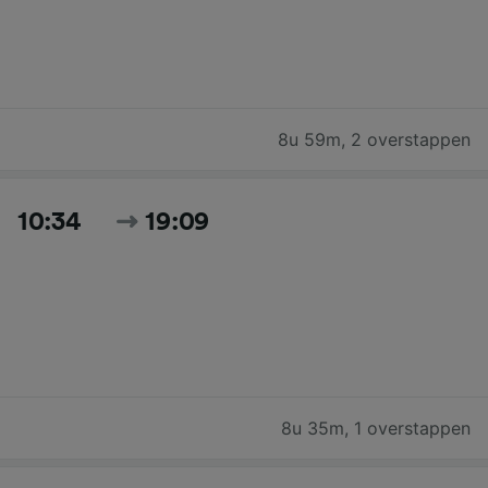
8u 59m
,
2 overstappen
10:34
19:09
8u 35m
,
1 overstappen