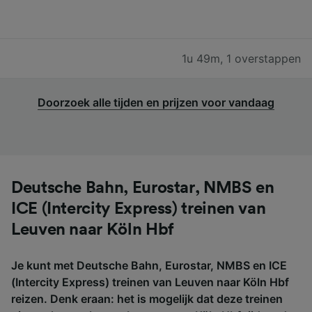
1u 49m
,
1 overstappen
Doorzoek alle tijden en prijzen voor vandaag
Deutsche Bahn, Eurostar, NMBS en
ICE (Intercity Express) treinen van
Leuven naar Köln Hbf
Je kunt met Deutsche Bahn, Eurostar, NMBS en ICE
(Intercity Express) treinen van Leuven naar Köln Hbf
reizen. Denk eraan: het is mogelijk dat deze treinen