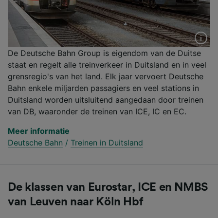
De Deutsche Bahn Group is eigendom van de Duitse
staat en regelt alle treinverkeer in Duitsland en in veel
grensregio's van het land. Elk jaar vervoert Deutsche
Bahn enkele miljarden passagiers en veel stations in
Duitsland worden uitsluitend aangedaan door treinen
van DB, waaronder de treinen van ICE, IC en EC.
Meer informatie
Deutsche Bahn
/
Treinen in Duitsland
De klassen van Eurostar, ICE en NMBS
van Leuven naar Köln Hbf