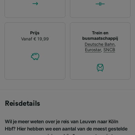
Prijs
Trein en
busmaatschappij
Vanaf € 19,99
Deutsche Bahn
,
Eurostar
,
SNCB
Reisdetails
Wil je meer weten over je reis van Leuven naar Köln
Hbf? Hier hebben we een aantal van de meest gestelde