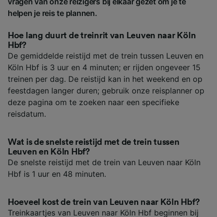
vragen van onze reizigers bij elkaar gezet om je te
helpen je reis te plannen.
Hoe lang duurt de treinrit van Leuven naar Köln
Hbf?
De gemiddelde reistijd met de trein tussen Leuven en
Köln Hbf is 3 uur en 4 minuten; er rijden ongeveer 15
treinen per dag. De reistijd kan in het weekend en op
feestdagen langer duren; gebruik onze reisplanner op
deze pagina om te zoeken naar een specifieke
reisdatum.
Wat is de snelste reistijd met de trein tussen
Leuven en Köln Hbf?
De snelste reistijd met de trein van Leuven naar Köln
Hbf is 1 uur en 48 minuten.
Hoeveel kost de trein van Leuven naar Köln Hbf?
Treinkaartjes van Leuven naar Köln Hbf beginnen bij