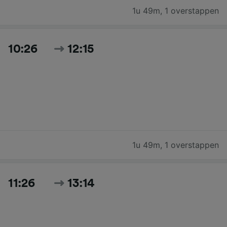
1u 49m
,
1 overstappen
10:26
12:15
1u 49m
,
1 overstappen
11:26
13:14