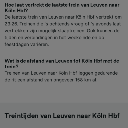
Hoe laat vertrekt de laatste trein van Leuven naar
Köln Hbf?
De laatste trein van Leuven naar Köln Hbf vertrekt om
23:26. Treinen die 's ochtends vroeg of 's avonds laat
vertrekken zijn mogelijk slaaptreinen. Ook kunnen de
tijden en verbindingen in het weekeinde en op
feestdagen variëren.
Wat is de afstand van Leuven tot Köln Hbf met de
trein?
Treinen van Leuven naar Köln Hbf leggen gedurende
de rit een afstand van ongeveer 158 km af.
Treintijden van Leuven naar Köln Hbf