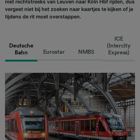
niet rechtstreeks van Leuven naar Köln Hbf rijden, dus
vergeet niet bij het zoeken naar kaartjes te kijken of je
tijdens de rit moet overstappen.
ICE
Deutsche
(Intercity
Eurostar
NMBS
Bahn
Express)