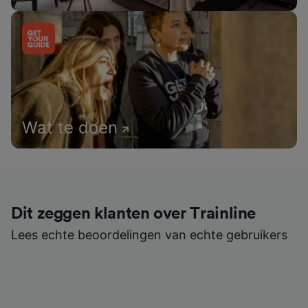
Wat te doen
Dit zeggen klanten over Trainline
Lees echte beoordelingen van echte gebruikers