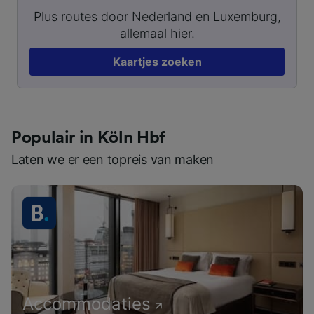
Plus routes door Nederland en Luxemburg,
allemaal hier.
Kaartjes zoeken
Populair in Köln Hbf
Laten we er een topreis van maken
Accommodaties