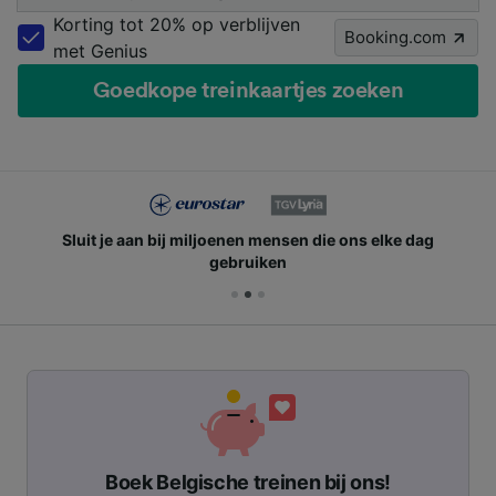
Korting tot 20% op verblijven
Booking.com
met Genius
Goedkope treinkaartjes zoeken
Sluit je aan bij miljoenen mensen die ons elke dag
gebruiken
Boek Belgische treinen bij ons!