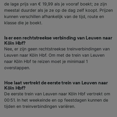
de lage prijs van € 19,99 als je vooraf boekt; ze zijn
meestal duurder als je ze op de dag zelf koopt. Prijzen
kunnen verschillen afhankelijk van de tijd, route en
klasse die je boekt.
Is er een rechtstreekse verbinding van Leuven naar
Köln Hbf?
Nee, er zijn geen rechtstreekse treinverbindingen van
Leuven naar Köln Hbf. Om met de trein van Leuven
naar Köln Hbf te reizen moet je minimaal 1
overstappen.
Hoe laat vertrekt de eerste trein van Leuven naar
Köln Hbf?
De eerste trein van Leuven naar Köln Hbf vertrekt om
00:51. In het weekeinde en op feestdagen kunnen de
tijden en treinverbindingen variëren.