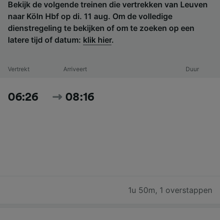
Bekijk de volgende treinen die vertrekken van Leuven
naar Köln Hbf op di. 11 aug. Om de volledige
dienstregeling te bekijken of om te zoeken op een
latere tijd of datum:
klik hier
.
Vertrekt
Arriveert
Duur
06:26
08:16
1u 50m
,
1 overstappen