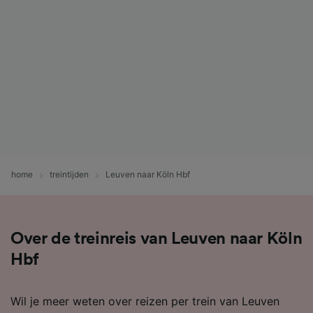
home
treintijden
Leuven naar Köln Hbf
Over de treinreis van Leuven naar Köln
Hbf
Wil je meer weten over reizen per trein van Leuven