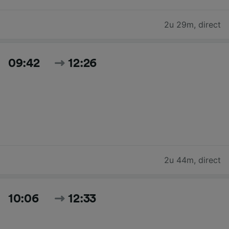
2u 29m
,
direct
09:42
12:26
2u 44m
,
direct
10:06
12:33