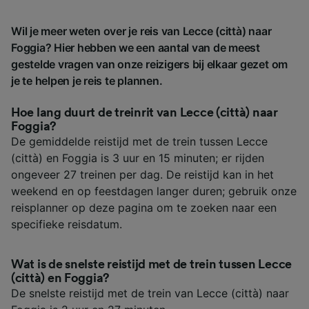
Wil je meer weten over je reis van Lecce (città) naar
Foggia? Hier hebben we een aantal van de meest
gestelde vragen van onze reizigers bij elkaar gezet om
je te helpen je reis te plannen.
Hoe lang duurt de treinrit van Lecce (città) naar
Foggia?
De gemiddelde reistijd met de trein tussen Lecce
(città) en Foggia is 3 uur en 15 minuten; er rijden
ongeveer 27 treinen per dag. De reistijd kan in het
weekend en op feestdagen langer duren; gebruik onze
reisplanner op deze pagina om te zoeken naar een
specifieke reisdatum.
Wat is de snelste reistijd met de trein tussen Lecce
(città) en Foggia?
De snelste reistijd met de trein van Lecce (città) naar