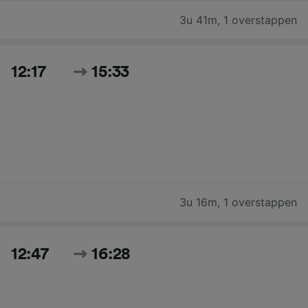
3u 41m
,
1 overstappen
12:17
15:33
3u 16m
,
1 overstappen
12:47
16:28