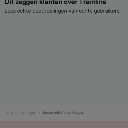
Dit zeggen klanten over Trainline
Lees echte beoordelingen van echte gebruikers
home
treintijden
Lecce (città) naar Foggia