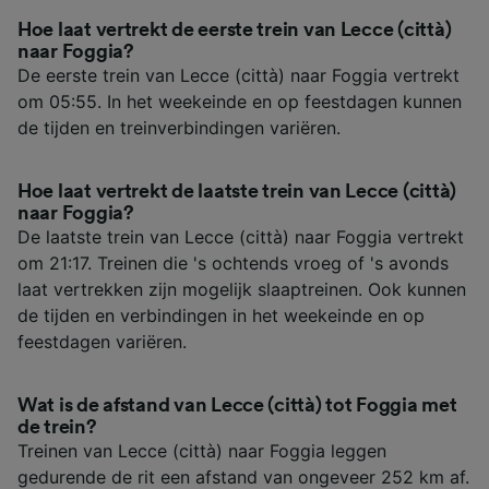
Hoe laat vertrekt de eerste trein van Lecce (città)
naar Foggia?
De eerste trein van Lecce (città) naar Foggia vertrekt
om 05:55. In het weekeinde en op feestdagen kunnen
de tijden en treinverbindingen variëren.
Hoe laat vertrekt de laatste trein van Lecce (città)
naar Foggia?
De laatste trein van Lecce (città) naar Foggia vertrekt
om 21:17. Treinen die 's ochtends vroeg of 's avonds
laat vertrekken zijn mogelijk slaaptreinen. Ook kunnen
de tijden en verbindingen in het weekeinde en op
feestdagen variëren.
Wat is de afstand van Lecce (città) tot Foggia met
de trein?
Treinen van Lecce (città) naar Foggia leggen
gedurende de rit een afstand van ongeveer 252 km af.