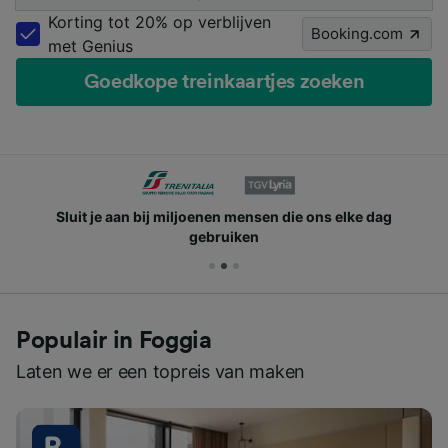
Korting tot 20% op verblijven
Booking.com
met Genius
Goedkope treinkaartjes zoeken
Sluit je aan bij miljoenen mensen die ons elke dag
gebruiken
Populair in Foggia
Laten we er een topreis van maken