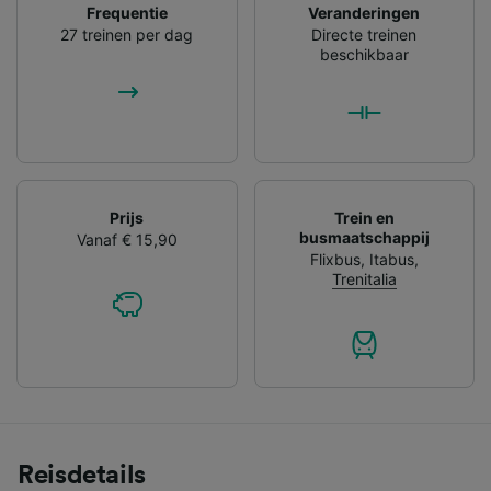
Frequentie
Veranderingen
27 treinen per dag
Directe treinen
beschikbaar
Prijs
Trein en
busmaatschappij
Vanaf € 15,90
Flixbus
,
Itabus
,
Trenitalia
Reisdetails