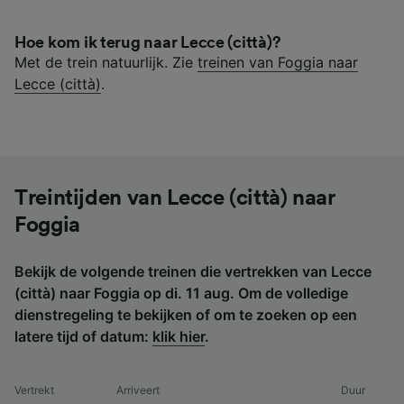
Hoe kom ik terug naar Lecce (città)?
Met de trein natuurlijk. Zie
treinen van Foggia naar
Lecce (città)
.
Treintijden van Lecce (città) naar
Foggia
Bekijk de volgende treinen die vertrekken van Lecce
(città) naar Foggia op di. 11 aug. Om de volledige
dienstregeling te bekijken of om te zoeken op een
latere tijd of datum:
klik hier
.
Vertrekt
Arriveert
Duur