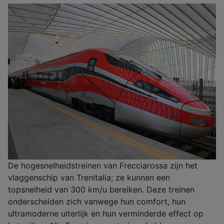
De hogesnelheidstreinen van Frecciarossa zijn het
vlaggenschip van Trenitalia; ze kunnen een
topsnelheid van 300 km/u bereiken. Deze treinen
onderscheiden zich vanwege hun comfort, hun
ultramoderne uiterlijk en hun verminderde effect op