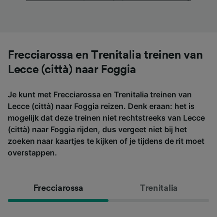
Frecciarossa en Trenitalia treinen van
Lecce (città) naar Foggia
Je kunt met Frecciarossa en Trenitalia treinen van
Lecce (città) naar Foggia reizen. Denk eraan: het is
mogelijk dat deze treinen niet rechtstreeks van Lecce
(città) naar Foggia rijden, dus vergeet niet bij het
zoeken naar kaartjes te kijken of je tijdens de rit moet
overstappen.
Frecciarossa
Trenitalia