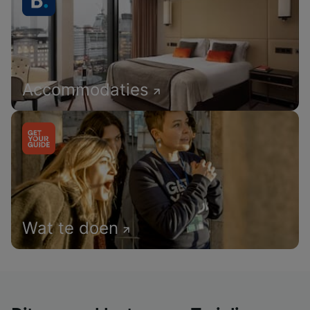
Accommodaties
Wat te doen