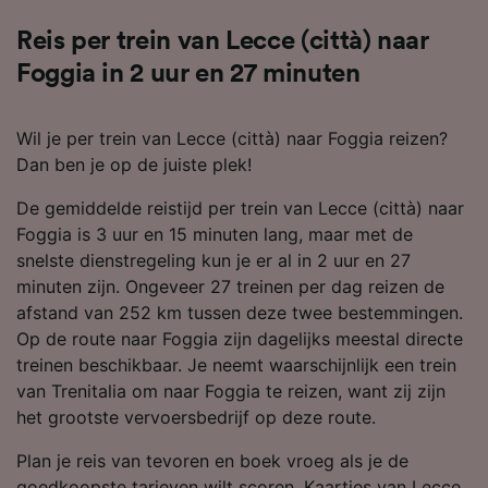
Reis per trein van Lecce (città) naar
Foggia in 2 uur en 27 minuten
Wil je per trein van Lecce (città) naar Foggia reizen?
Dan ben je op de juiste plek!
De gemiddelde reistijd per trein van Lecce (città) naar
Foggia is 3 uur en 15 minuten lang, maar met de
snelste dienstregeling kun je er al in 2 uur en 27
minuten zijn. Ongeveer 27 treinen per dag reizen de
afstand van 252 km tussen deze twee bestemmingen.
Op de route naar Foggia zijn dagelijks meestal directe
treinen beschikbaar. Je neemt waarschijnlijk een trein
van Trenitalia om naar Foggia te reizen, want zij zijn
het grootste vervoersbedrijf op deze route.
Plan je reis van tevoren en boek vroeg als je de
goedkoopste tarieven wilt scoren. Kaartjes van Lecce