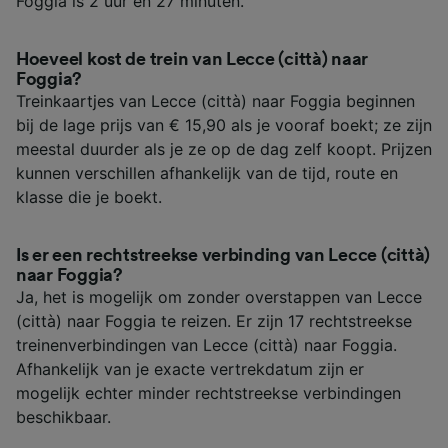
Foggia is 2 uur en 27 minuten.
Hoeveel kost de trein van Lecce (città) naar
Foggia?
Treinkaartjes van Lecce (città) naar Foggia beginnen
bij de lage prijs van € 15,90 als je vooraf boekt; ze zijn
meestal duurder als je ze op de dag zelf koopt. Prijzen
kunnen verschillen afhankelijk van de tijd, route en
klasse die je boekt.
Is er een rechtstreekse verbinding van Lecce (città)
naar Foggia?
Ja, het is mogelijk om zonder overstappen van Lecce
(città) naar Foggia te reizen. Er zijn 17 rechtstreekse
treinenverbindingen van Lecce (città) naar Foggia.
Afhankelijk van je exacte vertrekdatum zijn er
mogelijk echter minder rechtstreekse verbindingen
beschikbaar.