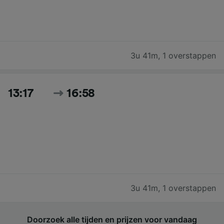
3u 41m
,
1 overstappen
13:17
16:58
3u 41m
,
1 overstappen
Doorzoek alle tijden en prijzen voor vandaag