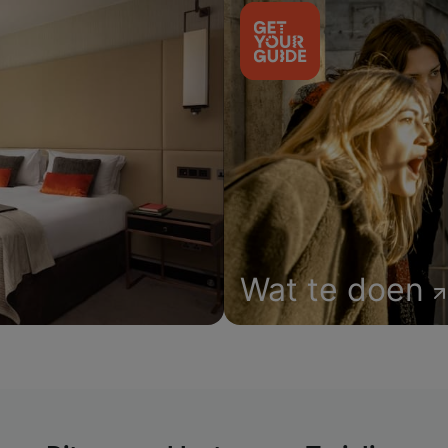
Wat te doen