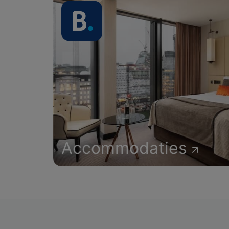
Accommodaties