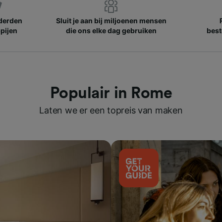
nderden
Sluit je aan bij miljoenen mensen
pijen
die ons elke dag gebruiken
best
Populair in Rome
Laten we er een topreis van maken