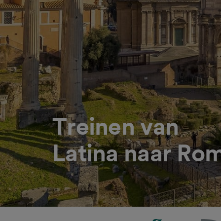
Treinen van
Latina naar Ro