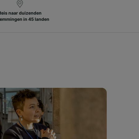
Reis naar duizenden
emmingen in 45 landen