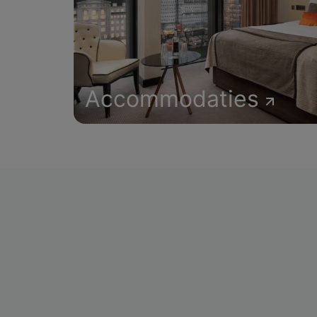
Accommodaties