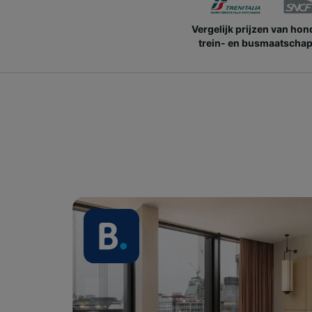
Vergelijk prijzen van ho
trein- en busmaatschap