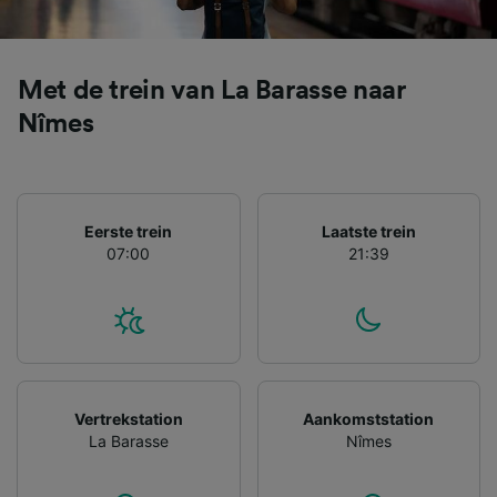
Met de trein van La Barasse naar
Nîmes
Eerste trein
Laatste trein
07:00
21:39
Vertrekstation
Aankomststation
La Barasse
Nîmes