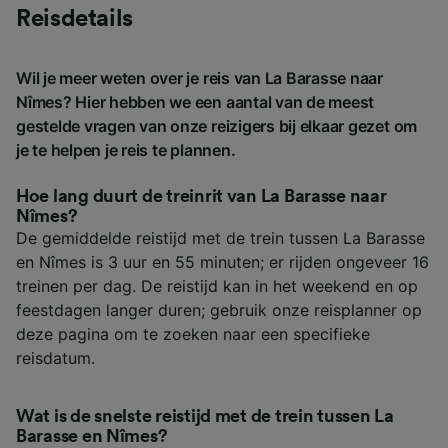
Reisdetails
Wil je meer weten over je reis van La Barasse naar
Nîmes? Hier hebben we een aantal van de meest
gestelde vragen van onze reizigers bij elkaar gezet om
je te helpen je reis te plannen.
Hoe lang duurt de treinrit van La Barasse naar
Nîmes?
De gemiddelde reistijd met de trein tussen La Barasse
en Nîmes is 3 uur en 55 minuten; er rijden ongeveer 16
treinen per dag. De reistijd kan in het weekend en op
feestdagen langer duren; gebruik onze reisplanner op
deze pagina om te zoeken naar een specifieke
reisdatum.
Wat is de snelste reistijd met de trein tussen La
Barasse en Nîmes?