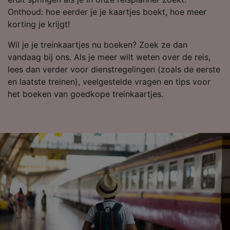
Onthoud: hoe eerder je je kaartjes boekt, hoe meer
korting je krijgt!
Wil je je treinkaartjes nu boeken? Zoek ze dan
vandaag bij ons. Als je meer wilt weten over de reis,
lees dan verder voor dienstregelingen (zoals de eerste
en laatste treinen), veelgestelde vragen en tips voor
het boeken van goedkope treinkaartjes.