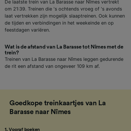
De laatste trein van La Barasse naar Nîmes vertrekt
om 21:39. Treinen die 's ochtends vroeg of 's avonds
laat vertrekken zijn mogelijk slaaptreinen. Ook kunnen
de tijden en verbindingen in het weekeinde en op
feestdagen variëren.
Wat is de afstand van La Barasse tot Nîmes met de
trein?
Treinen van La Barasse naar Nîmes leggen gedurende
de rit een afstand van ongeveer 109 km af.
Goedkope treinkaartjes van La
Barasse naar Nîmes
1
.
Vooraf boeken