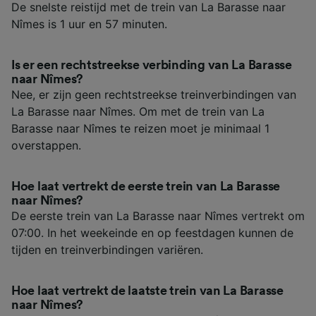
De snelste reistijd met de trein van La Barasse naar
Nîmes is 1 uur en 57 minuten.
Is er een rechtstreekse verbinding van La Barasse
naar Nîmes?
Nee, er zijn geen rechtstreekse treinverbindingen van
La Barasse naar Nîmes. Om met de trein van La
Barasse naar Nîmes te reizen moet je minimaal 1
overstappen.
Hoe laat vertrekt de eerste trein van La Barasse
naar Nîmes?
De eerste trein van La Barasse naar Nîmes vertrekt om
07:00. In het weekeinde en op feestdagen kunnen de
tijden en treinverbindingen variëren.
Hoe laat vertrekt de laatste trein van La Barasse
naar Nîmes?