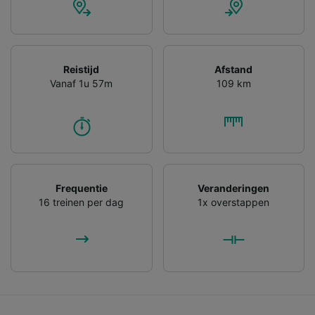
Reistijd
Afstand
Vanaf 1u 57m
109 km
Frequentie
Veranderingen
16 treinen per dag
1x overstappen