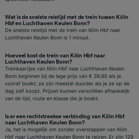
Wat is de snelste reistijd met de trein tussen Köln
Hbf en Luchthaven Keulen Bonn?
De snelste reistijd met de trein van Köln Hbf naar
Luchthaven Keulen Bonn is 1 minuut.
Hoeveel kost de trein van Köln Hbf naar
Luchthaven Keulen Bonn?
Treinkaartjes van Köln Hbf naar Luchthaven Keulen
Bonn beginnen bij de lage prijs van € 39,80 als je
vooraf boekt; ze zijn meestal duurder als je ze op de
dag zelf koopt. Prijzen kunnen verschillen afhankelijk
van de tijd, route en klasse die je boekt.
Is er een rechtstreekse verbinding van Köln Hbf
naar Luchthaven Keulen Bonn?
Ja, het is mogelijk om zonder overstappen van Köln
Hbf naar Luchthaven Keulen Bonn te reizen. Er zijn 129