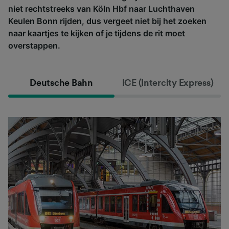
niet rechtstreeks van Köln Hbf naar Luchthaven
Keulen Bonn rijden, dus vergeet niet bij het zoeken
naar kaartjes te kijken of je tijdens de rit moet
overstappen.
Deutsche Bahn
ICE (Intercity Express)