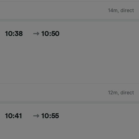
14m
,
direct
10:38
10:50
12m
,
direct
10:41
10:55