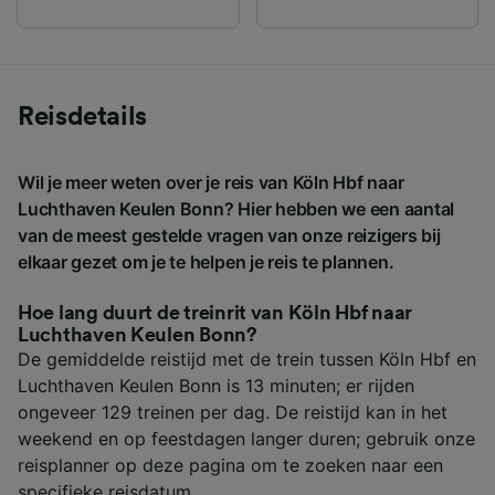
Reisdetails
Wil je meer weten over je reis van Köln Hbf naar
Luchthaven Keulen Bonn? Hier hebben we een aantal
van de meest gestelde vragen van onze reizigers bij
elkaar gezet om je te helpen je reis te plannen.
Hoe lang duurt de treinrit van Köln Hbf naar
Luchthaven Keulen Bonn?
De gemiddelde reistijd met de trein tussen Köln Hbf en
Luchthaven Keulen Bonn is 13 minuten; er rijden
ongeveer 129 treinen per dag. De reistijd kan in het
weekend en op feestdagen langer duren; gebruik onze
reisplanner op deze pagina om te zoeken naar een
specifieke reisdatum.