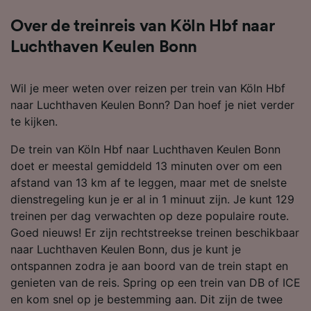
Over de treinreis van Köln Hbf naar
Luchthaven Keulen Bonn
Wil je meer weten over reizen per trein van Köln Hbf
naar Luchthaven Keulen Bonn? Dan hoef je niet verder
te kijken.
De trein van Köln Hbf naar Luchthaven Keulen Bonn
doet er meestal gemiddeld 13 minuten over om een
afstand van 13 km af te leggen, maar met de snelste
dienstregeling kun je er al in 1 minuut zijn. Je kunt 129
treinen per dag verwachten op deze populaire route.
Goed nieuws! Er zijn rechtstreekse treinen beschikbaar
naar Luchthaven Keulen Bonn, dus je kunt je
ontspannen zodra je aan boord van de trein stapt en
genieten van de reis. Spring op een trein van DB of ICE
en kom snel op je bestemming aan. Dit zijn de twee