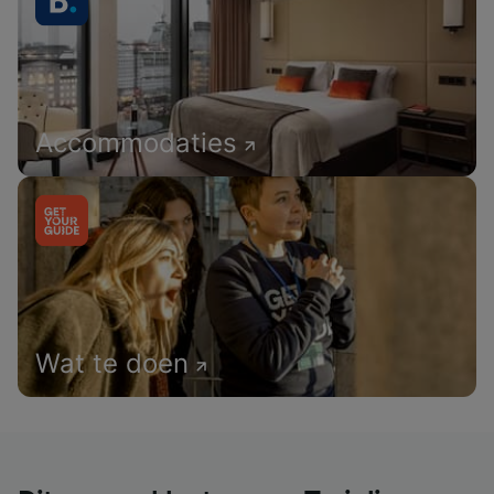
Accommodaties
Wat te doen