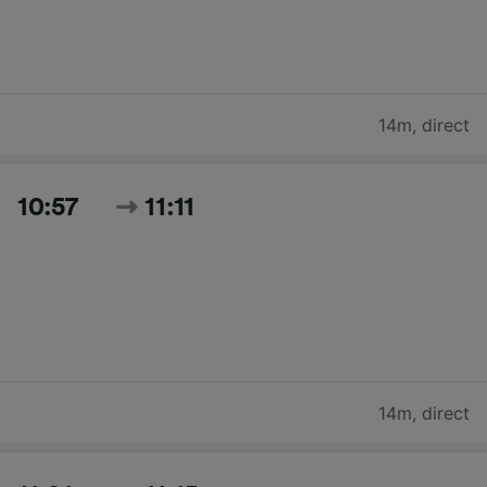
14m
,
direct
10:57
11:11
14m
,
direct