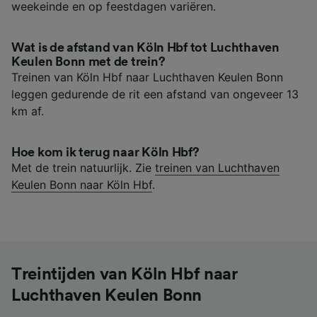
weekeinde en op feestdagen variëren.
Wat is de afstand van Köln Hbf tot Luchthaven
Keulen Bonn met de trein?
Treinen van Köln Hbf naar Luchthaven Keulen Bonn
leggen gedurende de rit een afstand van ongeveer 13
km af.
Hoe kom ik terug naar Köln Hbf?
Met de trein natuurlijk. Zie
treinen van Luchthaven
Keulen Bonn naar Köln Hbf
.
Treintijden van Köln Hbf naar
Luchthaven Keulen Bonn