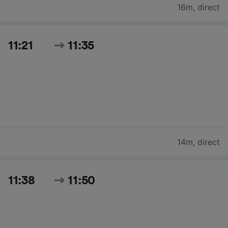
16m
,
direct
11:21
11:35
14m
,
direct
11:38
11:50