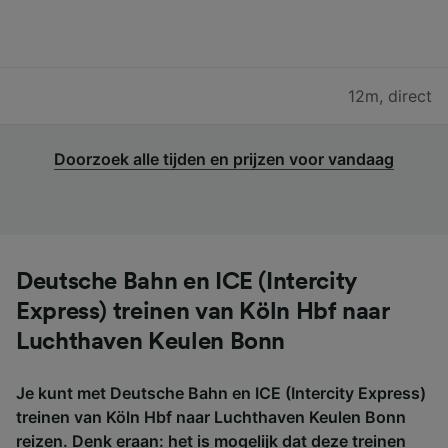
12m
,
direct
Doorzoek alle tijden en prijzen voor vandaag
Deutsche Bahn en ICE (Intercity
Express) treinen van Köln Hbf naar
Luchthaven Keulen Bonn
Je kunt met Deutsche Bahn en ICE (Intercity Express)
treinen van Köln Hbf naar Luchthaven Keulen Bonn
reizen. Denk eraan: het is mogelijk dat deze treinen