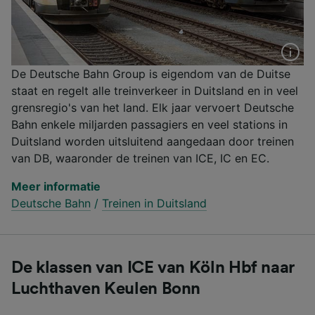
De Deutsche Bahn Group is eigendom van de Duitse
staat en regelt alle treinverkeer in Duitsland en in veel
grensregio's van het land. Elk jaar vervoert Deutsche
Bahn enkele miljarden passagiers en veel stations in
Duitsland worden uitsluitend aangedaan door treinen
van DB, waaronder de treinen van ICE, IC en EC.
Meer informatie
Deutsche Bahn
/
Treinen in Duitsland
De klassen van ICE van Köln Hbf naar
Luchthaven Keulen Bonn