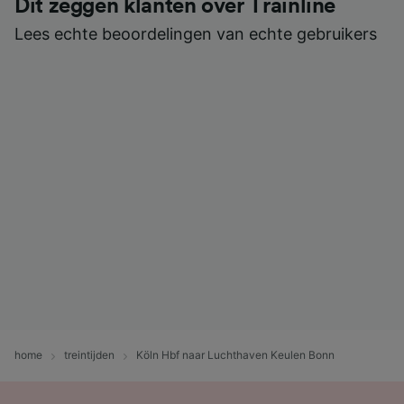
Dit zeggen klanten over Trainline
Lees echte beoordelingen van echte gebruikers
home
treintijden
Köln Hbf naar Luchthaven Keulen Bonn