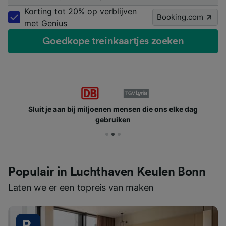
Korting tot 20% op verblijven
Booking.com
met Genius
Goedkope treinkaartjes zoeken
Sluit je aan bij miljoenen mensen die ons elke dag
gebruiken
Populair in Luchthaven Keulen Bonn
Laten we er een topreis van maken