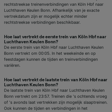
rechtstreekse treinenverbindingen van Köln Hbf naar
Luchthaven Keulen Bonn. Afhankelijk van je exacte
vertrekdatum zijn er mogelijk echter minder
rechtstreekse verbindingen beschikbaar.
Hoe laat vertrekt de eerste trein van Köln Hbf naar
Luchthaven Keulen Bonn?
De eerste trein van Köln Hbf naar Luchthaven Keulen
Bonn vertrekt om 00:05. In het weekeinde en op
feestdagen kunnen de tijden en treinverbindingen
variëren.
Hoe laat vertrekt de laatste trein van Köln Hbf naar
Luchthaven Keulen Bonn?
De laatste trein van Köln Hbf naar Luchthaven Keulen
Bonn vertrekt om 23:57. Treinen die 's ochtends vroeg
of 's avonds laat vertrekken zijn mogelijk slaaptreinen.
Ook kunnen de tijden en verbindingen in het