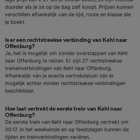
duurder als je ze op de dag zelf koopt. Prijzen kunnen
verschillen afhankelijk van de tijd, route en klasse die
je boekt.
Is er een rechtstreekse verbinding van Kehl naar
Offenburg?
Ja, het is mogelijk om zonder overstappen van Kehl
naar Offenburg te reizen. Er zijn 27 rechtstreekse
treinenverbindingen van Kehl naar Offenburg.
Afhankelijk van je exacte vertrekdatum zijn er
mogelijk echter minder rechtstreekse verbindingen
beschikbaar.
Hoe laat vertrekt de eerste trein van Kehl naar
Offenburg?
De eerste trein van Kehl naar Offenburg vertrekt om
00:17. In het weekeinde en op feestdagen kunnen de
tijden en treinverbindingen variëren.