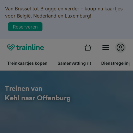
Van Brussel tot Brugge en verder – koop nu kaartjes
voor België, Nederland en Luxemburg!
Reserveren
Treinkaartjes kopen
Samenvatting rit
Dienstregeling
Treinen van
Kehl naar Offenburg