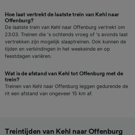
Hoe laat vertrekt de laatste trein van Kehl naar
Offenburg?
De laatste trein van Kehl naar Offenburg vertrekt om
23:03. Treinen die 's ochtends vroeg of 's avonds laat
vertrekken zijn mogelijk slaaptreinen. Ook kunnen de
tijden en verbindingen in het weekeinde en op
feestdagen variëren.
Wat is de afstand van Kehl tot Offenburg met de
trein?
Treinen van Kehl naar Offenburg leggen gedurende de
rit een afstand van ongeveer 15 km af.
Treintijden van Kehl naar Offenburg