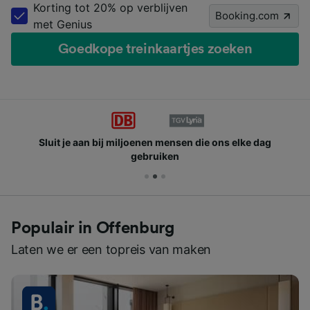
Korting tot 20% op verblijven
Booking.com
met Genius
Goedkope treinkaartjes zoeken
Sluit je aan bij miljoenen mensen die ons elke dag
gebruiken
Populair in Offenburg
Laten we er een topreis van maken