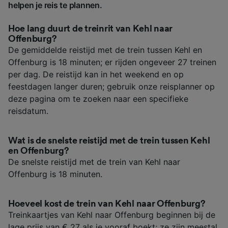
helpen je reis te plannen.
Hoe lang duurt de treinrit van Kehl naar
Offenburg?
De gemiddelde reistijd met de trein tussen Kehl en
Offenburg is 18 minuten; er rijden ongeveer 27 treinen
per dag. De reistijd kan in het weekend en op
feestdagen langer duren; gebruik onze reisplanner op
deze pagina om te zoeken naar een specifieke
reisdatum.
Wat is de snelste reistijd met de trein tussen Kehl
en Offenburg?
De snelste reistijd met de trein van Kehl naar
Offenburg is 18 minuten.
Hoeveel kost de trein van Kehl naar Offenburg?
Treinkaartjes van Kehl naar Offenburg beginnen bij de
lage prijs van € 27 als je vooraf boekt; ze zijn meestal