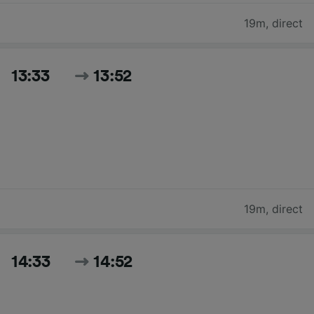
19m
,
direct
13:33
13:52
19m
,
direct
14:33
14:52