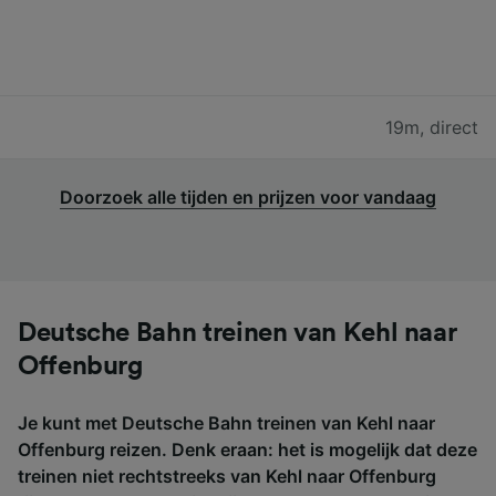
19m
,
direct
Doorzoek alle tijden en prijzen voor vandaag
Deutsche Bahn treinen van Kehl naar
Offenburg
Je kunt met Deutsche Bahn treinen van Kehl naar
Offenburg reizen. Denk eraan: het is mogelijk dat deze
treinen niet rechtstreeks van Kehl naar Offenburg