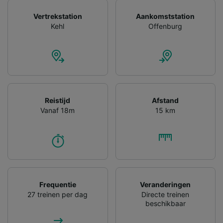
Vertrekstation
Aankomststation
Kehl
Offenburg
Reistijd
Afstand
Vanaf 18m
15 km
Frequentie
Veranderingen
27 treinen per dag
Directe treinen
beschikbaar