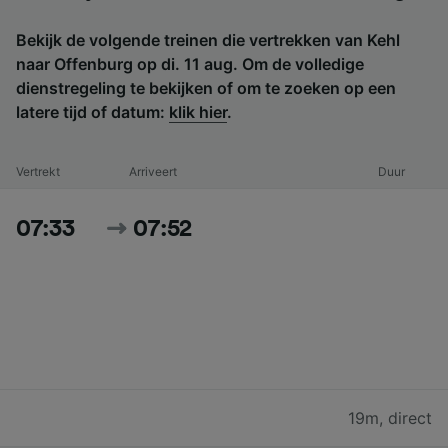
Bekijk de volgende treinen die vertrekken van Kehl
naar Offenburg op di. 11 aug. Om de volledige
dienstregeling te bekijken of om te zoeken op een
latere tijd of datum:
klik hier
.
Vertrekt
Arriveert
Duur
07:33
07:52
19m
,
direct