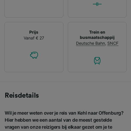
Prijs
Trein en
busmaatschappij
Vanaf € 27
Deutsche Bahn
,
SNCF
Reisdetails
Wil je meer weten over je reis van Kehl naar Offenburg?
Hier hebben we een aantal van de meest gestelde
vragen van onze reizigers bij elkaar gezet om je te