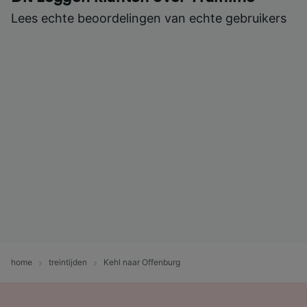
Lees echte beoordelingen van echte gebruikers
home
treintijden
Kehl naar Offenburg