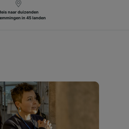
Reis naar duizenden
emmingen in 45 landen