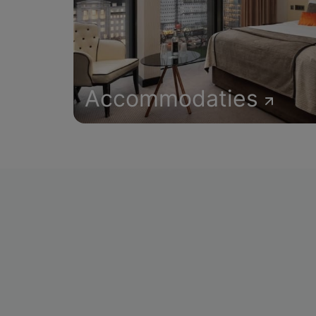
Accommodaties