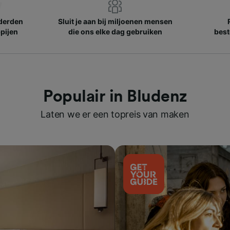
nderden
Sluit je aan bij miljoenen mensen
pijen
die ons elke dag gebruiken
best
Populair in Bludenz
Laten we er een topreis van maken