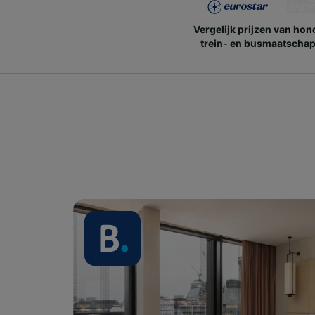
Vergelijk prijzen van ho
trein- en busmaatschap