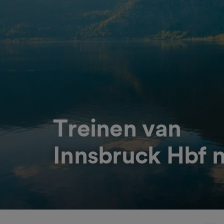
Treinen van
Innsbruck Hbf 