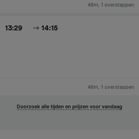
46m
,
1 overstappen
13:29
14:15
46m
,
1 overstappen
Doorzoek alle tijden en prijzen voor vandaag