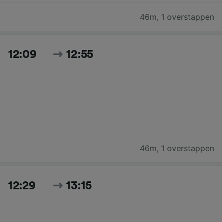
46m
,
1 overstappen
12:09
12:55
46m
,
1 overstappen
12:29
13:15