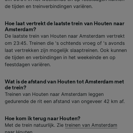
de tijden en treinverbindingen variëren.
Hoe laat vertrekt de laatste trein van Houten naar
Amsterdam?
De laatste trein van Houten naar Amsterdam vertrekt
om 23:45. Treinen die 's ochtends vroeg of 's avonds
laat vertrekken zijn mogelijk slaaptreinen. Ook kunnen
de tijden en verbindingen in het weekeinde en op
feestdagen variëren.
Wat is de afstand van Houten tot Amsterdam met
de trein?
Treinen van Houten naar Amsterdam leggen
gedurende de rit een afstand van ongeveer 42 km af.
Hoe kom ik terug naar Houten?
Met de trein natuurlijk. Zie
treinen van Amsterdam
naar Houten
.