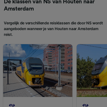
De klassen van NS van Houten naar
Amsterdam
Vergelijk de verschillende reisklassen die door NS wordt
aangeboden wanneer je van Houten naar Amsterdam
reist.