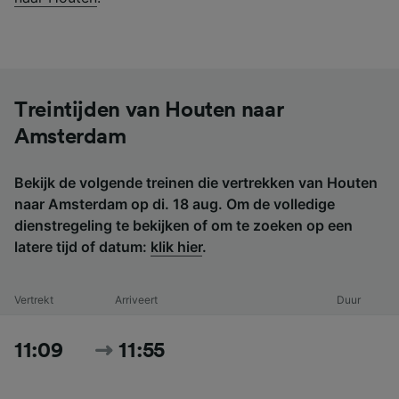
Treintijden van Houten naar
Amsterdam
Bekijk de volgende treinen die vertrekken van Houten
naar Amsterdam op di. 18 aug. Om de volledige
dienstregeling te bekijken of om te zoeken op een
latere tijd of datum:
klik hier
.
Vertrekt
Arriveert
Duur
11:09
11:55