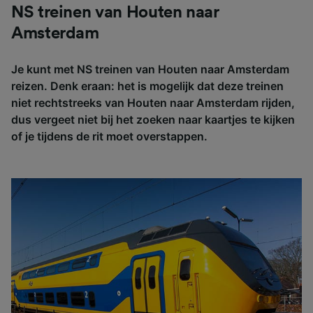
NS treinen van Houten naar
Amsterdam
Je kunt met NS treinen van Houten naar Amsterdam
reizen. Denk eraan: het is mogelijk dat deze treinen
niet rechtstreeks van Houten naar Amsterdam rijden,
dus vergeet niet bij het zoeken naar kaartjes te kijken
of je tijdens de rit moet overstappen.