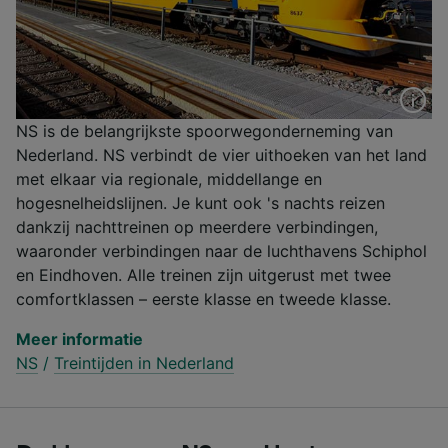
NS is de belangrijkste spoorwegonderneming van
Nederland. NS verbindt de vier uithoeken van het land
met elkaar via regionale, middellange en
hogesnelheidslijnen. Je kunt ook 's nachts reizen
dankzij nachttreinen op meerdere verbindingen,
waaronder verbindingen naar de luchthavens Schiphol
en Eindhoven. Alle treinen zijn uitgerust met twee
comfortklassen – eerste klasse en tweede klasse.
Meer informatie
NS
/
Treintijden in Nederland