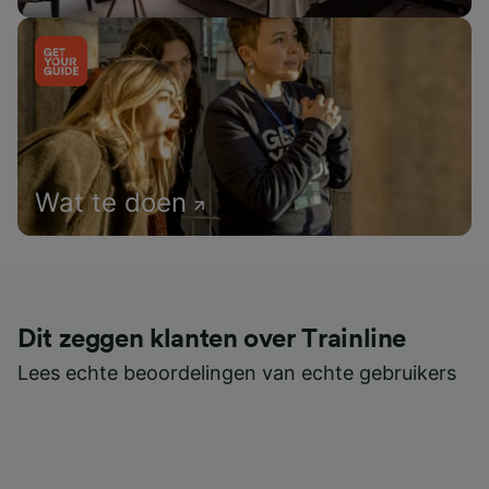
Wat te doen
Dit zeggen klanten over Trainline
Lees echte beoordelingen van echte gebruikers