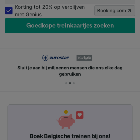
Korting tot 20% op verblijven
Booking.com
met Genius
Goedkope treinkaartjes zoeken
Sluit je aan bij miljoenen mensen die ons elke dag
gebruiken
Boek Belgische treinen bij ons!