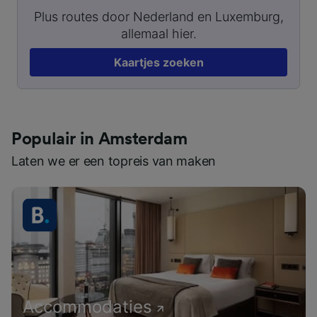
Plus routes door Nederland en Luxemburg,
allemaal hier.
Kaartjes zoeken
Populair in Amsterdam
Laten we er een topreis van maken
Accommodaties