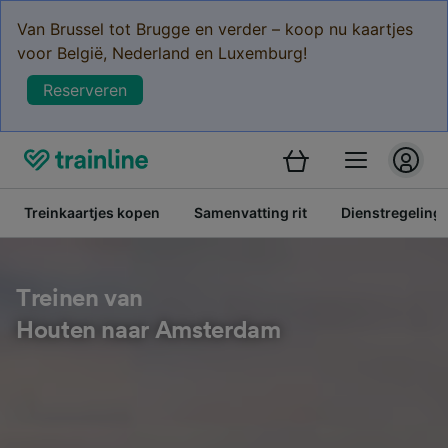
Van Brussel tot Brugge en verder – koop nu kaartjes
voor België, Nederland en Luxemburg!
Reserveren
Treinkaartjes kopen
Samenvatting rit
Dienstregeling
Treinen van
Houten naar Amsterdam