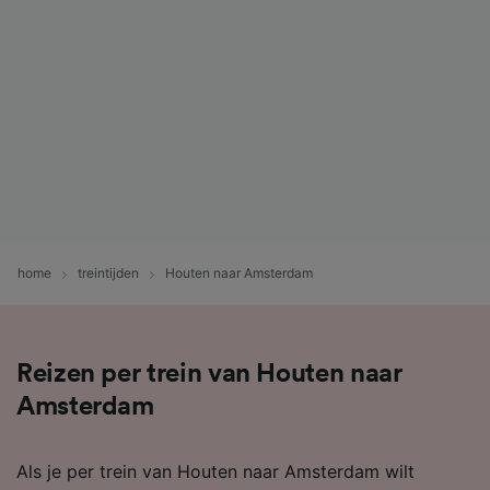
home
treintijden
Houten naar Amsterdam
Reizen per trein van Houten naar
Amsterdam
Als je per trein van Houten naar Amsterdam wilt