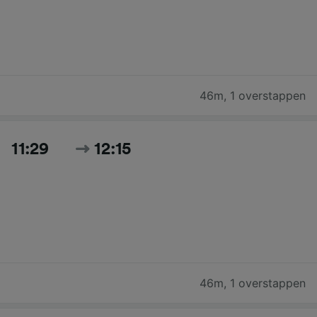
46m
,
1 overstappen
11:29
12:15
46m
,
1 overstappen