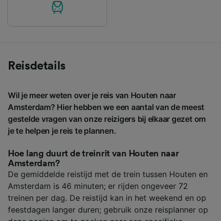
Reisdetails
Wil je meer weten over je reis van Houten naar
Amsterdam? Hier hebben we een aantal van de meest
gestelde vragen van onze reizigers bij elkaar gezet om
je te helpen je reis te plannen.
Hoe lang duurt de treinrit van Houten naar
Amsterdam?
De gemiddelde reistijd met de trein tussen Houten en
Amsterdam is 46 minuten; er rijden ongeveer 72
treinen per dag. De reistijd kan in het weekend en op
feestdagen langer duren; gebruik onze reisplanner op