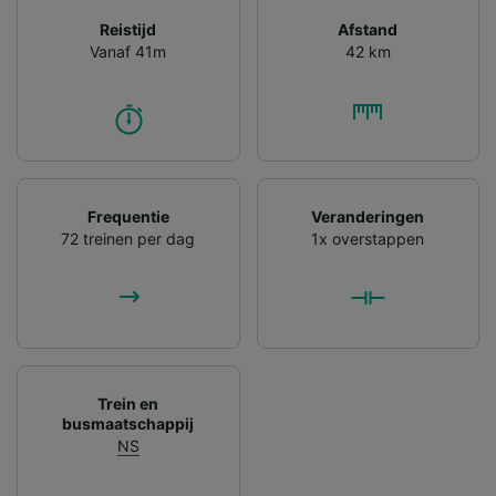
Reistijd
Afstand
Vanaf 41m
42 km
Frequentie
Veranderingen
72 treinen per dag
1x overstappen
Trein en
busmaatschappij
NS