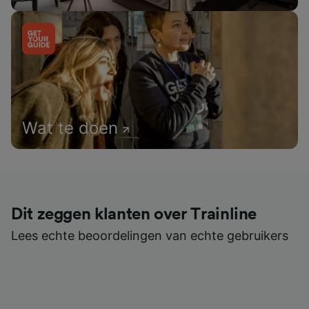
Wat te doen
Dit zeggen klanten over Trainline
Lees echte beoordelingen van echte gebruikers