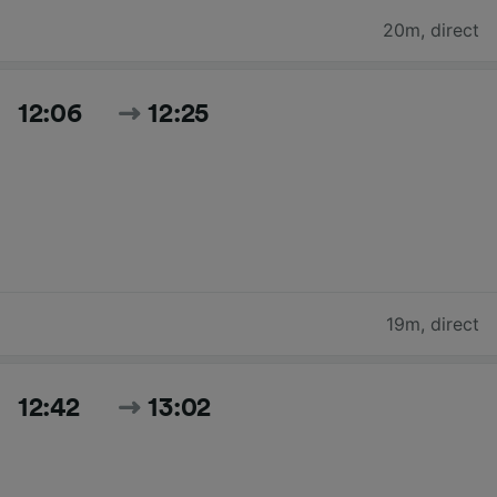
20m
,
direct
12:06
12:25
19m
,
direct
12:42
13:02