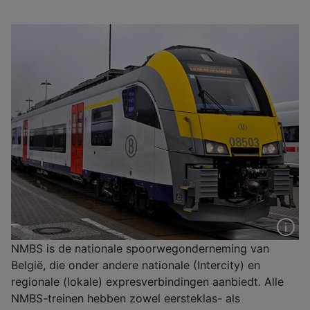
NMBS is de nationale spoorwegonderneming van
België, die onder andere nationale (Intercity) en
regionale (lokale) expresverbindingen aanbiedt. Alle
NMBS-treinen hebben zowel eersteklas- als