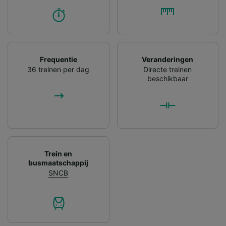
Frequentie
Veranderingen
36 treinen per dag
Directe treinen
beschikbaar
Trein en
busmaatschappij
SNCB