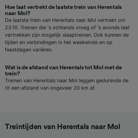
Hoe laat vertrekt de laatste trein van Herentals
naar Mol?
De laatste trein van Herentals naar Mol vertrekt om
23:10. Treinen die 's ochtends vroeg of 's avonds laat
vertrekken zijn mogelijk slaaptreinen. Ook kunnen de
tijden en verbindingen in het weekeinde en op
feestdagen variëren.
Wat is de afstand van Herentals tot Mol met de
trein?
Treinen van Herentals naar Mol leggen gedurende de
rit een afstand van ongeveer 20 km af.
Treintijden van Herentals naar Mol