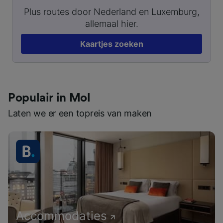
Plus routes door Nederland en Luxemburg,
allemaal hier.
Kaartjes zoeken
Populair in Mol
Laten we er een topreis van maken
Accommodaties