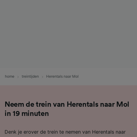
home
treintijden
Herentals naar Mol
Neem de trein van Herentals naar Mol
in 19 minuten
Denk je erover de trein te nemen van Herentals naar