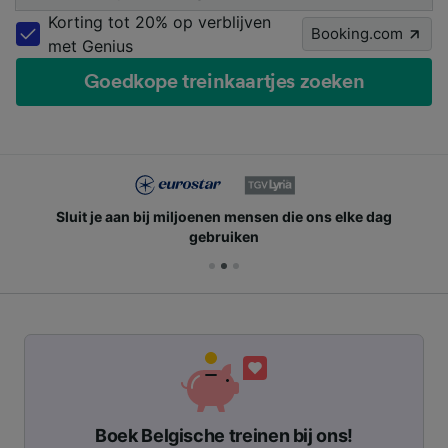
Korting tot 20% op verblijven
Booking.com
met Genius
Goedkope treinkaartjes zoeken
Sluit je aan bij miljoenen mensen die ons elke dag
gebruiken
Boek Belgische treinen bij ons!