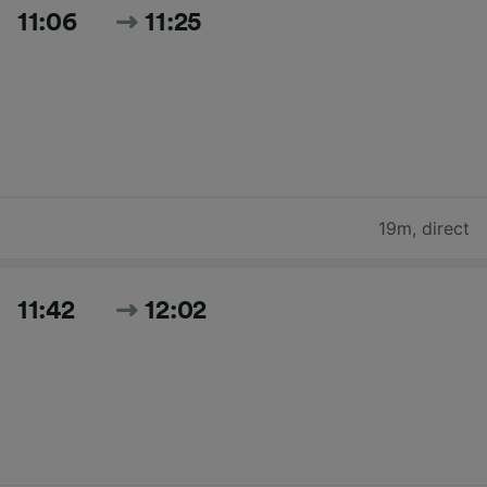
11:06
11:25
19m
,
direct
11:42
12:02