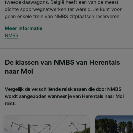
tweedeklaswagons. België heeft een van de meest
dichte spoorwegnetwerken ter wereld. Je kunt voor
geen enkele trein van NMBS zitplaatsen reserveren.
Meer informatie
NMBS
De klassen van NMBS van Herentals
naar Mol
Vergelijk de verschillende reisklassen die door NMBS
wordt aangeboden wanneer je van Herentals naar Mol
reist.