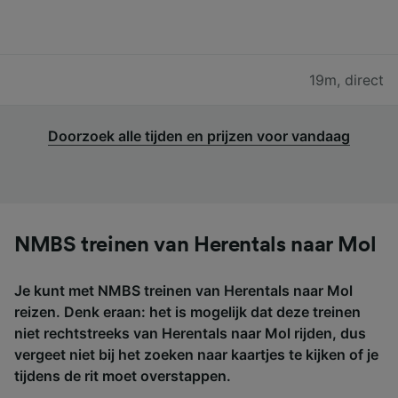
19m
,
direct
Doorzoek alle tijden en prijzen voor vandaag
NMBS treinen van Herentals naar Mol
Je kunt met NMBS treinen van Herentals naar Mol
reizen. Denk eraan: het is mogelijk dat deze treinen
niet rechtstreeks van Herentals naar Mol rijden, dus
vergeet niet bij het zoeken naar kaartjes te kijken of je
tijdens de rit moet overstappen.