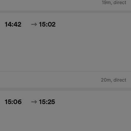
19m
,
direct
14:42
15:02
20m
,
direct
15:06
15:25