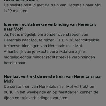
De snelste reistijd met de trein van Herentals naar Mol
is 19 minuten.
Is er een rechtstreekse verbinding van Herentals
naar Mol?
Ja, het is mogelijk om zonder overstappen van
Herentals naar Mol te reizen. Er zijn 36 rechtstreekse
treinenverbindingen van Herentals naar Mol.
Afhankelijk van je exacte vertrekdatum zijn er
mogelijk echter minder rechtstreekse verbindingen
beschikbaar.
Hoe laat vertrekt de eerste trein van Herentals naar
Mol?
De eerste trein van Herentals naar Mol vertrekt om
00:10. In het weekeinde en op feestdagen kunnen de
tijden en treinverbindingen variëren.