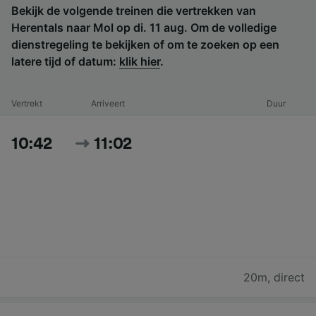
Bekijk de volgende treinen die vertrekken van
Herentals naar Mol op di. 11 aug. Om de volledige
dienstregeling te bekijken of om te zoeken op een
latere tijd of datum:
klik hier
.
Vertrekt
Arriveert
Duur
10:42
11:02
20m
,
direct