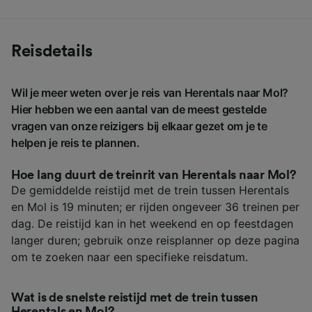
Reisdetails
Wil je meer weten over je reis van Herentals naar Mol?
Hier hebben we een aantal van de meest gestelde
vragen van onze reizigers bij elkaar gezet om je te
helpen je reis te plannen.
Hoe lang duurt de treinrit van Herentals naar Mol?
De gemiddelde reistijd met de trein tussen Herentals
en Mol is 19 minuten; er rijden ongeveer 36 treinen per
dag. De reistijd kan in het weekend en op feestdagen
langer duren; gebruik onze reisplanner op deze pagina
om te zoeken naar een specifieke reisdatum.
Wat is de snelste reistijd met de trein tussen
Herentals en Mol?