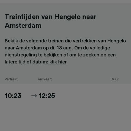
Treintijden van Hengelo naar
Amsterdam
Bekijk de volgende treinen die vertrekken van Hengelo
naar Amsterdam op di. 18 aug. Om de volledige
dienstregeling te bekijken of om te zoeken op een
latere tijd of datum:
klik hier
.
Vertrekt
Arriveert
Duur
10:23
12:25