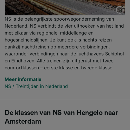
NS is de belangrijkste spoorwegonderneming van
Nederland. NS verbindt de vier uithoeken van het land
met elkaar via regionale, middellange en
hogesnelheidslijnen. Je kunt ook 's nachts reizen
dankzij nachttreinen op meerdere verbindingen,
waaronder verbindingen naar de luchthavens Schiphol
en Eindhoven. Alle treinen zijn uitgerust met twee
comfortklassen – eerste klasse en tweede klasse.
Meer informatie
NS
/
Treintijden in Nederland
De klassen van NS van Hengelo naar
Amsterdam