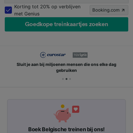
Korting tot 20% op verblijven
Booking.com
met Genius
Goedkope treinkaartjes zoeken
Sluit je aan bij miljoenen mensen die ons elke dag
gebruiken
Boek Belgische treinen bij ons!