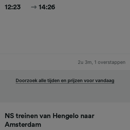
12:23
14:26
2u 3m
,
1 overstappen
Doorzoek alle tijden en prijzen voor vandaag
NS treinen van Hengelo naar
Amsterdam