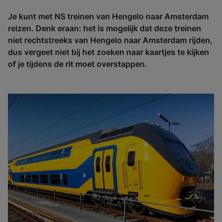
Je kunt met NS treinen van Hengelo naar Amsterdam
reizen. Denk eraan: het is mogelijk dat deze treinen
niet rechtstreeks van Hengelo naar Amsterdam rijden,
dus vergeet niet bij het zoeken naar kaartjes te kijken
of je tijdens de rit moet overstappen.