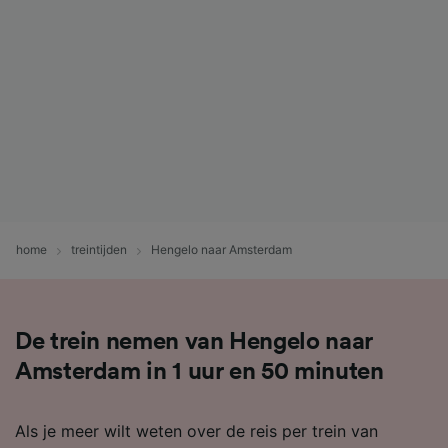
home
treintijden
Hengelo naar Amsterdam
De trein nemen van Hengelo naar
Amsterdam in 1 uur en 50 minuten
Als je meer wilt weten over de reis per trein van