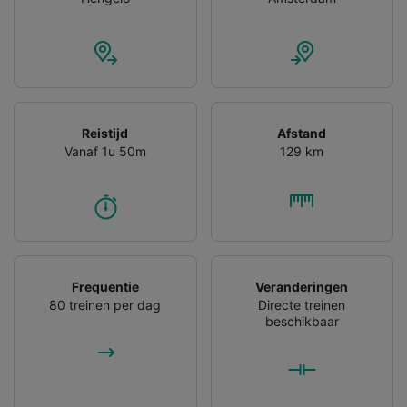
Reistijd
Afstand
Vanaf 1u 50m
129 km
Frequentie
Veranderingen
80 treinen per dag
Directe treinen
beschikbaar