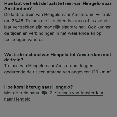
Hoe laat vertrekt de laatste trein van Hengelo naar
Amsterdam?
De laatste trein van Hengelo naar Amsterdam vertrekt
om 23:46. Treinen die 's ochtends vroeg of 's avonds
laat vertrekken zijn mogelijk slaaptreinen. Ook kunnen
de tijden en verbindingen in het weekeinde en op
feestdagen variëren.
Wat is de afstand van Hengelo tot Amsterdam met
de trein?
Treinen van Hengelo naar Amsterdam leggen
gedurende de rit een afstand van ongeveer 129 km af.
Hoe kom ik terug naar Hengelo?
Met de trein natuurlijk. Zie
treinen van Amsterdam
naar Hengelo
.