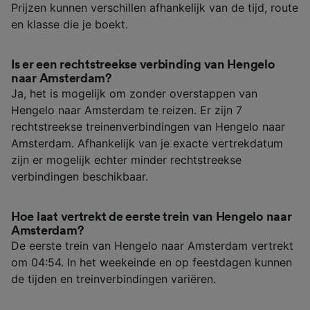
Prijzen kunnen verschillen afhankelijk van de tijd, route
en klasse die je boekt.
Is er een rechtstreekse verbinding van Hengelo
naar Amsterdam?
Ja, het is mogelijk om zonder overstappen van
Hengelo naar Amsterdam te reizen. Er zijn 7
rechtstreekse treinenverbindingen van Hengelo naar
Amsterdam. Afhankelijk van je exacte vertrekdatum
zijn er mogelijk echter minder rechtstreekse
verbindingen beschikbaar.
Hoe laat vertrekt de eerste trein van Hengelo naar
Amsterdam?
De eerste trein van Hengelo naar Amsterdam vertrekt
om 04:54. In het weekeinde en op feestdagen kunnen
de tijden en treinverbindingen variëren.