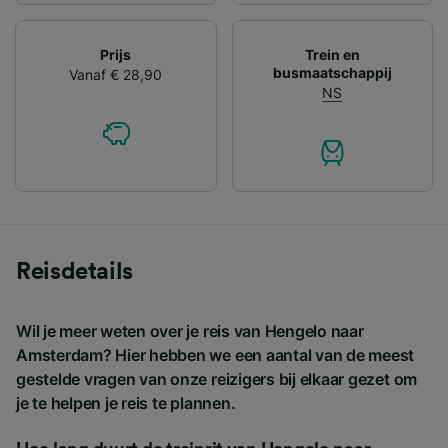
Prijs
Trein en
busmaatschappij
Vanaf € 28,90
NS
Reisdetails
Wil je meer weten over je reis van Hengelo naar
Amsterdam? Hier hebben we een aantal van de meest
gestelde vragen van onze reizigers bij elkaar gezet om
je te helpen je reis te plannen.