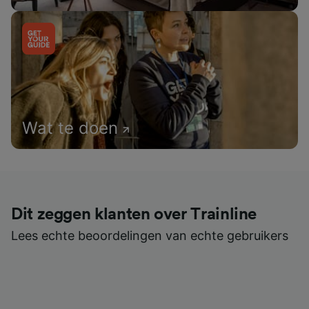
Wat te doen
Dit zeggen klanten over Trainline
Lees echte beoordelingen van echte gebruikers