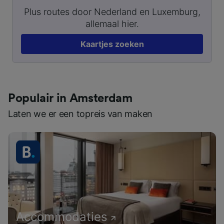
Plus routes door Nederland en Luxemburg,
allemaal hier.
Kaartjes zoeken
Populair in Amsterdam
Laten we er een topreis van maken
Accommodaties