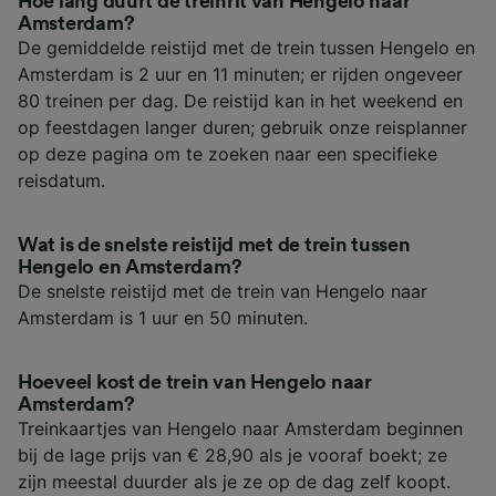
Hoe lang duurt de treinrit van Hengelo naar
Amsterdam?
De gemiddelde reistijd met de trein tussen Hengelo en
Amsterdam is 2 uur en 11 minuten; er rijden ongeveer
80 treinen per dag. De reistijd kan in het weekend en
op feestdagen langer duren; gebruik onze reisplanner
op deze pagina om te zoeken naar een specifieke
reisdatum.
Wat is de snelste reistijd met de trein tussen
Hengelo en Amsterdam?
De snelste reistijd met de trein van Hengelo naar
Amsterdam is 1 uur en 50 minuten.
Hoeveel kost de trein van Hengelo naar
Amsterdam?
Treinkaartjes van Hengelo naar Amsterdam beginnen
bij de lage prijs van € 28,90 als je vooraf boekt; ze
zijn meestal duurder als je ze op de dag zelf koopt.